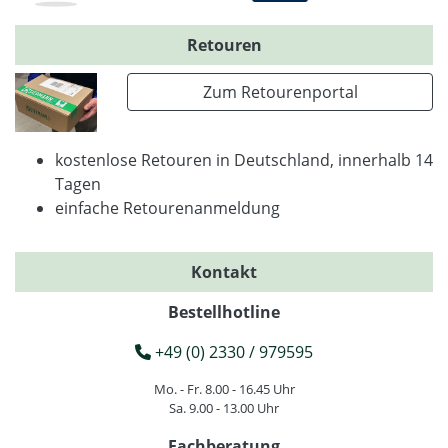
Retouren
Zum Retourenportal
kostenlose Retouren in Deutschland, innerhalb 14
Tagen
einfache Retourenanmeldung
Kontakt
Bestellhotline
+49 (0) 2330 / 979595
Mo. - Fr. 8.00 - 16.45 Uhr
Sa. 9.00 - 13.00 Uhr
Fachberatung