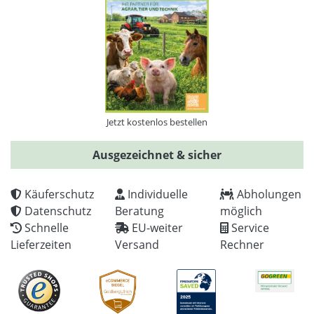
Jetzt kostenlos bestellen
Ausgezeichnet & sicher
Käuferschutz
Individuelle
Abholungen
Datenschutz
Beratung
möglich
Schnelle
EU-weiter
Service
Lieferzeiten
Versand
Rechner