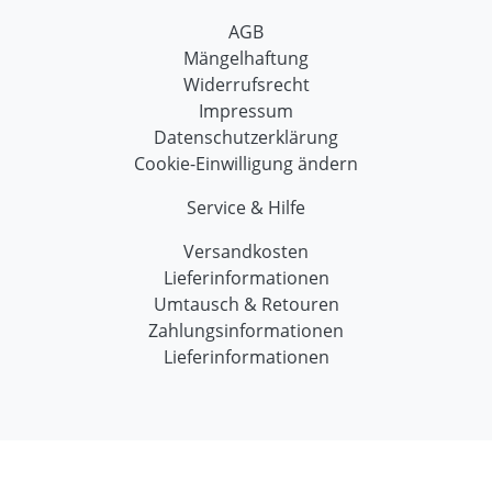
AGB
Mängelhaftung
Widerrufsrecht
Impressum
Datenschutzerklärung
Cookie-Einwilligung ändern
Service & Hilfe
Versandkosten
Lieferinformationen
Umtausch & Retouren
Zahlungsinformationen
Lieferinformationen