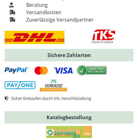
Beratung
Versandkosten
Zuverlässige Versandpartner
Sichere Zahlarten
Sicher Einkaufen durch SSL-Verschlüsselung
Katalogbestellung