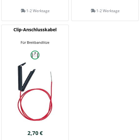
1-2 Werktage
1-2 Werktage
Clip-Anschlusskabel
Für Breitbandlitze
2,70 €