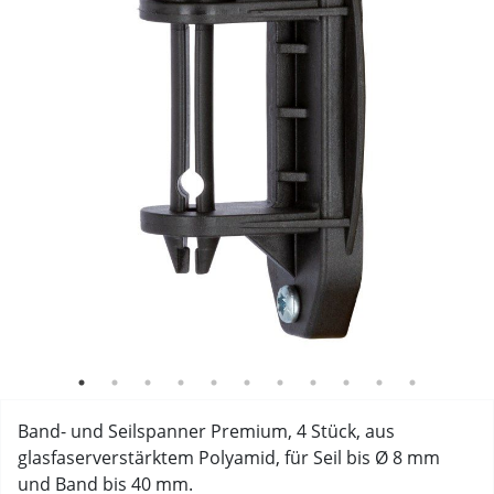
Bandspanner
Band- und Seilspanner Premium, 4 Stück, aus
glasfaserverstärktem Polyamid, für Seil bis Ø 8 mm
und Band bis 40 mm.