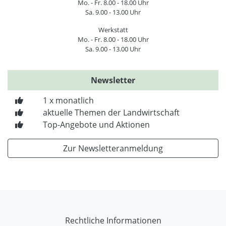
Mo. - Fr. 8.00 - 18.00 Uhr
Sa. 9.00 - 13.00 Uhr
Werkstatt
Mo. - Fr. 8.00 - 18.00 Uhr
Sa. 9.00 - 13.00 Uhr
Newsletter
1 x monatlich
aktuelle Themen der Landwirtschaft
Top-Angebote und Aktionen
Zur Newsletteranmeldung
Rechtliche Informationen