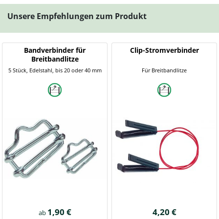
Unsere Empfehlungen zum Produkt
Bandverbinder für
Clip-Stromverbinder
Breitbandlitze
5 Stück, Edelstahl, bis 20 oder 40 mm
Für Breitbandlitze
1,90 €
4,20 €
ab