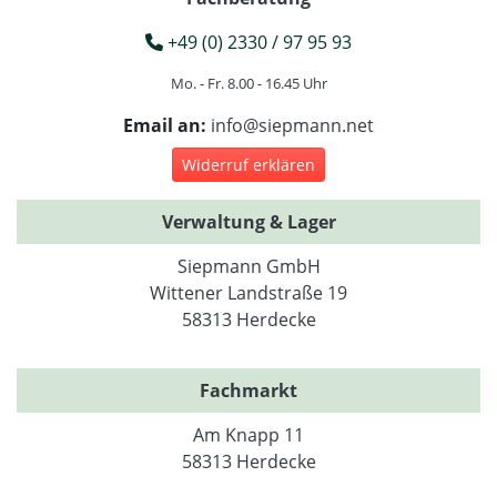
+49 (0) 2330 / 97 95 93
Mo. - Fr. 8.00 - 16.45 Uhr
Email an:
info@siepmann.net
Widerruf erklären
Verwaltung & Lager
Siepmann GmbH
Wittener Landstraße 19
58313 Herdecke
Fachmarkt
Am Knapp 11
58313 Herdecke