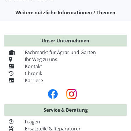
Weitere nützliche Informationen / Themen
Unser Unternehmen
Fachmarkt für Agrar und Garten
Ihr Weg zu uns
Kontakt
Chronik
Karriere
Service & Beratung
Fragen
Ersatzteile & Reparaturen