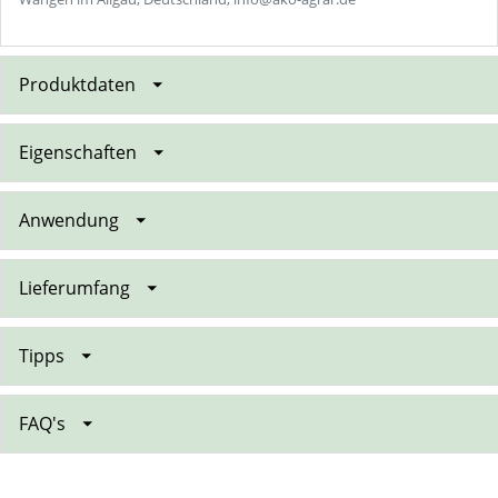
Produktdaten
Eigenschaften
Anwendung
Lieferumfang
Tipps
FAQ's