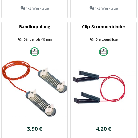
1-2 Werktage
1-2 Werktage
Bandkupplung
Clip-Stromverbinder
Für Bänder bis 40 mm
Für Breitbandlitze
3,90 €
4,20 €