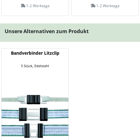
1-2 Werktage
1-2 Werktage
Unsere Alternativen zum Produkt
Bandverbinder Litzclip
5 Stück, Edelstahl