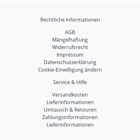
Rechtliche Informationen
AGB
Mängelhaftung
Widerrufsrecht
Impressum
Datenschutzerklärung
Cookie-Einwilligung ändern
Service & Hilfe
Versandkosten
Lieferinformationen
Umtausch & Retouren
Zahlungsinformationen
Lieferinformationen