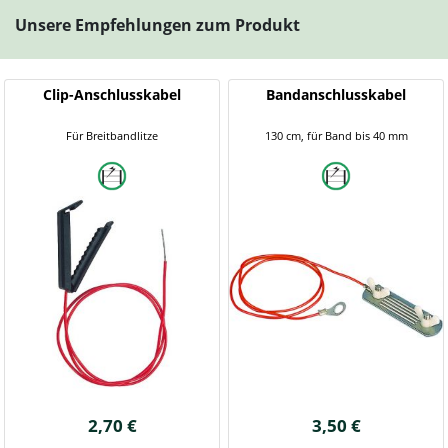
Unsere Empfehlungen zum Produkt
Clip-Anschlusskabel
Bandanschlusskabel
Für Breitbandlitze
130 cm, für Band bis 40 mm
2,70 €
3,50 €