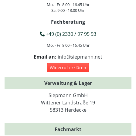
Mo. - Fr. 8.00 - 16.45 Uhr
Sa. 9.00 - 13.00 Uhr
Fachberatung
+49 (0) 2330 / 97 95 93
Mo. - Fr. 8.00 - 16.45 Uhr
Email an:
info@siepmann.net
Widerruf erklären
Verwaltung & Lager
Siepmann GmbH
Wittener Landstraße 19
58313 Herdecke
Fachmarkt