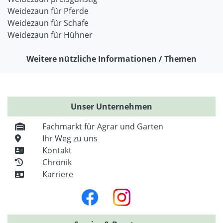
Weidezaun für Pferde
Weidezaun für Schafe
Weidezaun für Hühner
Weitere nützliche Informationen / Themen
Unser Unternehmen
Fachmarkt für Agrar und Garten
Ihr Weg zu uns
Kontakt
Chronik
Karriere