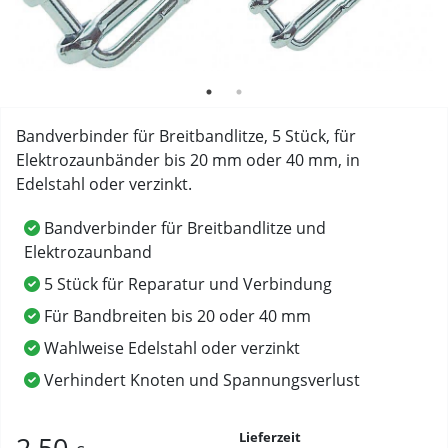
Bandverbinder für Breitbandlitze, 5 Stück, für
Elektrozaunbänder bis 20 mm oder 40 mm, in
Edelstahl oder verzinkt.
Bandverbinder für Breitbandlitze und
Elektrozaunband
5 Stück für Reparatur und Verbindung
Für Bandbreiten bis 20 oder 40 mm
Wahlweise Edelstahl oder verzinkt
Verhindert Knoten und Spannungsverlust
Lieferzeit
2,50