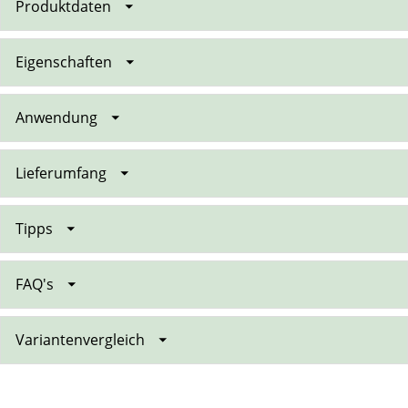
Produktdaten
Eigenschaften
Anwendung
Lieferumfang
Tipps
FAQ's
Variantenvergleich