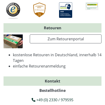
Retouren
Zum Retourenportal
kostenlose Retouren in Deutschland, innerhalb 14
Tagen
einfache Retourenanmeldung
Kontakt
Bestellhotline
+49 (0) 2330 / 979595