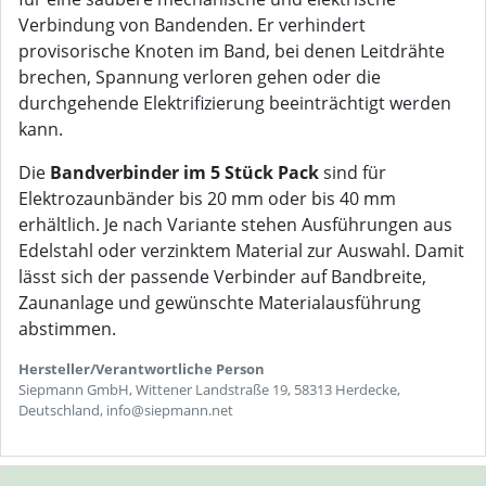
Verbindung von Bandenden. Er verhindert
provisorische Knoten im Band, bei denen Leitdrähte
brechen, Spannung verloren gehen oder die
durchgehende Elektrifizierung beeinträchtigt werden
kann.
Die
Bandverbinder im 5 Stück Pack
sind für
Elektrozaunbänder bis 20 mm oder bis 40 mm
erhältlich. Je nach Variante stehen Ausführungen aus
Edelstahl oder verzinktem Material zur Auswahl. Damit
lässt sich der passende Verbinder auf Bandbreite,
Zaunanlage und gewünschte Materialausführung
abstimmen.
Hersteller/Verantwortliche Person
Siepmann GmbH, Wittener Landstraße 19, 58313 Herdecke,
Deutschland, info@siepmann.net