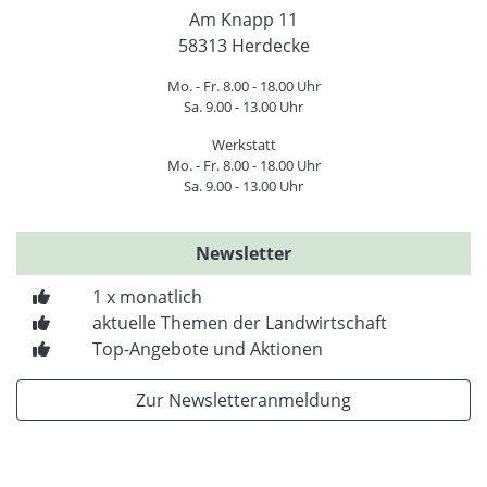
Am Knapp 11
58313 Herdecke
Mo. - Fr. 8.00 - 18.00 Uhr
Sa. 9.00 - 13.00 Uhr
Werkstatt
Mo. - Fr. 8.00 - 18.00 Uhr
Sa. 9.00 - 13.00 Uhr
Newsletter
1 x monatlich
aktuelle Themen der Landwirtschaft
Top-Angebote und Aktionen
Zur Newsletteranmeldung