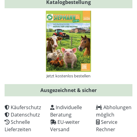
Katalogbestellung
Jetzt kostenlos bestellen
Ausgezeichnet & sicher
Käuferschutz
Individuelle
Abholungen
Datenschutz
Beratung
möglich
Schnelle
EU-weiter
Service
Lieferzeiten
Versand
Rechner