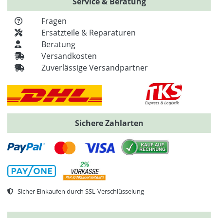
Service & Beratung
Fragen
Ersatzteile & Reparaturen
Beratung
Versandkosten
Zuverlässige Versandpartner
Sichere Zahlarten
Sicher Einkaufen durch SSL-Verschlüsselung