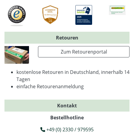
Retouren
Zum Retourenportal
kostenlose Retouren in Deutschland, innerhalb 14
Tagen
einfache Retourenanmeldung
Kontakt
Bestellhotline
+49 (0) 2330 / 979595