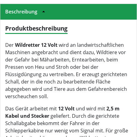
Beschreibung
Produktbeschreibung
Der
Wildretter 12 Volt
wird an landwirtschaftlichen
Maschinen angebracht und dient dazu, Wildtiere vor
der Gefahr bei Mäharbeiten, Erntearbeiten, beim
Pressen von Heu und Stroh oder bei der
Flüssigdüngung zu vertreiben. Er erzeugt gerichteten
Schall, der in die noch zu bearbeitende Fläche
abgegeben wird und Tiere aus dem Gefahrenbereich
verscheuchen soll.
Das Gerät arbeitet mit
12 Volt
und wird mit
2,5 m
Kabel und Stecker
geliefert. Durch die gerichtete
Schallabgabe bekommt der Fahrer in der
Schlepperkabine nur wenig vom Signal mit. Für große