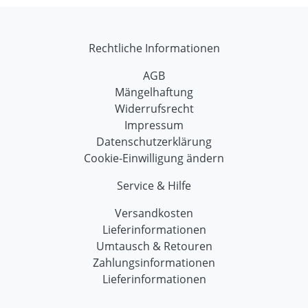
Rechtliche Informationen
AGB
Mängelhaftung
Widerrufsrecht
Impressum
Datenschutzerklärung
Cookie-Einwilligung ändern
Service & Hilfe
Versandkosten
Lieferinformationen
Umtausch & Retouren
Zahlungsinformationen
Lieferinformationen