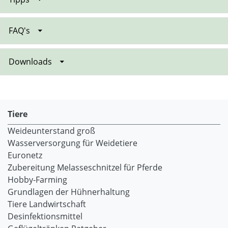
FAQ's
Downloads
Tiere
Weideunterstand groß
Wasserversorgung für Weidetiere
Euronetz
Zubereitung Melasseschnitzel für Pferde
Hobby-Farming
Grundlagen der Hühnerhaltung
Tiere Landwirtschaft
Desinfektionsmittel