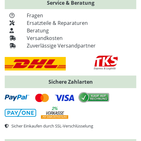
Service & Beratung
Fragen
Ersatzteile & Reparaturen
Beratung
Versandkosten
Zuverlässige Versandpartner
Sichere Zahlarten
Sicher Einkaufen durch SSL-Verschlüsselung