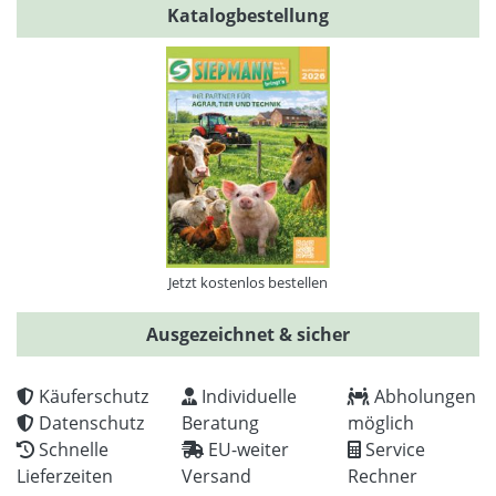
Katalogbestellung
Jetzt kostenlos bestellen
Ausgezeichnet & sicher
Käuferschutz
Individuelle
Abholungen
Datenschutz
Beratung
möglich
Schnelle
EU-weiter
Service
Lieferzeiten
Versand
Rechner