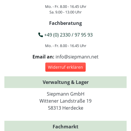
Mo. - Fr. 8.00 - 16.45 Uhr
Sa. 9.00 - 13.00 Uhr
Fachberatung
+49 (0) 2330 / 97 95 93
Mo. - Fr. 8.00 - 16.45 Uhr
Email an:
info@siepmann.net
Widerruf erklären
Verwaltung & Lager
Siepmann GmbH
Wittener Landstraße 19
58313 Herdecke
Fachmarkt