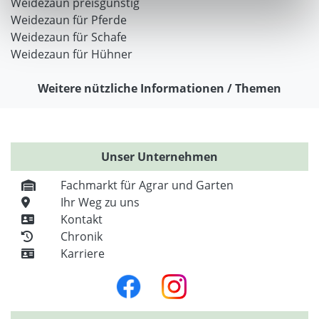
Weidezaun preisgünstig
Weidezaun für Pferde
Weidezaun für Schafe
Weidezaun für Hühner
Weitere nützliche Informationen / Themen
Unser Unternehmen
Fachmarkt für Agrar und Garten
Ihr Weg zu uns
Kontakt
Chronik
Karriere