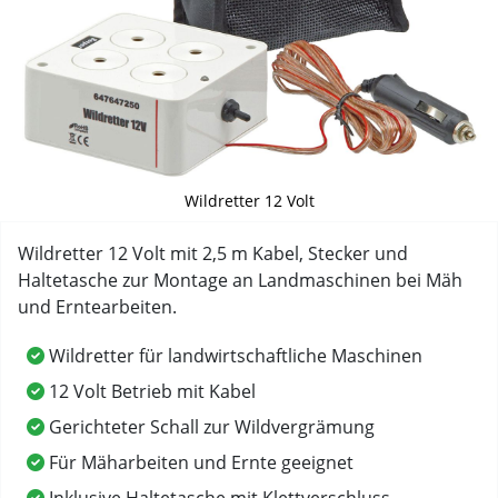
Wildretter 12 Volt
Wildretter 12 Volt mit 2,5 m Kabel, Stecker und
Haltetasche zur Montage an Landmaschinen bei Mäh
und Erntearbeiten.
Wildretter für landwirtschaftliche Maschinen
12 Volt Betrieb mit Kabel
Gerichteter Schall zur Wildvergrämung
Für Mäharbeiten und Ernte geeignet