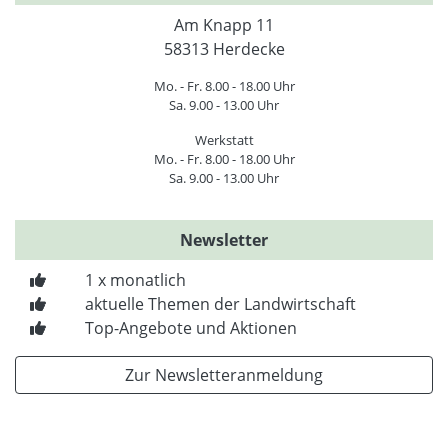
Am Knapp 11
58313 Herdecke
Mo. - Fr. 8.00 - 18.00 Uhr
Sa. 9.00 - 13.00 Uhr
Werkstatt
Mo. - Fr. 8.00 - 18.00 Uhr
Sa. 9.00 - 13.00 Uhr
Newsletter
1 x monatlich
aktuelle Themen der Landwirtschaft
Top-Angebote und Aktionen
Zur Newsletteranmeldung