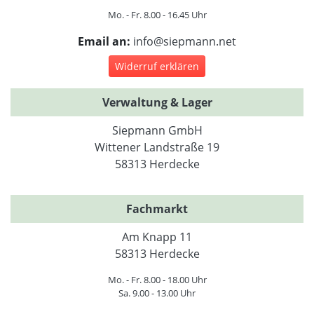
Mo. - Fr. 8.00 - 16.45 Uhr
Email an:
info@siepmann.net
Widerruf erklären
Verwaltung & Lager
Siepmann GmbH
Wittener Landstraße 19
58313 Herdecke
Fachmarkt
Am Knapp 11
58313 Herdecke
Mo. - Fr. 8.00 - 18.00 Uhr
Sa. 9.00 - 13.00 Uhr