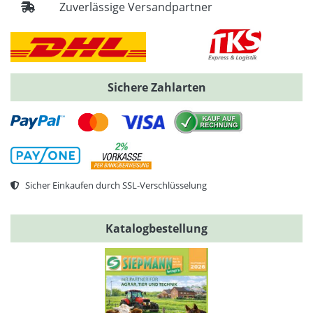
Zuverlässige Versandpartner
Sichere Zahlarten
Sicher Einkaufen durch SSL-Verschlüsselung
Katalogbestellung