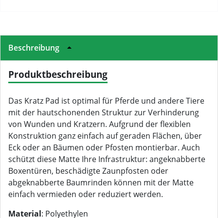
Beschreibung
Produktbeschreibung
Das Kratz Pad ist optimal für Pferde und andere Tiere
mit der hautschonenden Struktur zur Verhinderung
von Wunden und Kratzern. Aufgrund der flexiblen
Konstruktion ganz einfach auf geraden Flächen, über
Eck oder an Bäumen oder Pfosten montierbar. Auch
schützt diese Matte Ihre Infrastruktur: angeknabberte
Boxentüren, beschädigte Zaunpfosten oder
abgeknabberte Baumrinden können mit der Matte
einfach vermieden oder reduziert werden.
Material
: Polyethylen