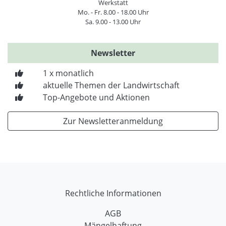
Werkstatt
Mo. - Fr. 8.00 - 18.00 Uhr
Sa. 9.00 - 13.00 Uhr
Newsletter
1 x monatlich
aktuelle Themen der Landwirtschaft
Top-Angebote und Aktionen
Zur Newsletteranmeldung
Rechtliche Informationen
AGB
Mängelhaftung