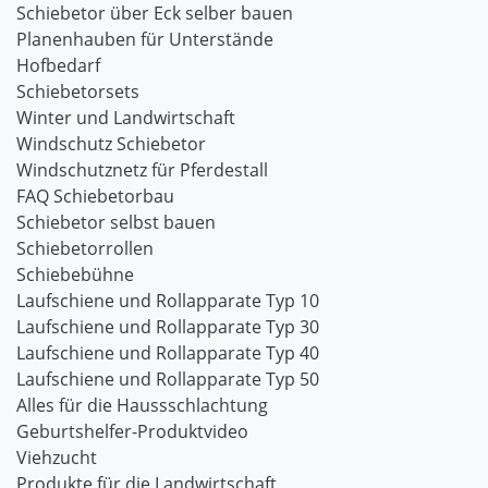
Schiebetor über Eck selber bauen
Planenhauben für Unterstände
Hofbedarf
Schiebetorsets
Winter und Landwirtschaft
Windschutz Schiebetor
Windschutznetz für Pferdestall
FAQ Schiebetorbau
Schiebetor selbst bauen
Schiebetorrollen
Schiebebühne
Laufschiene und Rollapparate Typ 10
Laufschiene und Rollapparate Typ 30
Laufschiene und Rollapparate Typ 40
Laufschiene und Rollapparate Typ 50
Alles für die Haussschlachtung
Geburtshelfer-Produktvideo
Viehzucht
Produkte für die Landwirtschaft