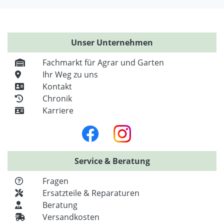
Unser Unternehmen
Fachmarkt für Agrar und Garten
Ihr Weg zu uns
Kontakt
Chronik
Karriere
Service & Beratung
Fragen
Ersatzteile & Reparaturen
Beratung
Versandkosten