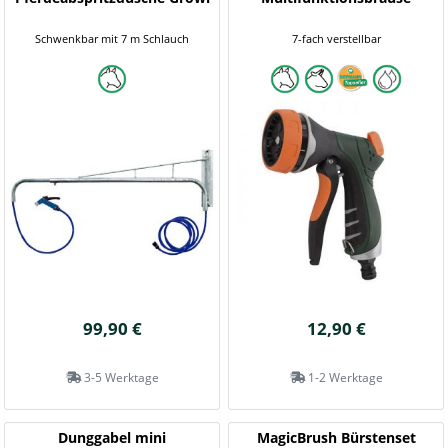
Schwenkbar mit 7 m Schlauch
7-fach verstellbar
99,90 €
12,90 €
3-5 Werktage
1-2 Werktage
Dunggabel mini
MagicBrush Bürstenset