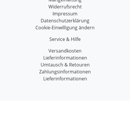
Widerrufsrecht
Impressum
Datenschutzerklärung
Cookie-Einwilligung ändern
Service & Hilfe
Versandkosten
Lieferinformationen
Umtausch & Retouren
Zahlungsinformationen
Lieferinformationen