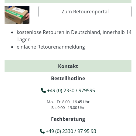
Zum Retourenportal
kostenlose Retouren in Deutschland, innerhalb 14
Tagen
einfache Retourenanmeldung
Kontakt
Bestellhotline
+49 (0) 2330 / 979595
Mo. - Fr. 8.00 - 16.45 Uhr
Sa. 9.00 - 13.00 Uhr
Fachberatung
+49 (0) 2330 / 97 95 93