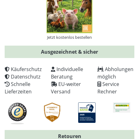
Jetzt kostenlos bestellen
Ausgezeichnet & sicher
Käuferschutz
Individuelle
Abholungen
Datenschutz
Beratung
möglich
Schnelle
EU-weiter
Service
Lieferzeiten
Versand
Rechner
Retouren