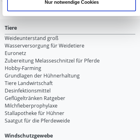
Nur notwendige Cookies
Tiere
Weideunterstand groß
Wasserversorgung für Weidetiere
Euronetz
Zubereitung Melasseschnitzel für Pferde
Hobby-Farming
Grundlagen der Hühnerhaltung
Tiere Landwirtschaft
Desinfektionsmittel
Geflügeltränken Ratgeber
Milchfieberprophylaxe
Stallapotheke für Hühner
Saatgut für die Pferdeweide
Windschutzgewebe