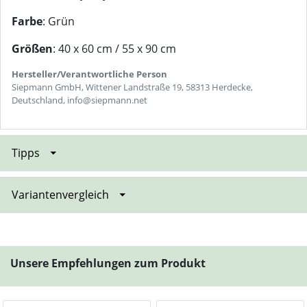
Farbe
: Grün
Größen
: 40 x 60 cm / 55 x 90 cm
Hersteller/Verantwortliche Person
Siepmann GmbH, Wittener Landstraße 19, 58313 Herdecke,
Deutschland, info@siepmann.net
Tipps
Variantenvergleich
Unsere Empfehlungen zum Produkt