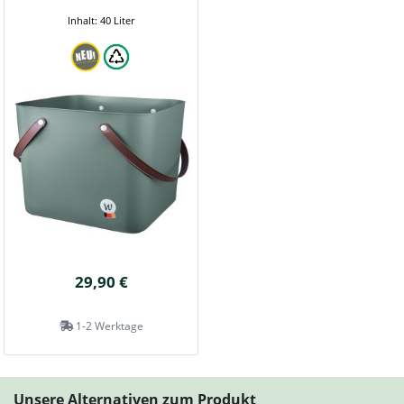
Inhalt: 40 Liter
29,90 €
1-2 Werktage
Unsere Alternativen zum Produkt