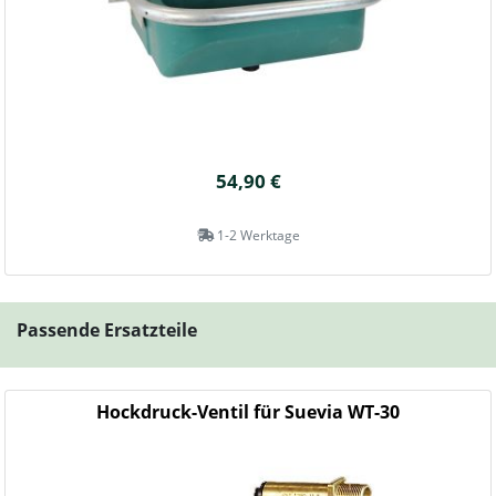
54,90 €
1-2 Werktage
Passende Ersatzteile
Hockdruck-Ventil für Suevia WT-30