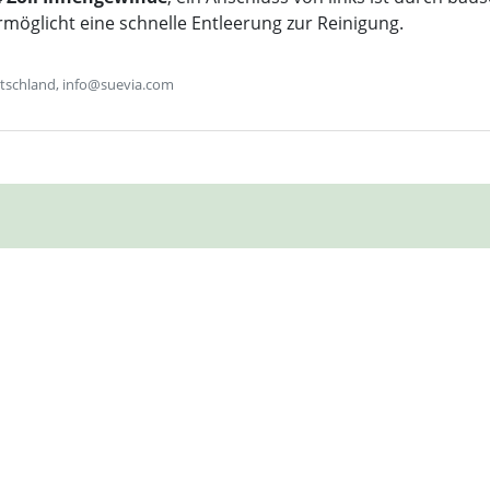
rmöglicht eine schnelle Entleerung zur Reinigung.
tschland, info@suevia.com