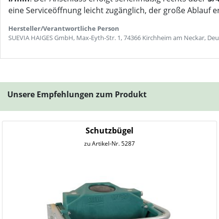
eine Serviceöffnung leicht zugänglich, der große Ablauf e
Hersteller/Verantwortliche Person
SUEVIA HAIGES GmbH, Max-Eyth-Str. 1, 74366 Kirchheim am Neckar, Deu
Unsere Empfehlungen zum Produkt
Schutzbügel
zu Artikel-Nr. 5287