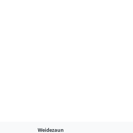
Weidezaun