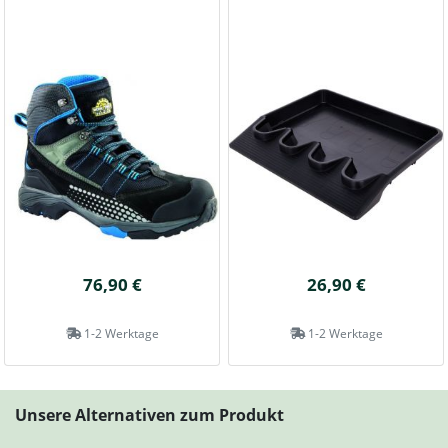
76,90 €
26,90 €
1-2 Werktage
1-2 Werktage
Unsere Alternativen zum Produkt