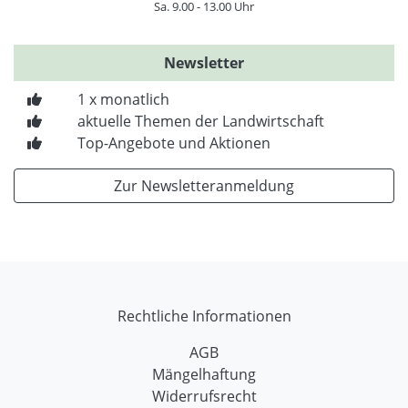
Sa. 9.00 - 13.00 Uhr
Newsletter
1 x monatlich
aktuelle Themen der Landwirtschaft
Top-Angebote und Aktionen
Zur Newsletteranmeldung
Rechtliche Informationen
AGB
Mängelhaftung
Widerrufsrecht