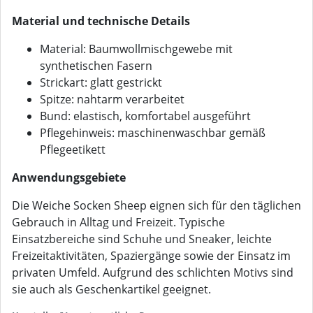
Material und technische Details
Material: Baumwollmischgewebe mit
synthetischen Fasern
Strickart: glatt gestrickt
Spitze: nahtarm verarbeitet
Bund: elastisch, komfortabel ausgeführt
Pflegehinweis: maschinenwaschbar gemäß
Pflegeetikett
Anwendungsgebiete
Die Weiche Socken Sheep eignen sich für den täglichen
Gebrauch in Alltag und Freizeit. Typische
Einsatzbereiche sind Schuhe und Sneaker, leichte
Freizeitaktivitäten, Spaziergänge sowie der Einsatz im
privaten Umfeld. Aufgrund des schlichten Motivs sind
sie auch als Geschenkartikel geeignet.