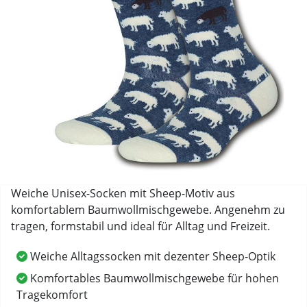
Weiche Unisex-Socken mit Sheep-Motiv aus
komfortablem Baumwollmischgewebe. Angenehm zu
tragen, formstabil und ideal für Alltag und Freizeit.
Weiche Alltagssocken mit dezenter Sheep-Optik
Komfortables Baumwollmischgewebe für hohen
Tragekomfort