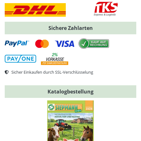
Sichere Zahlarten
Sicher Einkaufen durch SSL-Verschlüsselung
Katalogbestellung