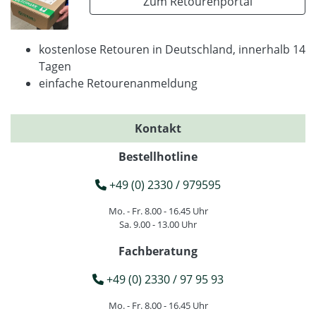
Zum Retourenportal
kostenlose Retouren in Deutschland, innerhalb 14
Tagen
einfache Retourenanmeldung
Kontakt
Bestellhotline
+49 (0) 2330 / 979595
Mo. - Fr. 8.00 - 16.45 Uhr
Sa. 9.00 - 13.00 Uhr
Fachberatung
+49 (0) 2330 / 97 95 93
Mo. - Fr. 8.00 - 16.45 Uhr