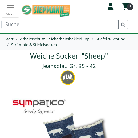
0
Menü
Start
Arbeitsschutz + Sicherheitsbekleidung
Stiefel & Schuhe
Strümpfe & Stiefelsocken
Weiche Socken "Sheep"
Jeansblau Gr. 35 - 42