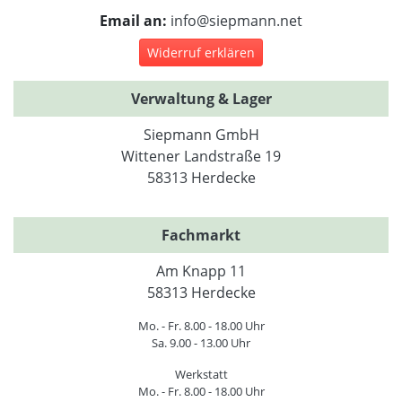
Email an:
info@siepmann.net
Widerruf erklären
Verwaltung & Lager
Siepmann GmbH
Wittener Landstraße 19
58313 Herdecke
Fachmarkt
Am Knapp 11
58313 Herdecke
Mo. - Fr. 8.00 - 18.00 Uhr
Sa. 9.00 - 13.00 Uhr
Werkstatt
Mo. - Fr. 8.00 - 18.00 Uhr