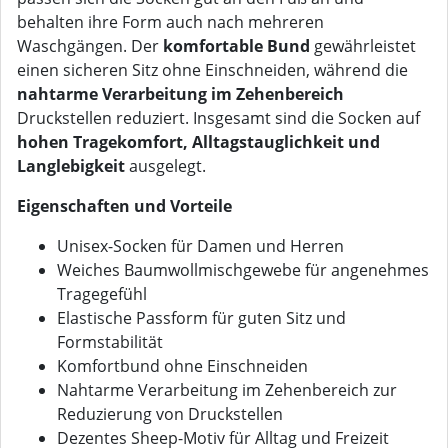
behalten ihre Form auch nach mehreren
Waschgängen. Der
komfortable Bund
gewährleistet
einen sicheren Sitz ohne Einschneiden, während die
nahtarme Verarbeitung im Zehenbereich
Druckstellen reduziert. Insgesamt sind die Socken auf
hohen Tragekomfort, Alltagstauglichkeit und
Langlebigkeit
ausgelegt.
Eigenschaften und Vorteile
Unisex-Socken für Damen und Herren
Weiches Baumwollmischgewebe für angenehmes
Tragegefühl
Elastische Passform für guten Sitz und
Formstabilität
Komfortbund ohne Einschneiden
Nahtarme Verarbeitung im Zehenbereich zur
Reduzierung von Druckstellen
Dezentes Sheep-Motiv für Alltag und Freizeit