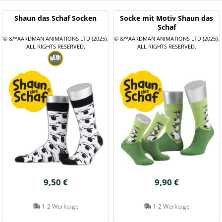
Shaun das Schaf Socken
Socke mit Motiv Shaun das
Schaf
© &™AARDMAN ANIMATIONS LTD (2025).
© &™AARDMAN ANIMATIONS LTD (2025).
ALL RIGHTS RESERVED.
ALL RIGHTS RESERVED.
9,50 €
9,90 €
1-2 Werktage
1-2 Werktage