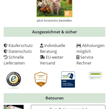
Jetzt kostenlos bestellen
Ausgezeichnet & sicher
Käuferschutz
Individuelle
Abholungen
Datenschutz
Beratung
möglich
Schnelle
EU-weiter
Service
Lieferzeiten
Versand
Rechner
Retouren