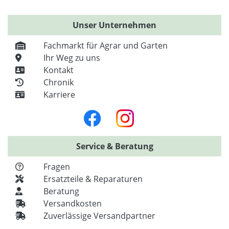
Unser Unternehmen
Fachmarkt für Agrar und Garten
Ihr Weg zu uns
Kontakt
Chronik
Karriere
Service & Beratung
Fragen
Ersatzteile & Reparaturen
Beratung
Versandkosten
Zuverlässige Versandpartner