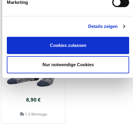
Norwegersocke
Marketing
aus 70 % Merino-Wolle
Details zeigen
Cookies zulassen
Nur notwendige Cookies
8,90 €
1-2 Werktage