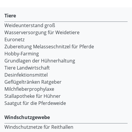
Tiere
Weideunterstand groß
Wasserversorgung für Weidetiere
Euronetz
Zubereitung Melasseschnitzel für Pferde
Hobby-Farming
Grundlagen der Hühnerhaltung
Tiere Landwirtschaft
Desinfektionsmittel
Geflügeltränken Ratgeber
Milchfieberprophylaxe
Stallapotheke für Hühner
Saatgut für die Pferdeweide
Windschutzgewebe
Windschutznetze für Reithallen