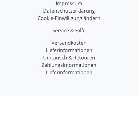
Impressum
Datenschutzerklärung
Cookie-Einwilligung ändern
Service & Hilfe
Versandkosten
Lieferinformationen
Umtausch & Retouren
Zahlungsinformationen
Lieferinformationen