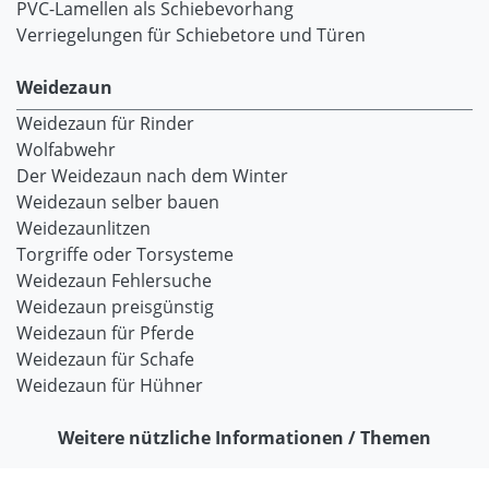
PVC-Lamellen als Schiebevorhang
Verriegelungen für Schiebetore und Türen
Weidezaun
Weidezaun für Rinder
Wolfabwehr
Der Weidezaun nach dem Winter
Weidezaun selber bauen
Weidezaunlitzen
Torgriffe oder Torsysteme
Weidezaun Fehlersuche
Weidezaun preisgünstig
Weidezaun für Pferde
Weidezaun für Schafe
Weidezaun für Hühner
Weitere nützliche Informationen / Themen