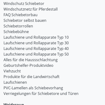
Windschutz Schiebetor
Windschutznetz für Pferdestall
FAQ Schiebetorbau
Schiebetor selbst bauen
Schiebetorrollen
Schiebebühne
Laufschiene und Rollapparate Typ 10
Laufschiene und Rollapparate Typ 30
Laufschiene und Rollapparate Typ 40
Laufschiene und Rollapparate Typ 50
Alles für die Haussschlachtung
Geburtshelfer-Produktvideo
Viehzucht
Produkte für die Landwirtschaft
Laufschienen
PVC-Lamellen als Schiebevorhang
Verriegelungen für Schiebetore und Türen
Weidezaun