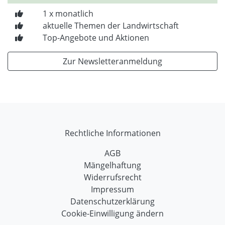
1 x monatlich
aktuelle Themen der Landwirtschaft
Top-Angebote und Aktionen
Zur Newsletteranmeldung
Rechtliche Informationen
AGB
Mängelhaftung
Widerrufsrecht
Impressum
Datenschutzerklärung
Cookie-Einwilligung ändern