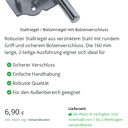
Stallriegel / Bolzenriegel mit Bolzenverschluss
Robuster Stallriegel aus verzinktem Stahl mit rundem
Griff und sicherem Bolzenverschluss. Die 160 mm
lange, 2-teilige Ausführung eignet sich ideal für
Sicherer Verschluss
Einfache Handhabung
Robuste Qualität
Für den Außenbereich geeignet
Lieferzeit
6,90
€
die Ware ist verfügbar und
innerhalb von 1 bis 2 Werktagen
inkl. MwSt zzgl.
Versandkosten
versandbereit