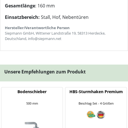
Gesamtlänge
: 160 mm
Einsatzbereich:
Stall, Hof, Nebentüren
Hersteller/Verantwortliche Person
Siepmann GmbH, Wittener Landstraße 19, 58313 Herdecke,
Deutschland, info@siepmann.net
Unsere Empfehlungen zum Produkt
Bodenschieber
HBS-Sturmhaken Premium
500 mm
Beschlag-Set - 4 Größen