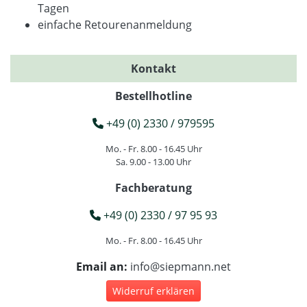
Tagen
einfache Retourenanmeldung
Kontakt
Bestellhotline
+49 (0) 2330 / 979595
Mo. - Fr. 8.00 - 16.45 Uhr
Sa. 9.00 - 13.00 Uhr
Fachberatung
+49 (0) 2330 / 97 95 93
Mo. - Fr. 8.00 - 16.45 Uhr
Email an:
info@siepmann.net
Widerruf erklären