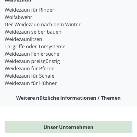
Weidezaun für Rinder
Wolfabwehr
Der Weidezaun nach dem Winter
Weidezaun selber bauen
Weidezaunlitzen
Torgriffe oder Torsysteme
Weidezaun Fehlersuche
Weidezaun preisgünstig
Weidezaun für Pferde
Weidezaun für Schafe
Weidezaun für Hühner
Weitere nützliche Informationen / Themen
Unser Unternehmen