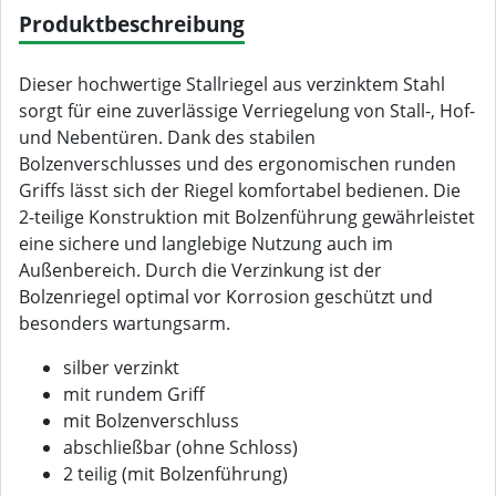
Produktbeschreibung
Dieser hochwertige Stallriegel aus verzinktem Stahl
sorgt für eine zuverlässige Verriegelung von Stall-, Hof-
und Nebentüren. Dank des stabilen
Bolzenverschlusses und des ergonomischen runden
Griffs lässt sich der Riegel komfortabel bedienen. Die
2-teilige Konstruktion mit Bolzenführung gewährleistet
eine sichere und langlebige Nutzung auch im
Außenbereich. Durch die Verzinkung ist der
Bolzenriegel optimal vor Korrosion geschützt und
besonders wartungsarm.
silber verzinkt
mit rundem Griff
mit Bolzenverschluss
abschließbar (ohne Schloss)
2 teilig (mit Bolzenführung)