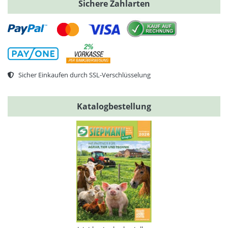
Sichere Zahlarten
Sicher Einkaufen durch SSL-Verschlüsselung
Katalogbestellung