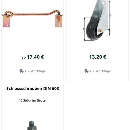
17,40 €
13,20 €
ab
1-2 Werktage
1-2 Werktage
Schlossschrauben DIN 603
10 Stück im Beutel