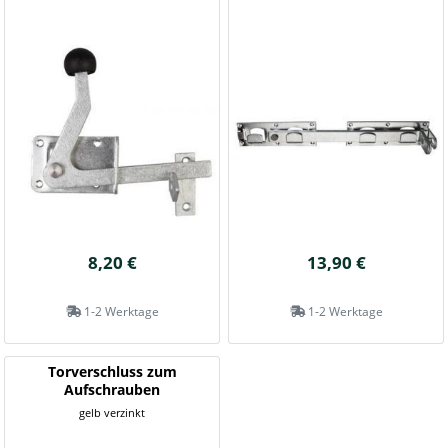
8,20 €
13,90 €
1-2 Werktage
1-2 Werktage
Torverschluss zum
Aufschrauben
gelb verzinkt