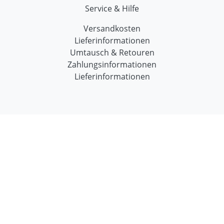
Service & Hilfe
Versandkosten
Lieferinformationen
Umtausch & Retouren
Zahlungsinformationen
Lieferinformationen