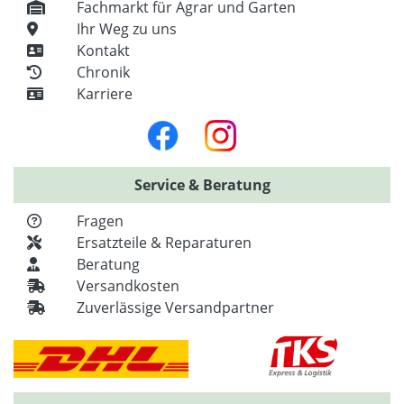
Fachmarkt für Agrar und Garten
Ihr Weg zu uns
Kontakt
Chronik
Karriere
Service & Beratung
Fragen
Ersatzteile & Reparaturen
Beratung
Versandkosten
Zuverlässige Versandpartner