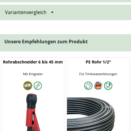
Variantenvergleich
Unsere Empfehlungen zum Produkt
Rohrabschneider 6 bis 45 mm
PE Rohr 1/2"
Mit Entgrater
Für Trinkwasserleitungen