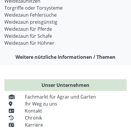
Weidezaunlitzen
Torgriffe oder Torsysteme
Weidezaun Fehlersuche
Weidezaun preisgünstig
Weidezaun für Pferde
Weidezaun für Schafe
Weidezaun für Hühner
Weitere nützliche Informationen / Themen
Unser Unternehmen
Fachmarkt für Agrar und Garten
Ihr Weg zu uns
Kontakt
Chronik
Karriere