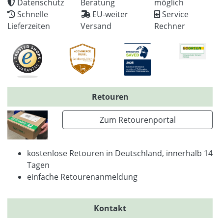
Datenschutz
Beratung
möglich
Schnelle
EU-weiter
Service
Lieferzeiten
Versand
Rechner
Retouren
Zum Retourenportal
kostenlose Retouren in Deutschland, innerhalb 14
Tagen
einfache Retourenanmeldung
Kontakt