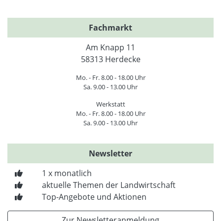
Fachmarkt
Am Knapp 11
58313 Herdecke
Mo. - Fr. 8.00 - 18.00 Uhr
Sa. 9.00 - 13.00 Uhr
Werkstatt
Mo. - Fr. 8.00 - 18.00 Uhr
Sa. 9.00 - 13.00 Uhr
Newsletter
1 x monatlich
aktuelle Themen der Landwirtschaft
Top-Angebote und Aktionen
Zur Newsletteranmeldung