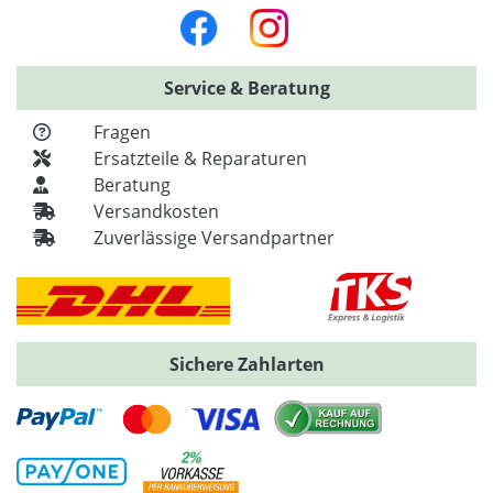
Service & Beratung
Fragen
Ersatzteile & Reparaturen
Beratung
Versandkosten
Zuverlässige Versandpartner
Sichere Zahlarten