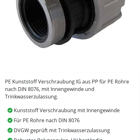
PE Kunststoff Verschraubung IG aus PP für PE Rohre
nach DIN 8076, mit Innengewinde und
Trinkwasserzulassung.
Kunststoff Verschraubung mit Innengewinde
Für PE Rohre nach DIN 8076
DVGW geprüft mit Trinkwasserzulassung