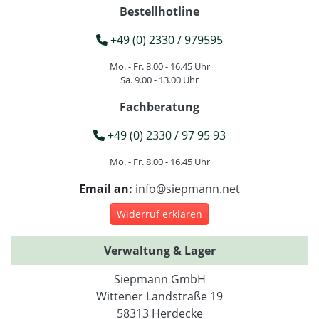
Bestellhotline
+49 (0) 2330 / 979595
Mo. - Fr. 8.00 - 16.45 Uhr
Sa. 9.00 - 13.00 Uhr
Fachberatung
+49 (0) 2330 / 97 95 93
Mo. - Fr. 8.00 - 16.45 Uhr
Email an:
info@siepmann.net
Widerruf erklären
Verwaltung & Lager
Siepmann GmbH
Wittener Landstraße 19
58313 Herdecke