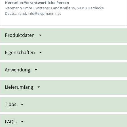
Hersteller/Verantwortliche Person
Siepmann GmbH, Wittener Landstraße 19, 58313 Herdecke,
Deutschland, info@siepmann.net
Produktdaten
Eigenschaften
Anwendung
Lieferumfang
Tipps
FAQ's