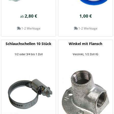
2,80 €
1,00 €
ab
1-2 Werktage
1-2 Werktage
Schlauchschellen 10 Stück
Winkel mit Flansch
1/2 oder 3/4 bis 1 Zoll
Verzinkt, 1/2 Zoll IG