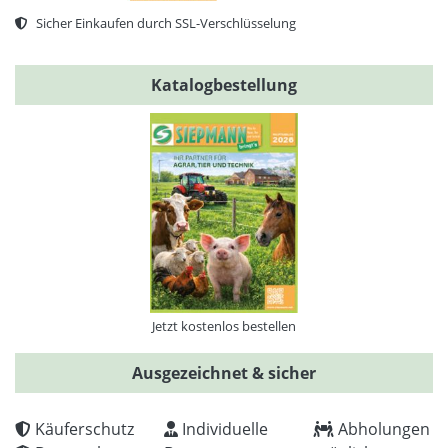
Sicher Einkaufen durch SSL-Verschlüsselung
Katalogbestellung
Jetzt kostenlos bestellen
Ausgezeichnet & sicher
Käuferschutz
Individuelle
Abholungen