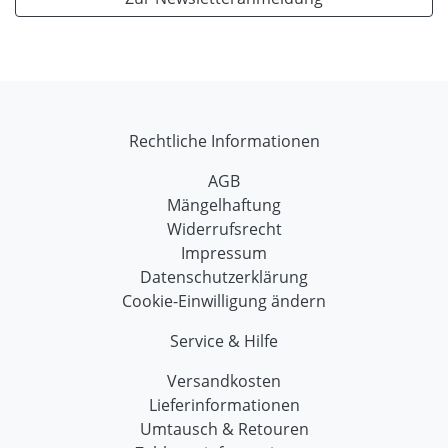
Rechtliche Informationen
AGB
Mängelhaftung
Widerrufsrecht
Impressum
Datenschutzerklärung
Cookie-Einwilligung ändern
Service & Hilfe
Versandkosten
Lieferinformationen
Umtausch & Retouren