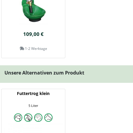
109,00 €
1-2 Werktage
Unsere Alternativen zum Produkt
Futtertrog klein
5 Liter