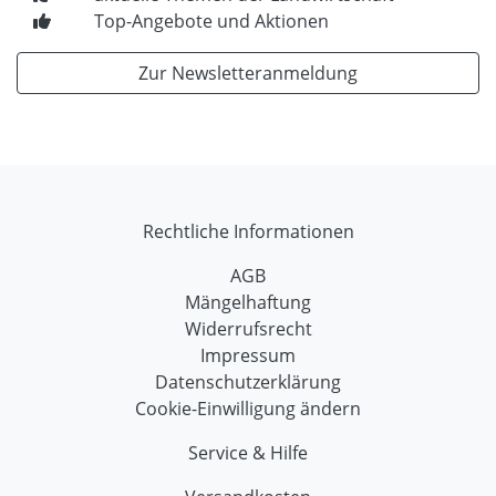
Top-Angebote und Aktionen
Zur Newsletteranmeldung
Rechtliche Informationen
AGB
Mängelhaftung
Widerrufsrecht
Impressum
Datenschutzerklärung
Cookie-Einwilligung ändern
Service & Hilfe