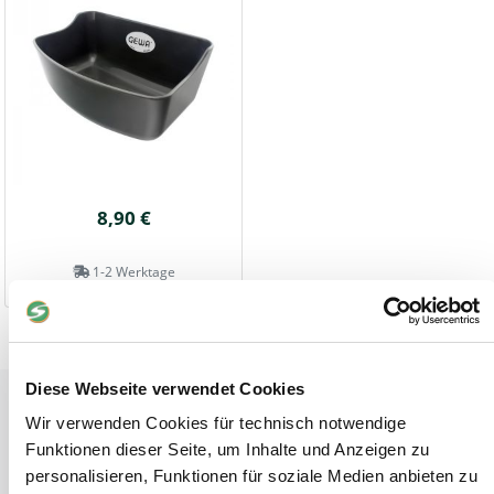
8,90 €
1-2 Werktage
Diese Webseite verwendet Cookies
Tiere
Wir verwenden Cookies für technisch notwendige
Weideunterstand groß
Funktionen dieser Seite, um Inhalte und Anzeigen zu
Wasserversorgung für Weidetiere
personalisieren, Funktionen für soziale Medien anbieten zu
Euronetz