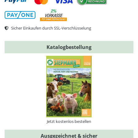
Sicher Einkaufen durch SSL-Verschlüsselung
Katalogbestellung
Jetzt kostenlos bestellen
Ausgezeichnet & sicher