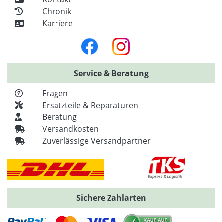
Chronik
Karriere
Service & Beratung
Fragen
Ersatzteile & Reparaturen
Beratung
Versandkosten
Zuverlässige Versandpartner
Sichere Zahlarten