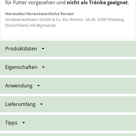
für Futter vorgesehen und
nicht als Tränke geeignet
.
Hersteller/Verantwortliche Person
Großewinkelmann GmbH & Co. KG, Wortstr. 34-36, 33397 Rietberg,
Deutschland, info@growi.de
Produktdaten
Eigenschaften
Anwendung
Lieferumfang
Tipps