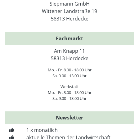
Siepmann GmbH
Wittener Landstraße 19
58313 Herdecke
Fachmarkt
Am Knapp 11
58313 Herdecke
Mo. - Fr. 8.00 - 18.00 Uhr
Sa. 9.00 - 13.00 Uhr
Werkstatt
Mo. - Fr. 8.00 - 18.00 Uhr
Sa. 9.00 - 13.00 Uhr
Newsletter
1 x monatlich
aktuelle Themen der Landwirtschaft