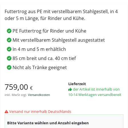
Futtertrog aus PE mit verstellbarem Stahlgestell, in 4
oder 5 m Länge, für Rinder und Kühe.
PE Futtertrog für Rinder und Kühe
Mit verstellbarem Stahlgestell ausgestattet
In 4 m und 5 m erhältlich
85 cm breit und ca. 40 cm tief
Nicht als Tränke geeignet
Lieferzeit
759,00
€
der Artikel ist innerhalb von
10-14 Werktagen versandbereit
inkl. MwSt zzgl.
Versandkosten
Versand nur innerhalb Deutschlands
Bitte Variante wählen und Anzahl eingeben