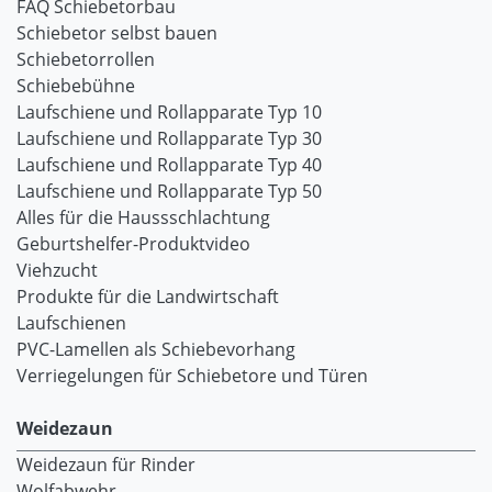
FAQ Schiebetorbau
Schiebetor selbst bauen
Schiebetorrollen
Schiebebühne
Laufschiene und Rollapparate Typ 10
Laufschiene und Rollapparate Typ 30
Laufschiene und Rollapparate Typ 40
Laufschiene und Rollapparate Typ 50
Alles für die Haussschlachtung
Geburtshelfer-Produktvideo
Viehzucht
Produkte für die Landwirtschaft
Laufschienen
PVC-Lamellen als Schiebevorhang
Verriegelungen für Schiebetore und Türen
Weidezaun
Weidezaun für Rinder
Wolfabwehr