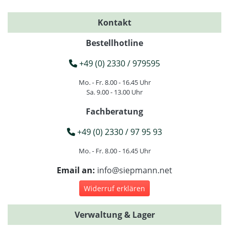
Kontakt
Bestellhotline
+49 (0) 2330 / 979595
Mo. - Fr. 8.00 - 16.45 Uhr
Sa. 9.00 - 13.00 Uhr
Fachberatung
+49 (0) 2330 / 97 95 93
Mo. - Fr. 8.00 - 16.45 Uhr
Email an:
info@siepmann.net
Widerruf erklären
Verwaltung & Lager