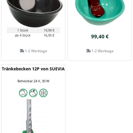
1 Stück
19,90 €
ab 4 Stück
16,95 €
99,40 €
1-2 Werktage
1-2 Werktage
Tränkebecken 12P von SUEVIA
Beheizbar 24 V, 30 W