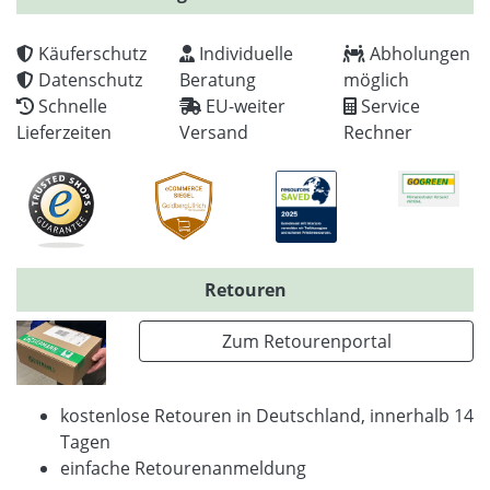
Käuferschutz
Individuelle
Abholungen
Datenschutz
Beratung
möglich
Schnelle
EU-weiter
Service
Lieferzeiten
Versand
Rechner
Retouren
Zum Retourenportal
kostenlose Retouren in Deutschland, innerhalb 14
Tagen
einfache Retourenanmeldung