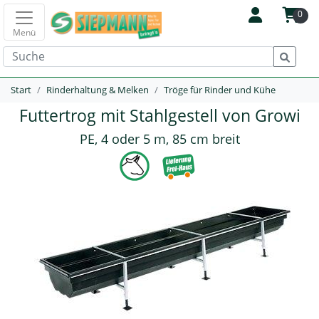
0
Menü
Start
Rinderhaltung & Melken
Tröge für Rinder und Kühe
Futtertrog mit Stahlgestell von Growi
PE, 4 oder 5 m, 85 cm breit