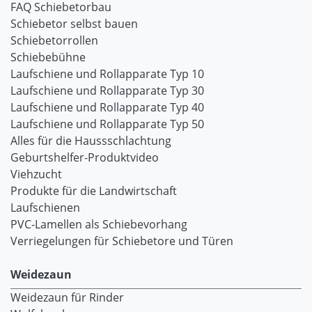
FAQ Schiebetorbau
Schiebetor selbst bauen
Schiebetorrollen
Schiebebühne
Laufschiene und Rollapparate Typ 10
Laufschiene und Rollapparate Typ 30
Laufschiene und Rollapparate Typ 40
Laufschiene und Rollapparate Typ 50
Alles für die Haussschlachtung
Geburtshelfer-Produktvideo
Viehzucht
Produkte für die Landwirtschaft
Laufschienen
PVC-Lamellen als Schiebevorhang
Verriegelungen für Schiebetore und Türen
Weidezaun
Weidezaun für Rinder