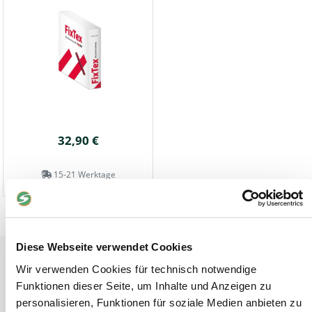
32,90 €
15-21 Werktage
Diese Webseite verwendet Cookies
Tiere
Wir verwenden Cookies für technisch notwendige
Weideunterstand groß
Funktionen dieser Seite, um Inhalte und Anzeigen zu
Wasserversorgung für Weidetiere
personalisieren, Funktionen für soziale Medien anbieten zu