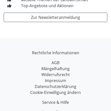
Top-Angebote und Aktionen
Zur Newsletteranmeldung
Rechtliche Informationen
AGB
Mängelhaftung
Widerrufsrecht
Impressum
Datenschutzerklärung
Cookie-Einwilligung ändern
Service & Hilfe