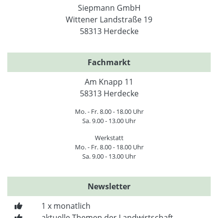
Siepmann GmbH
Wittener Landstraße 19
58313 Herdecke
Fachmarkt
Am Knapp 11
58313 Herdecke
Mo. - Fr. 8.00 - 18.00 Uhr
Sa. 9.00 - 13.00 Uhr
Werkstatt
Mo. - Fr. 8.00 - 18.00 Uhr
Sa. 9.00 - 13.00 Uhr
Newsletter
1 x monatlich
aktuelle Themen der Landwirtschaft