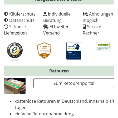
Käuferschutz
Individuelle
Abholungen
Datenschutz
Beratung
möglich
Schnelle
EU-weiter
Service
Lieferzeiten
Versand
Rechner
Retouren
Zum Retourenportal
kostenlose Retouren in Deutschland, innerhalb 14
Tagen
einfache Retourenanmeldung