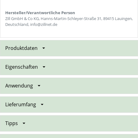
Hersteller/Verantwortliche Person
Zill GmbH & Co KG, Hanns-Martin-Schleyer-Straße 31, 89415 Lauingen,
Deutschland, info@zillnet.de
Produktdaten
Eigenschaften
Anwendung
Lieferumfang
Tipps