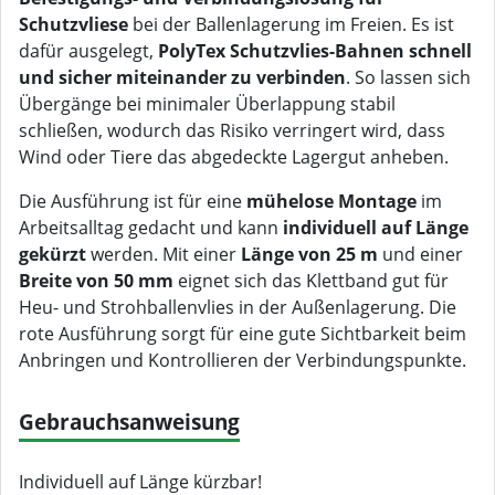
Schutzvliese
bei der Ballenlagerung im Freien. Es ist
dafür ausgelegt,
PolyTex Schutzvlies-Bahnen schnell
und sicher miteinander zu verbinden
. So lassen sich
Übergänge bei minimaler Überlappung stabil
schließen, wodurch das Risiko verringert wird, dass
Wind oder Tiere das abgedeckte Lagergut anheben.
Die Ausführung ist für eine
mühelose Montage
im
Arbeitsalltag gedacht und kann
individuell auf Länge
gekürzt
werden. Mit einer
Länge von 25 m
und einer
Breite von 50 mm
eignet sich das Klettband gut für
Heu- und Strohballenvlies in der Außenlagerung. Die
rote Ausführung sorgt für eine gute Sichtbarkeit beim
Anbringen und Kontrollieren der Verbindungspunkte.
Gebrauchsanweisung
Individuell auf Länge kürzbar!