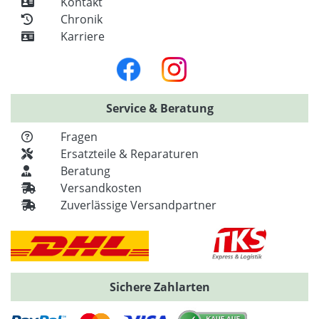
Kontakt
Chronik
Karriere
Service & Beratung
Fragen
Ersatzteile & Reparaturen
Beratung
Versandkosten
Zuverlässige Versandpartner
Sichere Zahlarten