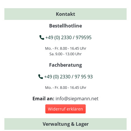
Kontakt
Bestellhotline
+49 (0) 2330 / 979595
Mo. - Fr. 8.00 - 16.45 Uhr
Sa. 9.00 - 13.00 Uhr
Fachberatung
+49 (0) 2330 / 97 95 93
Mo. - Fr. 8.00 - 16.45 Uhr
Email an:
info@siepmann.net
Widerruf erklären
Verwaltung & Lager