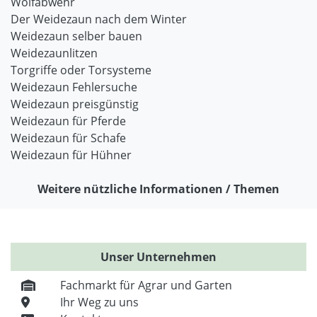
Wolfabwehr
Der Weidezaun nach dem Winter
Weidezaun selber bauen
Weidezaunlitzen
Torgriffe oder Torsysteme
Weidezaun Fehlersuche
Weidezaun preisgünstig
Weidezaun für Pferde
Weidezaun für Schafe
Weidezaun für Hühner
Weitere nützliche Informationen / Themen
Unser Unternehmen
Fachmarkt für Agrar und Garten
Ihr Weg zu uns