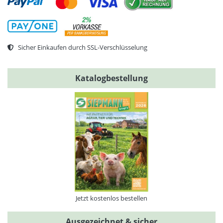
Sicher Einkaufen durch SSL-Verschlüsselung
Katalogbestellung
Jetzt kostenlos bestellen
Ausgezeichnet & sicher