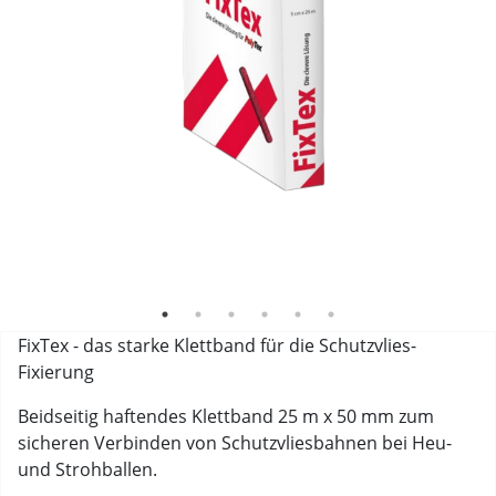
FixTex - das starke Klettband für die Schutzvlies-
Fixierung
Beidseitig haftendes Klettband 25 m x 50 mm zum
sicheren Verbinden von Schutzvliesbahnen bei Heu-
und Strohballen.