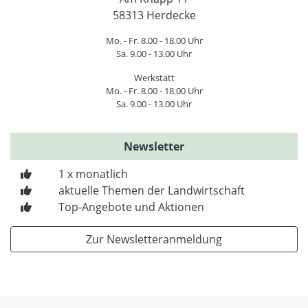
58313 Herdecke
Mo. - Fr. 8.00 - 18.00 Uhr
Sa. 9.00 - 13.00 Uhr
Werkstatt
Mo. - Fr. 8.00 - 18.00 Uhr
Sa. 9.00 - 13.00 Uhr
Newsletter
1 x monatlich
aktuelle Themen der Landwirtschaft
Top-Angebote und Aktionen
Zur Newsletteranmeldung