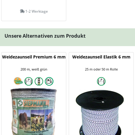
1-2 Werktage
Unsere Alternativen zum Produkt
Weidezaunseil Premium 6 mm
Weidezaunseil Elastik 6 mm
200 m, weiß grün
25 m oder 50 m Rolle