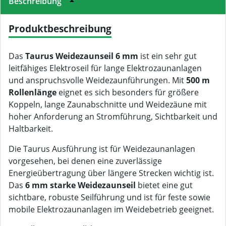
Beschreibung
Produktbeschreibung
Das
Taurus Weidezaunseil 6 mm
ist ein sehr gut
leitfähiges Elektroseil für lange Elektrozaunanlagen
und anspruchsvolle Weidezaunführungen. Mit
500 m
Rollenlänge
eignet es sich besonders für größere
Koppeln, lange Zaunabschnitte und Weidezäune mit
hoher Anforderung an Stromführung, Sichtbarkeit und
Haltbarkeit.
Die Taurus Ausführung ist für Weidezaunanlagen
vorgesehen, bei denen eine zuverlässige
Energieübertragung über längere Strecken wichtig ist.
Das
6 mm starke Weidezaunseil
bietet eine gut
sichtbare, robuste Seilführung und ist für feste sowie
mobile Elektrozaunanlagen im Weidebetrieb geeignet.