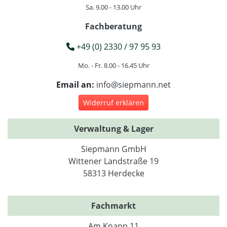
Sa. 9.00 - 13.00 Uhr
Fachberatung
+49 (0) 2330 / 97 95 93
Mo. - Fr. 8.00 - 16.45 Uhr
Email an:
info@siepmann.net
Widerruf erklären
Verwaltung & Lager
Siepmann GmbH
Wittener Landstraße 19
58313 Herdecke
Fachmarkt
Am Knapp 11