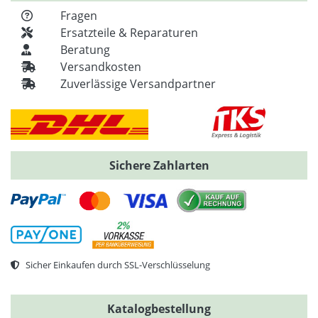
Fragen
Ersatzteile & Reparaturen
Beratung
Versandkosten
Zuverlässige Versandpartner
Sichere Zahlarten
Sicher Einkaufen durch SSL-Verschlüsselung
Katalogbestellung