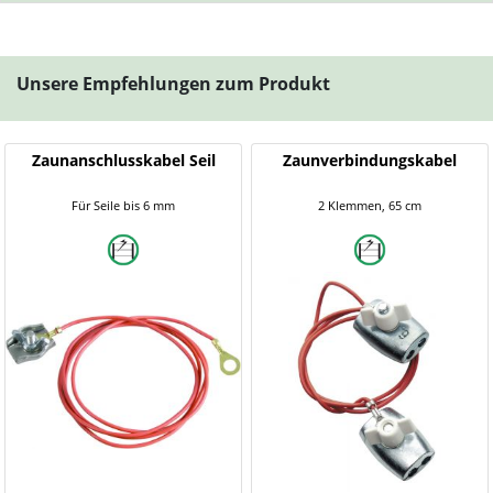
Unsere Empfehlungen zum Produkt
Zaunanschlusskabel Seil
Zaunverbindungskabel
Für Seile bis 6 mm
2 Klemmen, 65 cm