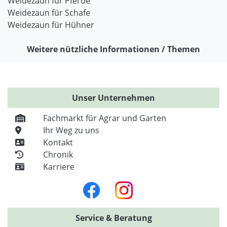
Weidezaun für Pferde
Weidezaun für Schafe
Weidezaun für Hühner
Weitere nützliche Informationen / Themen
Unser Unternehmen
Fachmarkt für Agrar und Garten
Ihr Weg zu uns
Kontakt
Chronik
Karriere
Service & Beratung