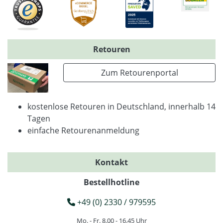
Retouren
Zum Retourenportal
kostenlose Retouren in Deutschland, innerhalb 14
Tagen
einfache Retourenanmeldung
Kontakt
Bestellhotline
+49 (0) 2330 / 979595
Mo. - Fr. 8.00 - 16.45 Uhr