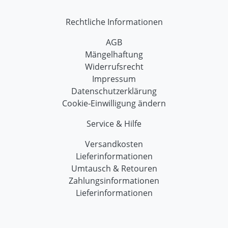
Rechtliche Informationen
AGB
Mängelhaftung
Widerrufsrecht
Impressum
Datenschutzerklärung
Cookie-Einwilligung ändern
Service & Hilfe
Versandkosten
Lieferinformationen
Umtausch & Retouren
Zahlungsinformationen
Lieferinformationen