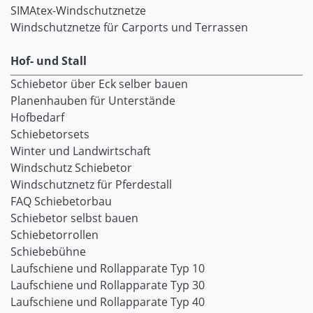
SIMAtex-Windschutznetze
Windschutznetze für Carports und Terrassen
Hof- und Stall
Schiebetor über Eck selber bauen
Planenhauben für Unterstände
Hofbedarf
Schiebetorsets
Winter und Landwirtschaft
Windschutz Schiebetor
Windschutznetz für Pferdestall
FAQ Schiebetorbau
Schiebetor selbst bauen
Schiebetorrollen
Schiebebühne
Laufschiene und Rollapparate Typ 10
Laufschiene und Rollapparate Typ 30
Laufschiene und Rollapparate Typ 40