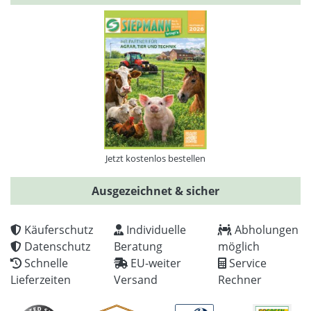
Jetzt kostenlos bestellen
Ausgezeichnet & sicher
Käuferschutz
Individuelle
Abholungen
Datenschutz
Beratung
möglich
Schnelle
EU-weiter
Service
Lieferzeiten
Versand
Rechner