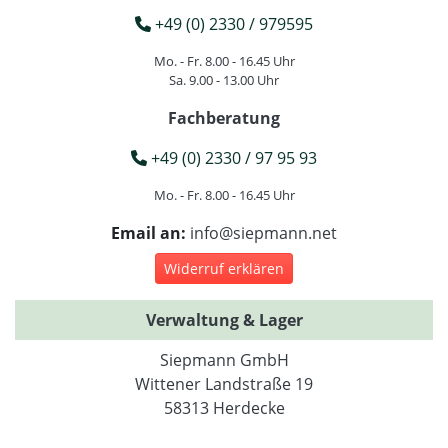
+49 (0) 2330 / 979595
Mo. - Fr. 8.00 - 16.45 Uhr
Sa. 9.00 - 13.00 Uhr
Fachberatung
+49 (0) 2330 / 97 95 93
Mo. - Fr. 8.00 - 16.45 Uhr
Email an:
info@siepmann.net
Widerruf erklären
Verwaltung & Lager
Siepmann GmbH
Wittener Landstraße 19
58313 Herdecke