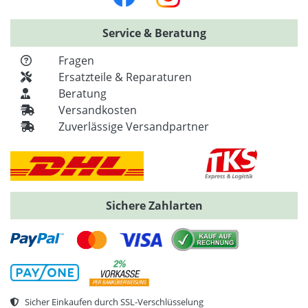
Service & Beratung
Fragen
Ersatzteile & Reparaturen
Beratung
Versandkosten
Zuverlässige Versandpartner
Sichere Zahlarten
Sicher Einkaufen durch SSL-Verschlüsselung