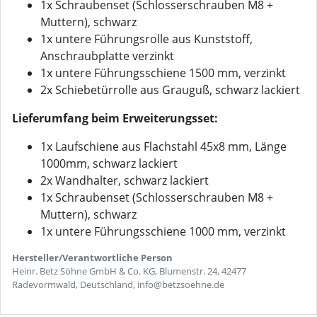
1x Schraubenset (Schlosserschrauben M8 +
Muttern), schwarz
1x untere Führungsrolle aus Kunststoff,
Anschraubplatte verzinkt
1x untere Führungsschiene 1500 mm, verzinkt
2x Schiebetürrolle aus Grauguß, schwarz lackiert
Lieferumfang beim Erweiterungsset:
1x Laufschiene aus Flachstahl 45x8 mm, Länge
1000mm, schwarz lackiert
2x Wandhalter, schwarz lackiert
1x Schraubenset (Schlosserschrauben M8 +
Muttern), schwarz
1x untere Führungsschiene 1000 mm, verzinkt
Hersteller/Verantwortliche Person
Heinr. Betz Söhne GmbH & Co. KG, Blumenstr. 24, 42477
Radevormwald, Deutschland, info@betzsoehne.de