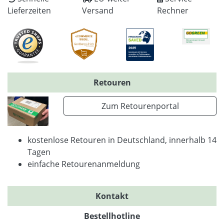
Lieferzeiten
Versand
Rechner
Retouren
Zum Retourenportal
kostenlose Retouren in Deutschland, innerhalb 14
Tagen
einfache Retourenanmeldung
Kontakt
Bestellhotline