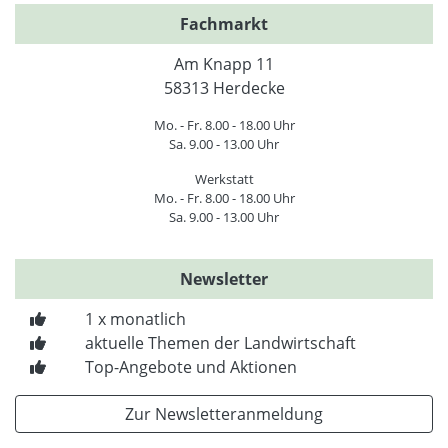
Fachmarkt
Am Knapp 11
58313 Herdecke
Mo. - Fr. 8.00 - 18.00 Uhr
Sa. 9.00 - 13.00 Uhr
Werkstatt
Mo. - Fr. 8.00 - 18.00 Uhr
Sa. 9.00 - 13.00 Uhr
Newsletter
1 x monatlich
aktuelle Themen der Landwirtschaft
Top-Angebote und Aktionen
Zur Newsletteranmeldung