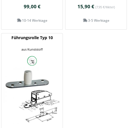
99,00 €
15,90 €
(7,95 €/Meter)
10-14 Werktage
3-5 Werktage
Führungsrolle Typ 10
aus Kunststoff