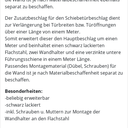
separat zu beschaffen.
Der Zusatzbeschlag für den Schiebetürbeschlag dient
zur Verlängerung bei Türbreiten bzw. Türöffnungen
über einer Länge von einem Meter.
Somit erweitert dieser den Hauptbeschlag um einen
Meter und beinhaltet einen schwarz lackierten
Flachstahl, zwei Wandhalter und eine verzinkte untere
Führungsschiene in einem Meter Länge.
Passendes Montagematerial (Dübel, Schrauben) für
die Wand ist je nach Materialbeschaffenheit separat zu
beschaffen.
Besonderheiten:
-beliebig erweiterbar
-schwarz lackiert
-inkl. Schrauben u. Muttern zur Montage der
Wandhalter an den Flachstahl