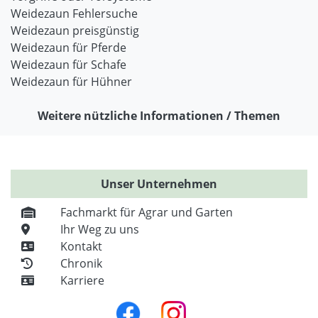
Weidezaun Fehlersuche
Weidezaun preisgünstig
Weidezaun für Pferde
Weidezaun für Schafe
Weidezaun für Hühner
Weitere nützliche Informationen / Themen
Unser Unternehmen
Fachmarkt für Agrar und Garten
Ihr Weg zu uns
Kontakt
Chronik
Karriere