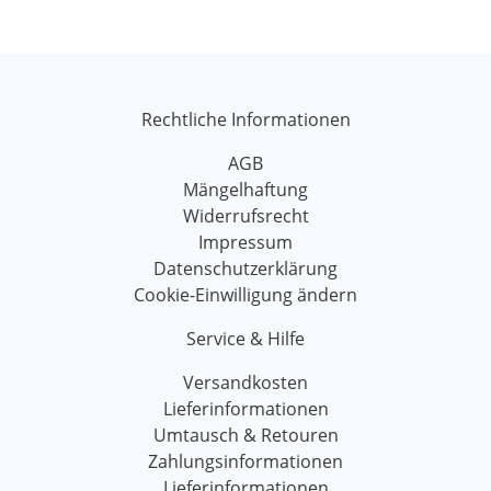
Rechtliche Informationen
AGB
Mängelhaftung
Widerrufsrecht
Impressum
Datenschutzerklärung
Cookie-Einwilligung ändern
Service & Hilfe
Versandkosten
Lieferinformationen
Umtausch & Retouren
Zahlungsinformationen
Lieferinformationen