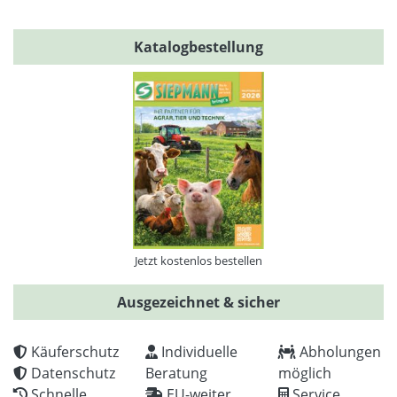
Katalogbestellung
Jetzt kostenlos bestellen
Ausgezeichnet & sicher
Käuferschutz
Individuelle
Abholungen
Datenschutz
Beratung
möglich
Schnelle
EU-weiter
Service