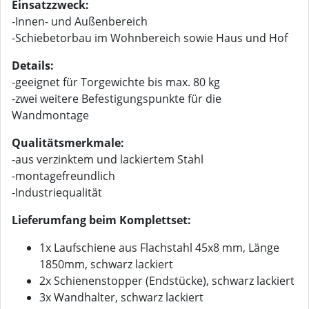
Einsatzzweck:
-Innen- und Außenbereich
-Schiebetorbau im Wohnbereich sowie Haus und Hof
Details:
-geeignet für Torgewichte bis max. 80 kg
-zwei weitere Befestigungspunkte für die
Wandmontage
Qualitätsmerkmale:
-aus verzinktem und lackiertem Stahl
-montagefreundlich
-Industriequalität
Lieferumfang beim Komplettset:
1x Laufschiene aus Flachstahl 45x8 mm, Länge
1850mm, schwarz lackiert
2x Schienenstopper (Endstücke), schwarz lackiert
3x Wandhalter, schwarz lackiert