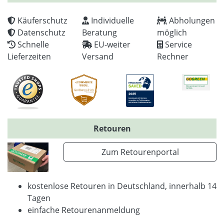
Käuferschutz
Individuelle
Abholungen
Datenschutz
Beratung
möglich
Schnelle
EU-weiter
Service
Lieferzeiten
Versand
Rechner
Retouren
Zum Retourenportal
kostenlose Retouren in Deutschland, innerhalb 14
Tagen
einfache Retourenanmeldung