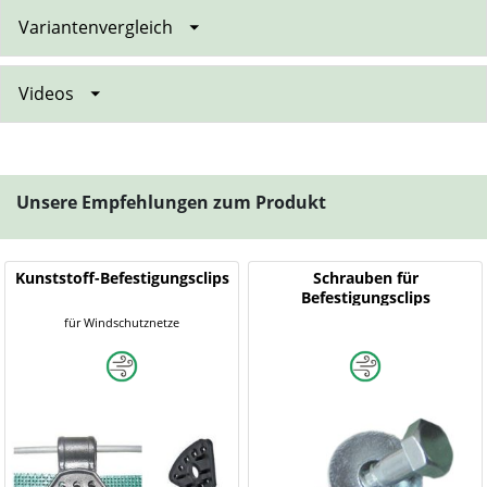
Variantenvergleich
Videos
Unsere Empfehlungen zum Produkt
Kunststoff-Befestigungsclips
Schrauben für
Befestigungsclips
für Windschutznetze