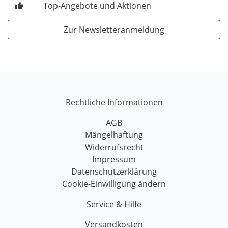
Top-Angebote und Aktionen
Zur Newsletteranmeldung
Rechtliche Informationen
AGB
Mängelhaftung
Widerrufsrecht
Impressum
Datenschutzerklärung
Cookie-Einwilligung ändern
Service & Hilfe
Versandkosten