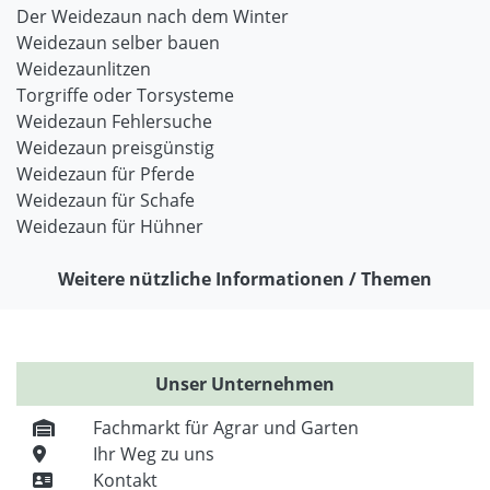
Der Weidezaun nach dem Winter
Weidezaun selber bauen
Weidezaunlitzen
Torgriffe oder Torsysteme
Weidezaun Fehlersuche
Weidezaun preisgünstig
Weidezaun für Pferde
Weidezaun für Schafe
Weidezaun für Hühner
Weitere nützliche Informationen / Themen
Unser Unternehmen
Fachmarkt für Agrar und Garten
Ihr Weg zu uns
Kontakt