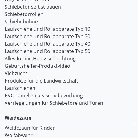
Schiebetor selbst bauen
Schiebetorrollen
Schiebebühne
Laufschiene und Rollapparate Typ 10
Laufschiene und Rollapparate Typ 30
Laufschiene und Rollapparate Typ 40
Laufschiene und Rollapparate Typ 50
Alles für die Haussschlachtung
Geburtshelfer-Produktvideo
Viehzucht
Produkte für die Landwirtschaft
Laufschienen
PVC-Lamellen als Schiebevorhang
Verriegelungen für Schiebetore und Türen
Weidezaun
Weidezaun für Rinder
Wolfabwehr