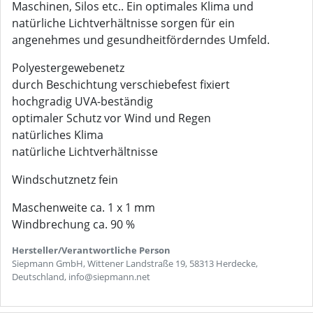
Maschinen, Silos etc.. Ein optimales Klima und
natürliche Lichtverhältnisse sorgen für ein
angenehmes und gesundheitförderndes Umfeld.
Polyestergewebenetz
durch Beschichtung verschiebefest fixiert
hochgradig UVA-beständig
optimaler Schutz vor Wind und Regen
natürliches Klima
natürliche Lichtverhältnisse
Windschutznetz fein
Maschenweite ca. 1 x 1 mm
Windbrechung ca. 90 %
Hersteller/Verantwortliche Person
Siepmann GmbH, Wittener Landstraße 19, 58313 Herdecke,
Deutschland, info@siepmann.net