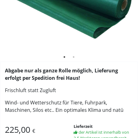
Abgabe nur als ganze Rolle möglich, Lieferung
erfolgt per Spedition frei Haus!
Frischluft statt Zugluft
Wind- und Wetterschutz für Tiere, Fuhrpark,
Maschinen, Silos etc.. Ein optimales Klima und natü
Lieferzeit
225,00
€
der Artikel ist innerhalb von