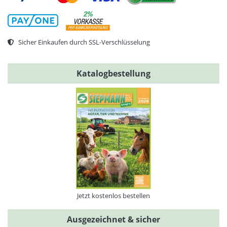
Sicher Einkaufen durch SSL-Verschlüsselung
Katalogbestellung
Jetzt kostenlos bestellen
Ausgezeichnet & sicher