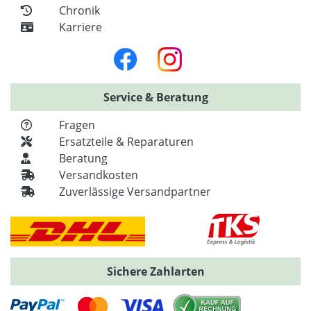
Chronik
Karriere
Service & Beratung
Fragen
Ersatzteile & Reparaturen
Beratung
Versandkosten
Zuverlässige Versandpartner
Sichere Zahlarten