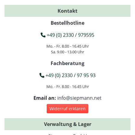
Kontakt
Bestellhotline
+49 (0) 2330 / 979595
Mo. - Fr. 8.00 - 16.45 Uhr
Sa. 9.00 - 13.00 Uhr
Fachberatung
+49 (0) 2330 / 97 95 93
Mo. - Fr. 8.00 - 16.45 Uhr
Email an:
info@siepmann.net
Widerruf erklären
Verwaltung & Lager