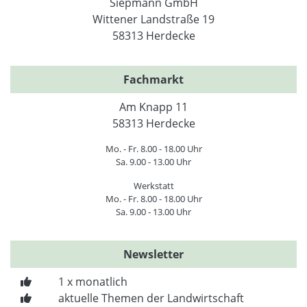
Siepmann GmbH
Wittener Landstraße 19
58313 Herdecke
Fachmarkt
Am Knapp 11
58313 Herdecke
Mo. - Fr. 8.00 - 18.00 Uhr
Sa. 9.00 - 13.00 Uhr
Werkstatt
Mo. - Fr. 8.00 - 18.00 Uhr
Sa. 9.00 - 13.00 Uhr
Newsletter
1 x monatlich
aktuelle Themen der Landwirtschaft