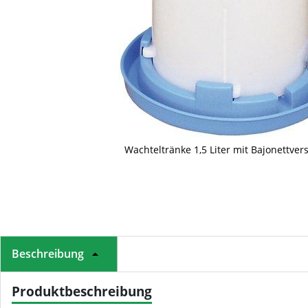
Wachteltränke 1,5 Liter mit Bajonettver
Beschreibung
Produktbeschreibung