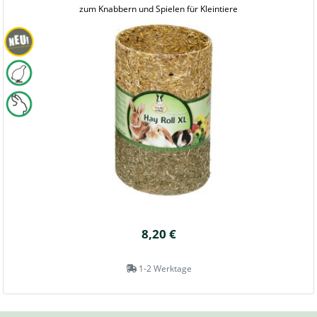
zum Knabbern und Spielen für Kleintiere
8,20 €
1-2 Werktage