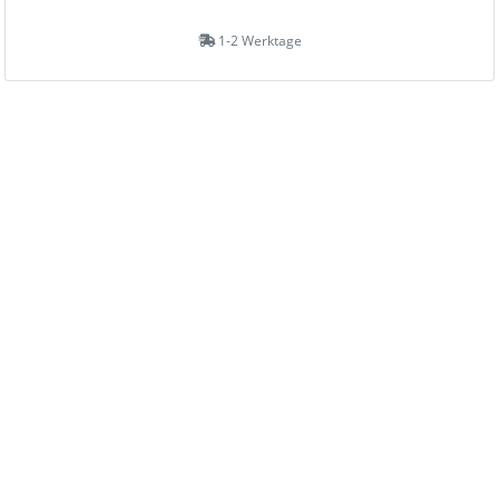
1-2 Werktage