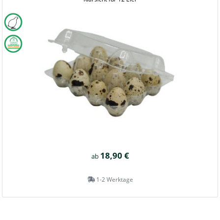
18,90 €
ab
1-2 Werktage