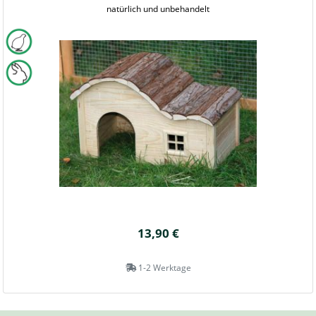
natürlich und unbehandelt
13,90 €
1-2 Werktage