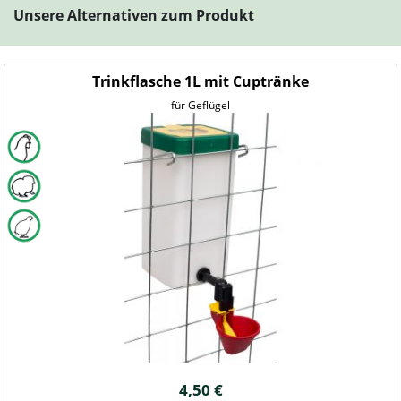
Unsere Alternativen zum Produkt
Trinkflasche 1L mit Cuptränke
für Geflügel
4,50 €