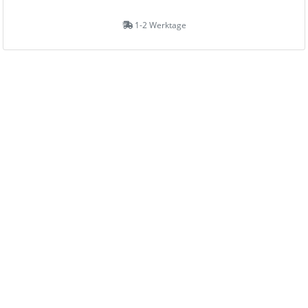
1-2 Werktage