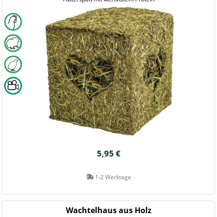
5,95 €
1-2 Werktage
Wachtelhaus aus Holz