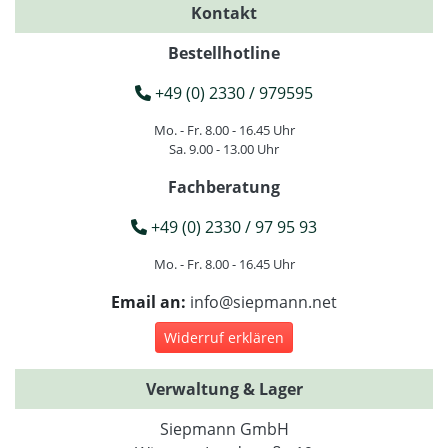
Kontakt
Bestellhotline
+49 (0) 2330 / 979595
Mo. - Fr. 8.00 - 16.45 Uhr
Sa. 9.00 - 13.00 Uhr
Fachberatung
+49 (0) 2330 / 97 95 93
Mo. - Fr. 8.00 - 16.45 Uhr
Email an:
info@siepmann.net
Widerruf erklären
Verwaltung & Lager
Siepmann GmbH