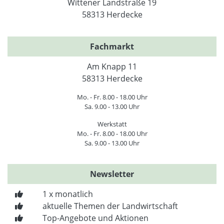
Wittener Landstraße 19
58313 Herdecke
Fachmarkt
Am Knapp 11
58313 Herdecke
Mo. - Fr. 8.00 - 18.00 Uhr
Sa. 9.00 - 13.00 Uhr
Werkstatt
Mo. - Fr. 8.00 - 18.00 Uhr
Sa. 9.00 - 13.00 Uhr
Newsletter
1 x monatlich
aktuelle Themen der Landwirtschaft
Top-Angebote und Aktionen