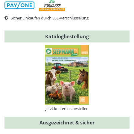
Sicher Einkaufen durch SSL-Verschlüsselung
Katalogbestellung
Jetzt kostenlos bestellen
Ausgezeichnet & sicher