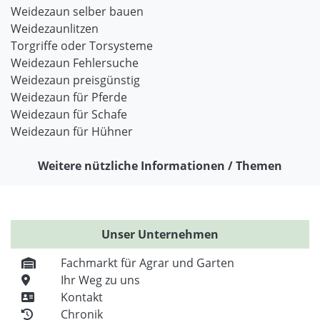
Weidezaun selber bauen
Weidezaunlitzen
Torgriffe oder Torsysteme
Weidezaun Fehlersuche
Weidezaun preisgünstig
Weidezaun für Pferde
Weidezaun für Schafe
Weidezaun für Hühner
Weitere nützliche Informationen / Themen
Unser Unternehmen
Fachmarkt für Agrar und Garten
Ihr Weg zu uns
Kontakt
Chronik