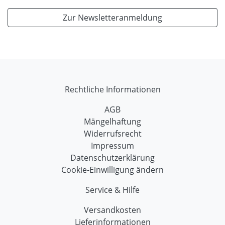
Zur Newsletteranmeldung
Rechtliche Informationen
AGB
Mängelhaftung
Widerrufsrecht
Impressum
Datenschutzerklärung
Cookie-Einwilligung ändern
Service & Hilfe
Versandkosten
Lieferinformationen