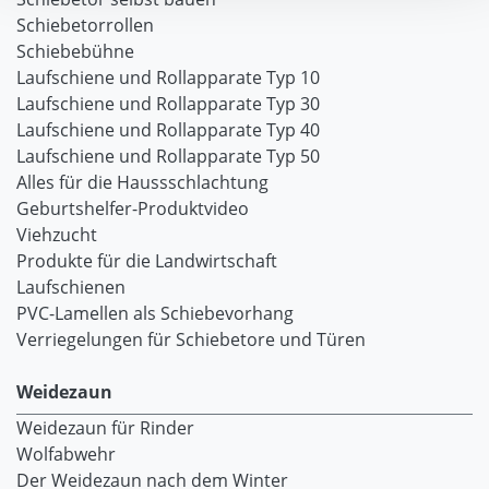
Schiebetorrollen
Schiebebühne
Laufschiene und Rollapparate Typ 10
Laufschiene und Rollapparate Typ 30
Laufschiene und Rollapparate Typ 40
Laufschiene und Rollapparate Typ 50
Alles für die Haussschlachtung
Geburtshelfer-Produktvideo
Viehzucht
Produkte für die Landwirtschaft
Laufschienen
PVC-Lamellen als Schiebevorhang
Verriegelungen für Schiebetore und Türen
Weidezaun
Weidezaun für Rinder
Wolfabwehr
Der Weidezaun nach dem Winter