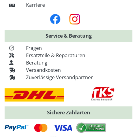
Karriere
Service & Beratung
Fragen
Ersatzteile & Reparaturen
Beratung
Versandkosten
Zuverlässige Versandpartner
Sichere Zahlarten