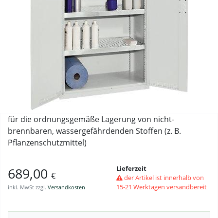
für die ordnungsgemäße Lagerung von nicht-
brennbaren, wassergefährdenden Stoffen (z. B.
Pflanzenschutzmittel)
Lieferzeit
689,00
€
der Artikel ist innerhalb von
15-21 Werktagen versandbereit
inkl. MwSt zzgl.
Versandkosten