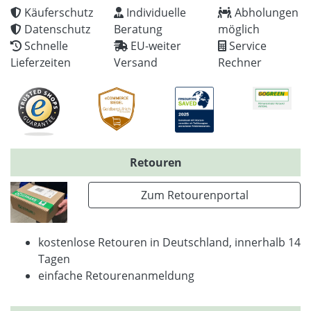
Käuferschutz
Individuelle
Abholungen
Datenschutz
Beratung
möglich
Schnelle
EU-weiter
Service
Lieferzeiten
Versand
Rechner
Retouren
Zum Retourenportal
kostenlose Retouren in Deutschland, innerhalb 14
Tagen
einfache Retourenanmeldung