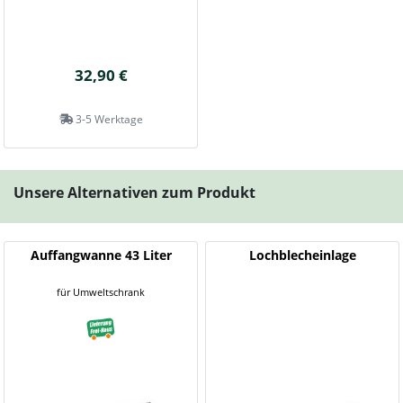
32,90 €
3-5 Werktage
Unsere Alternativen zum Produkt
Auffangwanne 43 Liter
Lochblecheinlage
für Umweltschrank