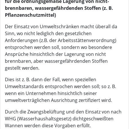
für die ordnungsgemäße Lagerung von nicht-
brennbaren, wassergefährdenden Stoffen (z. B.
Pflanzenschutzmittel)
Der Einsatz von Umweltschränken macht überall da
Sinn, wo nicht lediglich den gesetzlichen
Anforderungen (z.B. der Arbeitsstättenverordnung)
entsprochen werden soll, sondern wo besondere
Ansprüche hinsichtlich der Lagerung von nicht
brennbaren, aber wassergefährdenden Stoffen
gestellt werden.
Dies ist z. B. dann der Fall, wenn speziellen
Umweltstandards entsprochen werden soll; so z. B.
wenn ein Unternehmen hinsichtlich seiner
umweltverträglichen Ausrichtung zertifiziert wird.
Durch die Zwangsbelüftung und den Einsatz von nach
WHG (Wasserhaushaltsgesetz) dichtgeschweißten
Wannen werden diese Vorgaben erfüllt.