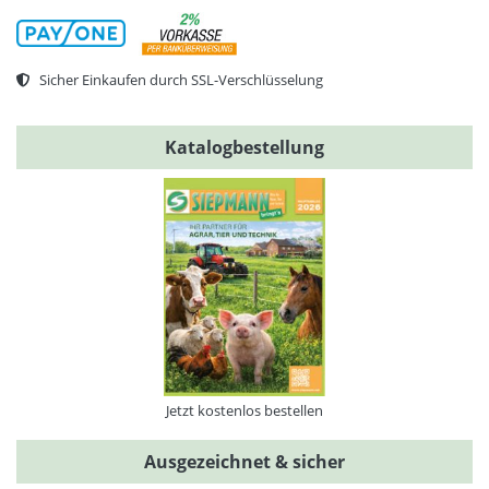
Sicher Einkaufen durch SSL-Verschlüsselung
Katalogbestellung
Jetzt kostenlos bestellen
Ausgezeichnet & sicher