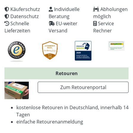
Käuferschutz
Individuelle
Abholungen
Datenschutz
Beratung
möglich
Schnelle
EU-weiter
Service
Lieferzeiten
Versand
Rechner
Retouren
Zum Retourenportal
kostenlose Retouren in Deutschland, innerhalb 14
Tagen
einfache Retourenanmeldung