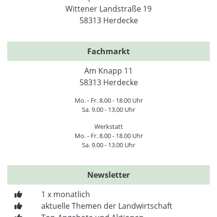
Wittener Landstraße 19
58313 Herdecke
Fachmarkt
Am Knapp 11
58313 Herdecke
Mo. - Fr. 8.00 - 18.00 Uhr
Sa. 9.00 - 13.00 Uhr
Werkstatt
Mo. - Fr. 8.00 - 18.00 Uhr
Sa. 9.00 - 13.00 Uhr
Newsletter
1 x monatlich
aktuelle Themen der Landwirtschaft