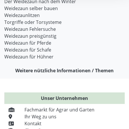
Der Weidezaun nach dem Winter
Weidezaun selber bauen
Weidezaunlitzen
Torgriffe oder Torsysteme
Weidezaun Fehlersuche
Weidezaun preisgünstig
Weidezaun für Pferde
Weidezaun für Schafe
Weidezaun für Hühner
Weitere nützliche Informationen / Themen
Unser Unternehmen
Fachmarkt für Agrar und Garten
Ihr Weg zu uns
Kontakt