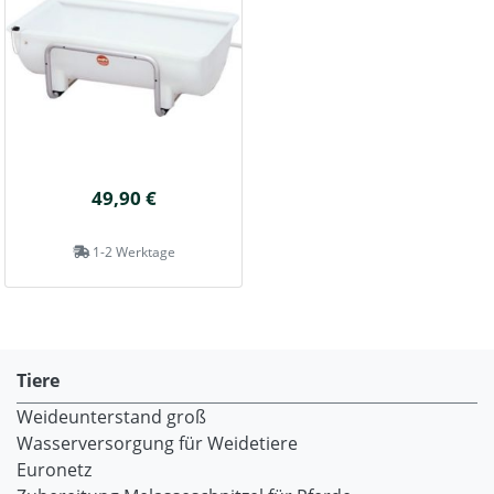
49,90 €
1-2 Werktage
Tiere
Weideunterstand groß
Wasserversorgung für Weidetiere
Euronetz