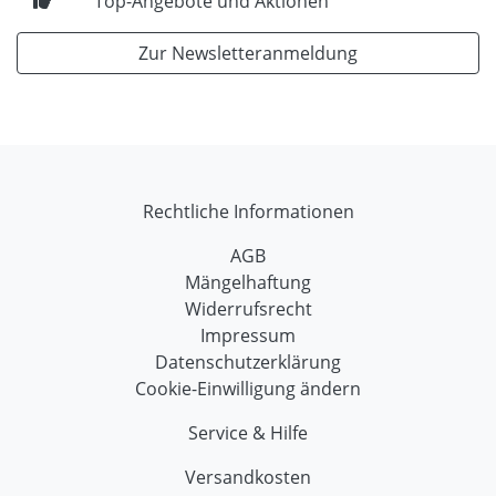
Top-Angebote und Aktionen
Zur Newsletteranmeldung
Rechtliche Informationen
AGB
Mängelhaftung
Widerrufsrecht
Impressum
Datenschutzerklärung
Cookie-Einwilligung ändern
Service & Hilfe
Versandkosten