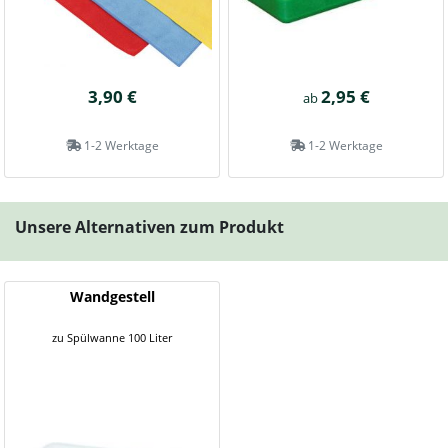
3,90 €
2,95 €
ab
1-2 Werktage
1-2 Werktage
Unsere Alternativen zum Produkt
Wandgestell
zu Spülwanne 100 Liter