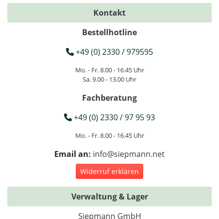
Kontakt
Bestellhotline
+49 (0) 2330 / 979595
Mo. - Fr. 8.00 - 16.45 Uhr
Sa. 9.00 - 13.00 Uhr
Fachberatung
+49 (0) 2330 / 97 95 93
Mo. - Fr. 8.00 - 16.45 Uhr
Email an:
info@siepmann.net
Widerruf erklären
Verwaltung & Lager
Siepmann GmbH