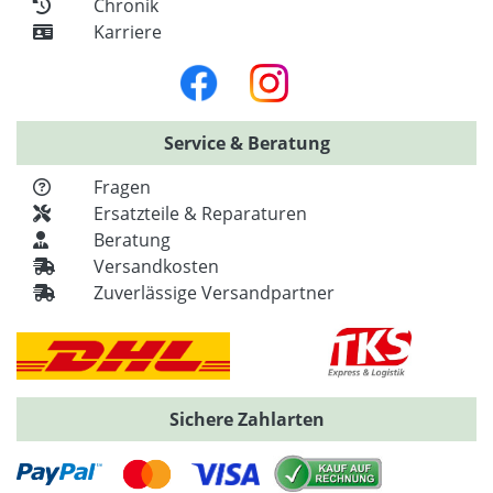
Chronik
Karriere
Service & Beratung
Fragen
Ersatzteile & Reparaturen
Beratung
Versandkosten
Zuverlässige Versandpartner
Sichere Zahlarten