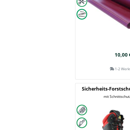
10,00 
1-2 Werk
Sicherheits-Forstsch
mit Schnittschut