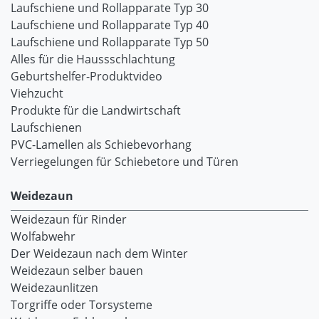
Laufschiene und Rollapparate Typ 30
Laufschiene und Rollapparate Typ 40
Laufschiene und Rollapparate Typ 50
Alles für die Haussschlachtung
Geburtshelfer-Produktvideo
Viehzucht
Produkte für die Landwirtschaft
Laufschienen
PVC-Lamellen als Schiebevorhang
Verriegelungen für Schiebetore und Türen
Weidezaun
Weidezaun für Rinder
Wolfabwehr
Der Weidezaun nach dem Winter
Weidezaun selber bauen
Weidezaunlitzen
Torgriffe oder Torsysteme