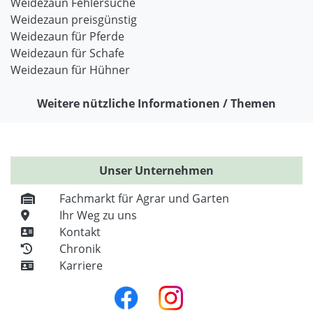
Weidezaun Fehlersuche
Weidezaun preisgünstig
Weidezaun für Pferde
Weidezaun für Schafe
Weidezaun für Hühner
Weitere nützliche Informationen / Themen
Unser Unternehmen
Fachmarkt für Agrar und Garten
Ihr Weg zu uns
Kontakt
Chronik
Karriere