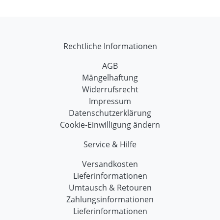
Rechtliche Informationen
AGB
Mängelhaftung
Widerrufsrecht
Impressum
Datenschutzerklärung
Cookie-Einwilligung ändern
Service & Hilfe
Versandkosten
Lieferinformationen
Umtausch & Retouren
Zahlungsinformationen
Lieferinformationen