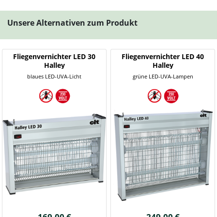
Unsere Alternativen zum Produkt
Fliegenvernichter LED 30
Fliegenvernichter LED 40
Halley
Halley
blaues LED-UVA-Licht
grüne LED-UVA-Lampen
169,00 €
249,00 €