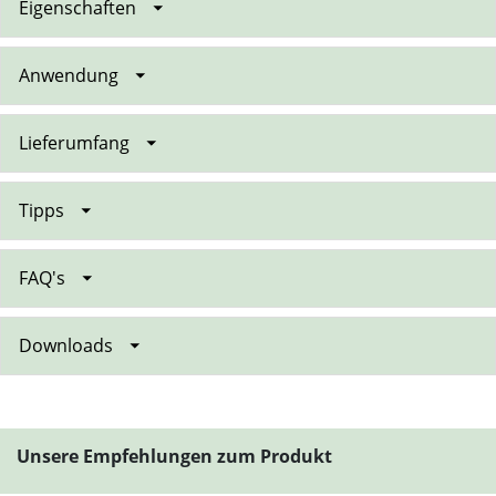
Eigenschaften
Anwendung
Lieferumfang
Tipps
FAQ's
Downloads
Unsere Empfehlungen zum Produkt