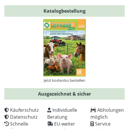
Katalogbestellung
Jetzt kostenlos bestellen
Ausgezeichnet & sicher
Käuferschutz
Individuelle
Abholungen
Datenschutz
Beratung
möglich
Schnelle
EU-weiter
Service