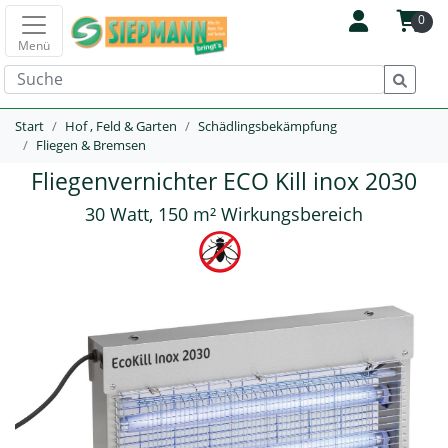
0
Menü
Start
Hof , Feld & Garten
Schädlingsbekämpfung
Fliegen & Bremsen
Fliegenvernichter ECO Kill inox 2030
30 Watt, 150 m² Wirkungsbereich