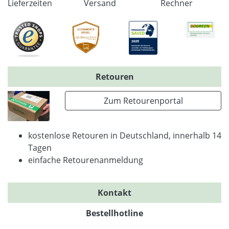
Lieferzeiten
Versand
Rechner
Retouren
Zum Retourenportal
kostenlose Retouren in Deutschland, innerhalb 14
Tagen
einfache Retourenanmeldung
Kontakt
Bestellhotline