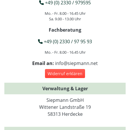
+49 (0) 2330 / 979595
Mo. - Fr. 8.00 - 16.45 Uhr
Sa. 9.00 - 13.00 Uhr
Fachberatung
+49 (0) 2330 / 97 95 93
Mo. - Fr. 8.00 - 16.45 Uhr
Email an:
info@siepmann.net
Widerruf erklären
Verwaltung & Lager
Siepmann GmbH
Wittener Landstraße 19
58313 Herdecke