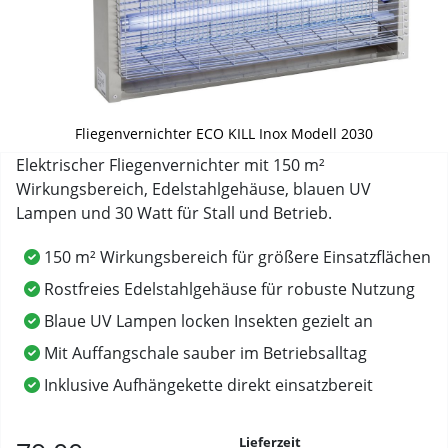
Fliegenvernichter ECO KILL Inox Modell 2030
Elektrischer Fliegenvernichter mit 150 m²
Wirkungsbereich, Edelstahlgehäuse, blauen UV
Lampen und 30 Watt für Stall und Betrieb.
150 m² Wirkungsbereich für größere Einsatzflächen
Rostfreies Edelstahlgehäuse für robuste Nutzung
Blaue UV Lampen locken Insekten gezielt an
Mit Auffangschale sauber im Betriebsalltag
Inklusive Aufhängekette direkt einsatzbereit
Lieferzeit