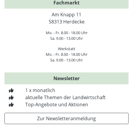
Fachmarkt
Am Knapp 11
58313 Herdecke
Mo. - Fr. 8.00 - 18.00 Uhr
Sa. 9.00 - 13.00 Uhr
Werkstatt
Mo. - Fr. 8.00 - 18.00 Uhr
Sa. 9.00 - 13.00 Uhr
Newsletter
1 x monatlich
aktuelle Themen der Landwirtschaft
Top-Angebote und Aktionen
Zur Newsletteranmeldung