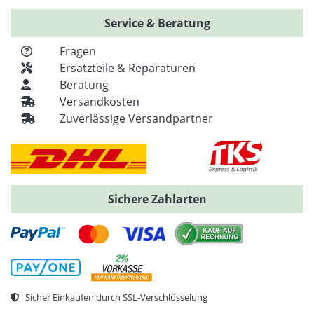
Service & Beratung
Fragen
Ersatzteile & Reparaturen
Beratung
Versandkosten
Zuverlässige Versandpartner
Sichere Zahlarten
Sicher Einkaufen durch SSL-Verschlüsselung