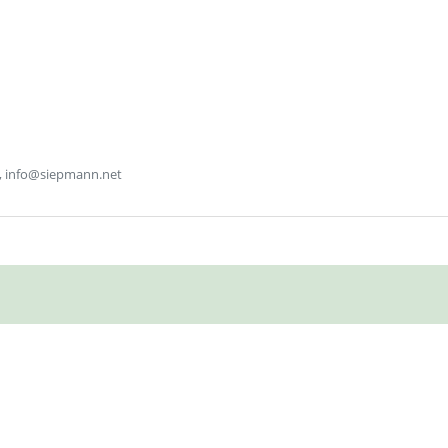
, info@siepmann.net