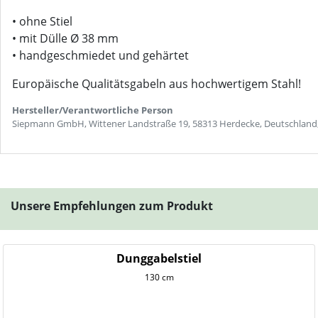
• ohne Stiel
• mit Dülle Ø 38 mm
• handgeschmiedet und gehärtet
Europäische Qualitätsgabeln aus hochwertigem Stahl!
Hersteller/Verantwortliche Person
Siepmann GmbH, Wittener Landstraße 19, 58313 Herdecke, Deutschland
Unsere Empfehlungen zum Produkt
Dunggabelstiel
130 cm