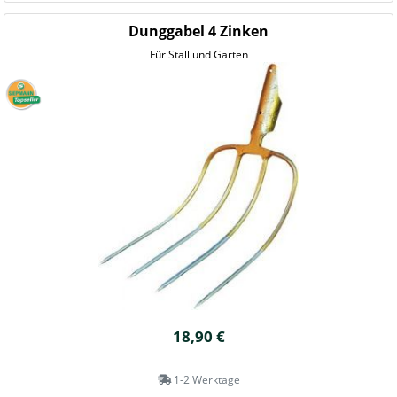
Dunggabel 4 Zinken
Für Stall und Garten
18,90 €
1-2 Werktage