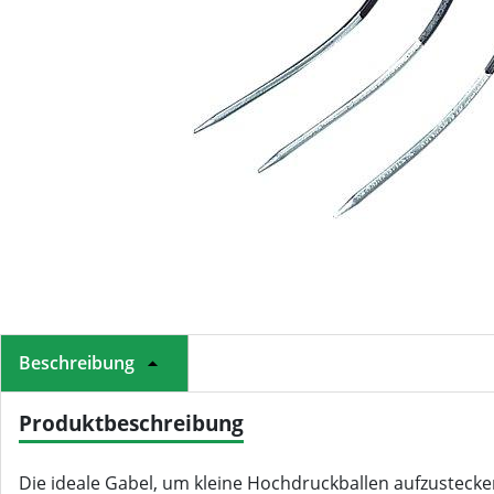
Beschreibung
Produktbeschreibung
Die ideale Gabel, um kleine Hochdruckballen aufzustecken