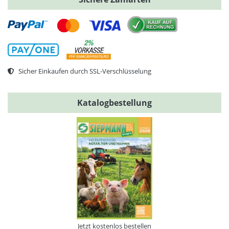
Sicher Einkaufen durch SSL-Verschlüsselung
Katalogbestellung
Jetzt kostenlos bestellen