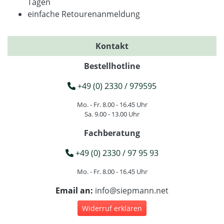
Tagen
einfache Retourenanmeldung
Kontakt
Bestellhotline
+49 (0) 2330 / 979595
Mo. - Fr. 8.00 - 16.45 Uhr
Sa. 9.00 - 13.00 Uhr
Fachberatung
+49 (0) 2330 / 97 95 93
Mo. - Fr. 8.00 - 16.45 Uhr
Email an:
info@siepmann.net
Widerruf erklären