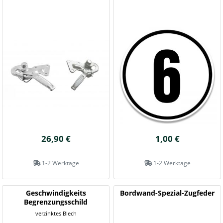
26,90 €
1,00 €
1-2 Werktage
1-2 Werktage
Geschwindigkeits
Bordwand-Spezial-Zugfeder
Begrenzungsschild
verzinktes Blech