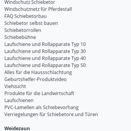
Windschutz Schiebetor
Windschutznetz für Pferdestall
FAQ Schiebetorbau
Schiebetor selbst bauen
Schiebetorrollen
Schiebebühne
Laufschiene und Rollapparate Typ 10
Laufschiene und Rollapparate Typ 30
Laufschiene und Rollapparate Typ 40
Laufschiene und Rollapparate Typ 50
Alles für die Haussschlachtung
Geburtshelfer-Produktvideo
Viehzucht
Produkte für die Landwirtschaft
Laufschienen
PVC-Lamellen als Schiebevorhang
Verriegelungen für Schiebetore und Türen
Weidezaun