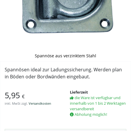
Spannöse aus verzinktem Stahl
Spannösen ideal zur Ladungssicherung. Werden plan
in Böden oder Bordwänden eingebaut.
Lieferzeit
5,95
€
die Ware ist verfügbar und
innerhalb von 1 bis 2 Werktagen
inkl. MwSt zzgl.
Versandkosten
versandbereit
Abholung möglich!