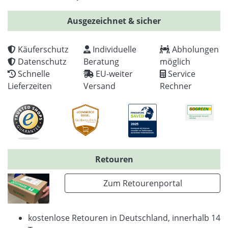
Ausgezeichnet & sicher
Käuferschutz
Individuelle
Abholungen
Datenschutz
Beratung
möglich
Schnelle
EU-weiter
Service
Lieferzeiten
Versand
Rechner
Retouren
Zum Retourenportal
kostenlose Retouren in Deutschland, innerhalb 14