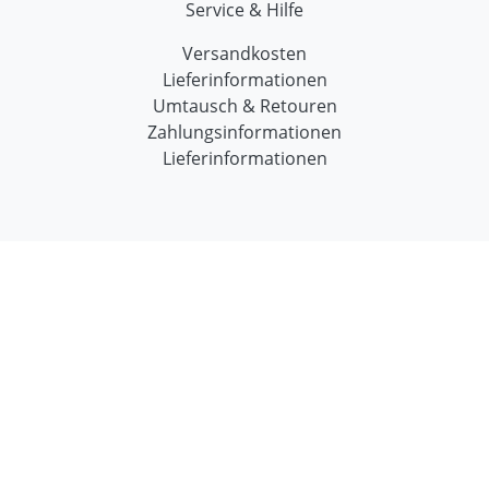
Service & Hilfe
Versandkosten
Lieferinformationen
Umtausch & Retouren
Zahlungsinformationen
Lieferinformationen