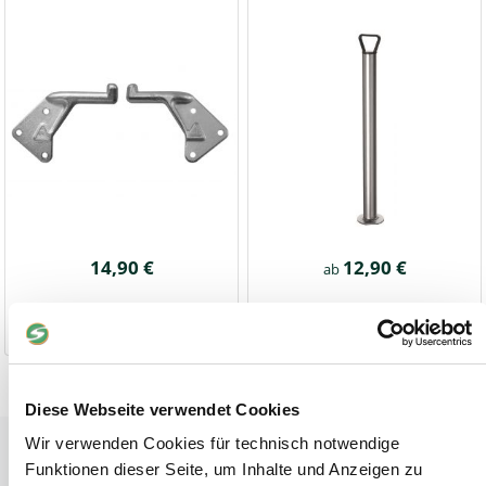
14,90 €
12,90 €
ab
1-2 Werktage
1-2 Werktage
Diese Webseite verwendet Cookies
Wir verwenden Cookies für technisch notwendige
Tiere
Funktionen dieser Seite, um Inhalte und Anzeigen zu
Weideunterstand groß