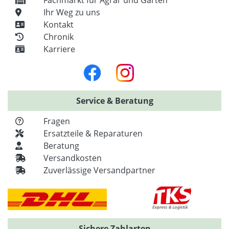
Ihr Weg zu uns
Kontakt
Chronik
Karriere
Service & Beratung
Fragen
Ersatzteile & Reparaturen
Beratung
Versandkosten
Zuverlässige Versandpartner
Sichere Zahlarten