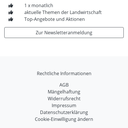
1 x monatlich
aktuelle Themen der Landwirtschaft
Top-Angebote und Aktionen
Zur Newsletteranmeldung
Rechtliche Informationen
AGB
Mängelhaftung
Widerrufsrecht
Impressum
Datenschutzerklärung
Cookie-Einwilligung ändern