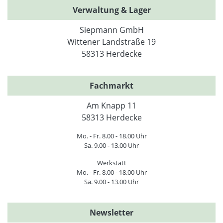
Verwaltung & Lager
Siepmann GmbH
Wittener Landstraße 19
58313 Herdecke
Fachmarkt
Am Knapp 11
58313 Herdecke
Mo. - Fr. 8.00 - 18.00 Uhr
Sa. 9.00 - 13.00 Uhr
Werkstatt
Mo. - Fr. 8.00 - 18.00 Uhr
Sa. 9.00 - 13.00 Uhr
Newsletter