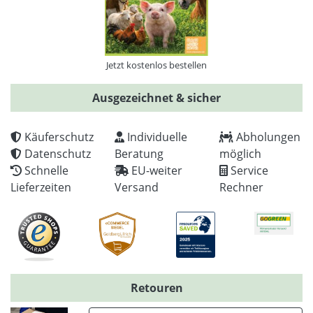
Jetzt kostenlos bestellen
Ausgezeichnet & sicher
Käuferschutz
Individuelle
Abholungen
Datenschutz
Beratung
möglich
Schnelle
EU-weiter
Service
Lieferzeiten
Versand
Rechner
Retouren