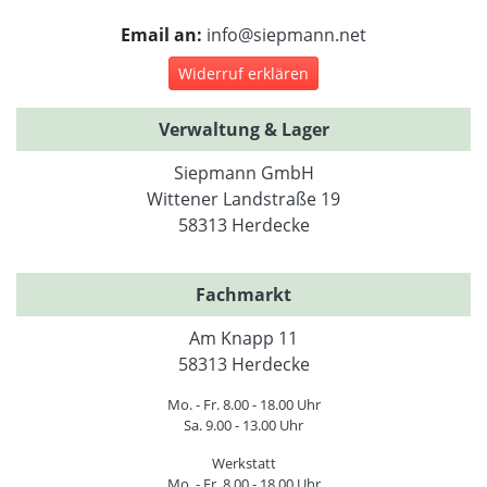
Email an:
info@siepmann.net
Widerruf erklären
Verwaltung & Lager
Siepmann GmbH
Wittener Landstraße 19
58313 Herdecke
Fachmarkt
Am Knapp 11
58313 Herdecke
Mo. - Fr. 8.00 - 18.00 Uhr
Sa. 9.00 - 13.00 Uhr
Werkstatt
Mo. - Fr. 8.00 - 18.00 Uhr