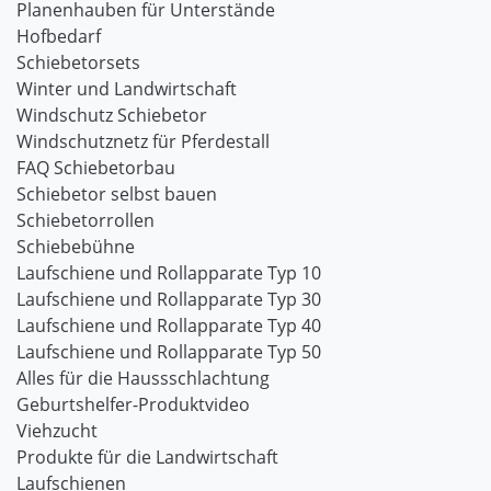
Planenhauben für Unterstände
Hofbedarf
Schiebetorsets
Winter und Landwirtschaft
Windschutz Schiebetor
Windschutznetz für Pferdestall
FAQ Schiebetorbau
Schiebetor selbst bauen
Schiebetorrollen
Schiebebühne
Laufschiene und Rollapparate Typ 10
Laufschiene und Rollapparate Typ 30
Laufschiene und Rollapparate Typ 40
Laufschiene und Rollapparate Typ 50
Alles für die Haussschlachtung
Geburtshelfer-Produktvideo
Viehzucht
Produkte für die Landwirtschaft
Laufschienen