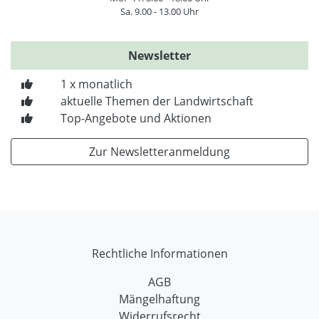
Sa. 9.00 - 13.00 Uhr
Newsletter
1 x monatlich
aktuelle Themen der Landwirtschaft
Top-Angebote und Aktionen
Zur Newsletteranmeldung
Rechtliche Informationen
AGB
Mängelhaftung
Widerrufsrecht