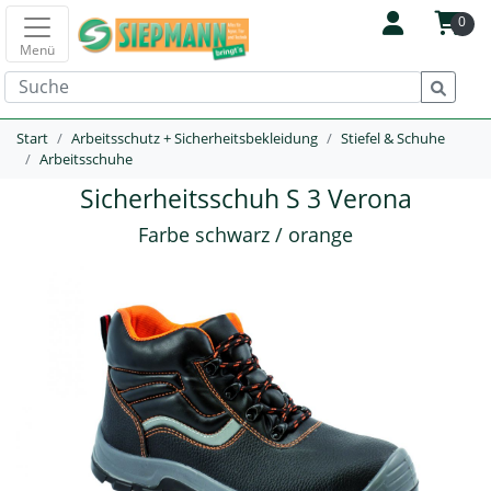
0
Menü
Start
Arbeitsschutz + Sicherheitsbekleidung
Stiefel & Schuhe
Arbeitsschuhe
Sicherheitsschuh S 3 Verona
Farbe schwarz / orange