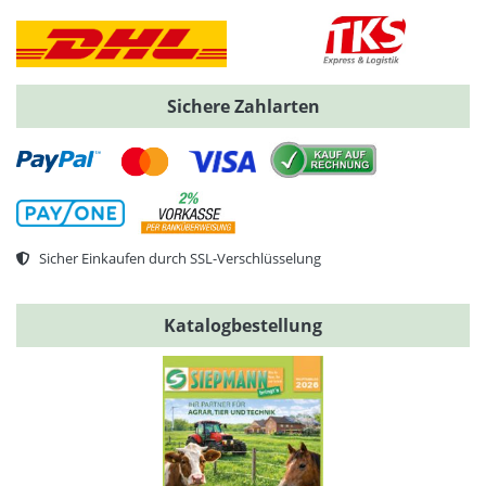
Sichere Zahlarten
Sicher Einkaufen durch SSL-Verschlüsselung
Katalogbestellung