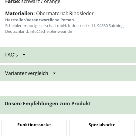
Farbe
: schwarz / orange
Materialien:
Obermaterial: Rindsleder
Hersteller/Verantwortliche Person
Scheibler Importgesellschaft mbH, Industriestr. 11, 94330 Salching,
Deutschland, info@scheibler-wear.de
FAQ's
Variantenvergleich
Unsere Empfehlungen zum Produkt
Funktionssocke
Spezialsocke