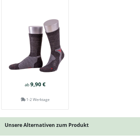
9,90 €
ab
1-2 Werktage
Unsere Alternativen zum Produkt