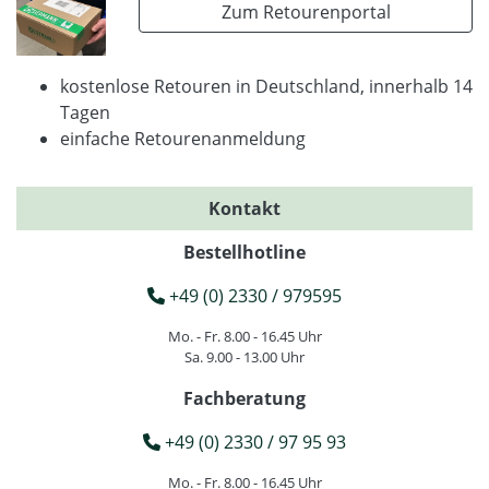
Zum Retourenportal
kostenlose Retouren in Deutschland, innerhalb 14
Tagen
einfache Retourenanmeldung
Kontakt
Bestellhotline
+49 (0) 2330 / 979595
Mo. - Fr. 8.00 - 16.45 Uhr
Sa. 9.00 - 13.00 Uhr
Fachberatung
+49 (0) 2330 / 97 95 93
Mo. - Fr. 8.00 - 16.45 Uhr