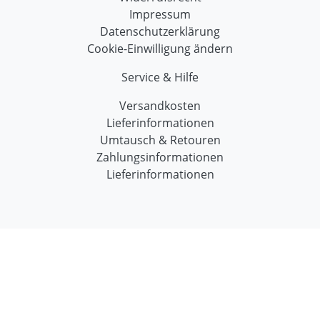
Impressum
Datenschutzerklärung
Cookie-Einwilligung ändern
Service & Hilfe
Versandkosten
Lieferinformationen
Umtausch & Retouren
Zahlungsinformationen
Lieferinformationen