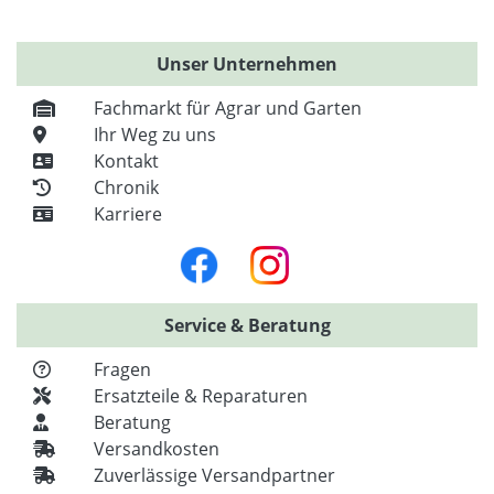
Unser Unternehmen
Fachmarkt für Agrar und Garten
Ihr Weg zu uns
Kontakt
Chronik
Karriere
Service & Beratung
Fragen
Ersatzteile & Reparaturen
Beratung
Versandkosten
Zuverlässige Versandpartner