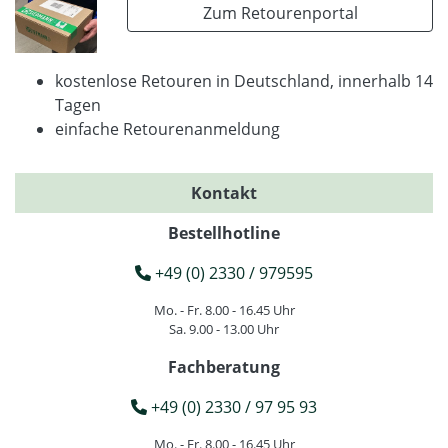
Zum Retourenportal
kostenlose Retouren in Deutschland, innerhalb 14
Tagen
einfache Retourenanmeldung
Kontakt
Bestellhotline
+49 (0) 2330 / 979595
Mo. - Fr. 8.00 - 16.45 Uhr
Sa. 9.00 - 13.00 Uhr
Fachberatung
+49 (0) 2330 / 97 95 93
Mo. - Fr. 8.00 - 16.45 Uhr