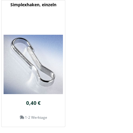
Simplexhaken, einzeln
0,40 €
1-2 Werktage