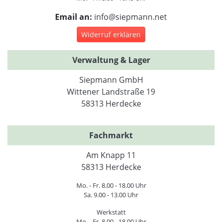
Email an:
info@siepmann.net
Widerruf erklären
Verwaltung & Lager
Siepmann GmbH
Wittener Landstraße 19
58313 Herdecke
Fachmarkt
Am Knapp 11
58313 Herdecke
Mo. - Fr. 8.00 - 18.00 Uhr
Sa. 9.00 - 13.00 Uhr
Werkstatt
Mo. - Fr. 8.00 - 18.00 Uhr