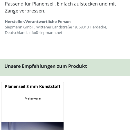
Passend für Planenseil. Einfach aufstecken und mit
Zange verpressen.
Hersteller/Verantwortliche Person
Siepmann GmbH, Wittener Landstraße 19, 58313 Herdecke,
Deutschland, info@siepmann.net
Unsere Empfehlungen zum Produkt
Planenseil 8 mm Kunststoff
Meterware