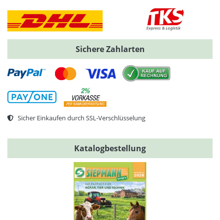
Sichere Zahlarten
Sicher Einkaufen durch SSL-Verschlüsselung
Katalogbestellung