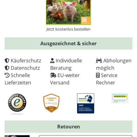
Jetzt kostenlos bestellen
Ausgezeichnet & sicher
Käuferschutz
Individuelle
Abholungen
Datenschutz
Beratung
möglich
Schnelle
EU-weiter
Service
Lieferzeiten
Versand
Rechner
Retouren