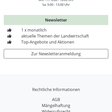
Sa. 9.00 - 13.00 Uhr
Newsletter
1 x monatlich
aktuelle Themen der Landwirtschaft
Top-Angebote und Aktionen
Zur Newsletteranmeldung
Rechtliche Informationen
AGB
Mängelhaftung
Widerrufsrecht