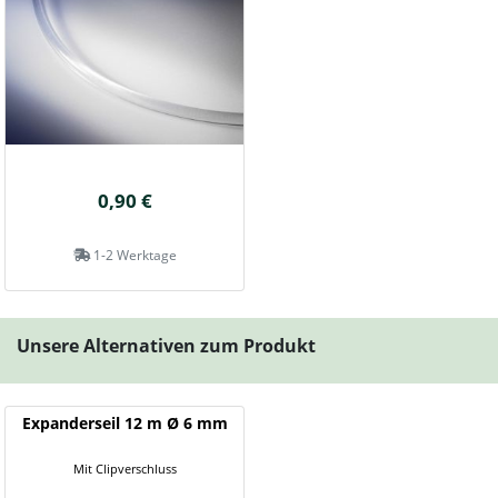
0,90 €
1-2 Werktage
Unsere Alternativen zum Produkt
Expanderseil 12 m Ø 6 mm
Mit Clipverschluss