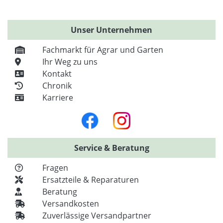
Unser Unternehmen
Fachmarkt für Agrar und Garten
Ihr Weg zu uns
Kontakt
Chronik
Karriere
Service & Beratung
Fragen
Ersatzteile & Reparaturen
Beratung
Versandkosten
Zuverlässige Versandpartner