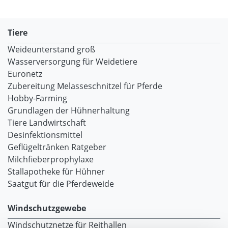
Tiere
Weideunterstand groß
Wasserversorgung für Weidetiere
Euronetz
Zubereitung Melasseschnitzel für Pferde
Hobby-Farming
Grundlagen der Hühnerhaltung
Tiere Landwirtschaft
Desinfektionsmittel
Geflügeltränken Ratgeber
Milchfieberprophylaxe
Stallapotheke für Hühner
Saatgut für die Pferdeweide
Windschutzgewebe
Windschutznetze für Reithallen