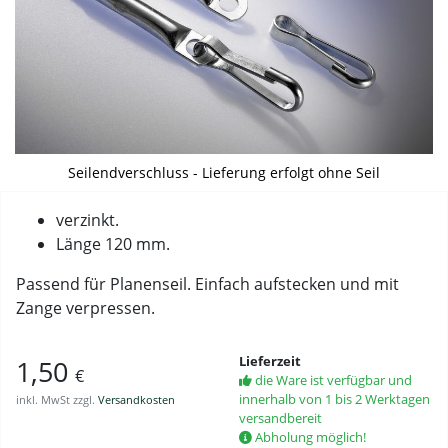
Seilendverschluss - Lieferung erfolgt ohne Seil
verzinkt.
Länge 120 mm.
Passend für Planenseil. Einfach aufstecken und mit
Zange verpressen.
Lieferzeit
1,50
€
die Ware ist verfügbar und
innerhalb von 1 bis 2 Werktagen
inkl. MwSt zzgl.
Versandkosten
versandbereit
Abholung möglich!