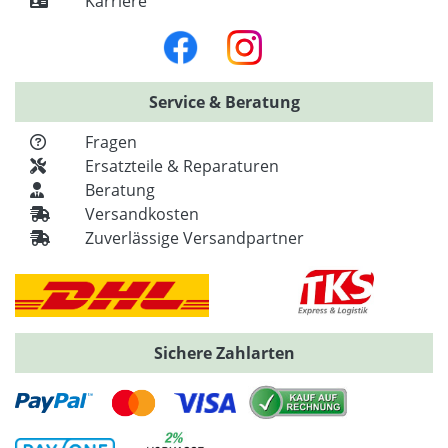
Karriere
Service & Beratung
Fragen
Ersatzteile & Reparaturen
Beratung
Versandkosten
Zuverlässige Versandpartner
Sichere Zahlarten