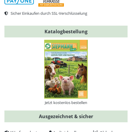
Sicher Einkaufen durch SSL-Verschlüsselung
Katalogbestellung
Jetzt kostenlos bestellen
Ausgezeichnet & sicher