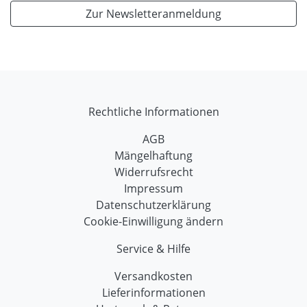
Zur Newsletteranmeldung
Rechtliche Informationen
AGB
Mängelhaftung
Widerrufsrecht
Impressum
Datenschutzerklärung
Cookie-Einwilligung ändern
Service & Hilfe
Versandkosten
Lieferinformationen