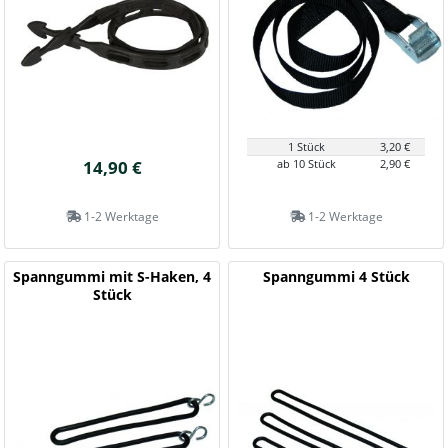
1 Stück
3,20 €
14,90 €
ab 10 Stück
2,90 €
1-2 Werktage
1-2 Werktage
Spanngummi mit S-Haken, 4
Spanngummi 4 Stück
Stück