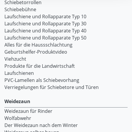
Schiebetorrollen
Schiebebühne
Laufschiene und Rollapparate Typ 10
Laufschiene und Rollapparate Typ 30
Laufschiene und Rollapparate Typ 40
Laufschiene und Rollapparate Typ 50
Alles für die Haussschlachtung
Geburtshelfer-Produktvideo
Viehzucht
Produkte für die Landwirtschaft
Laufschienen
PVC-Lamellen als Schiebevorhang
Verriegelungen für Schiebetore und Türen
Weidezaun
Weidezaun für Rinder
Wolfabwehr
Der Weidezaun nach dem Winter