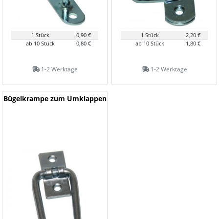
1 Stück
0,90 €
1 Stück
2,20 €
ab 10 Stück
0,80 €
ab 10 Stück
1,80 €
1-2 Werktage
1-2 Werktage
Bügelkrampe zum Umklappen