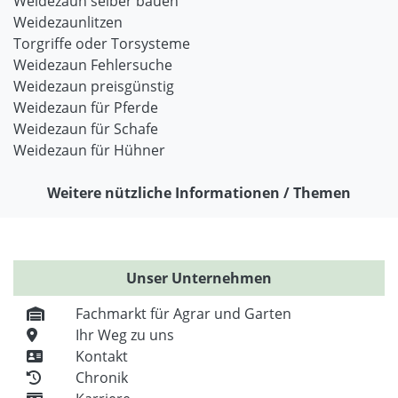
Weidezaun selber bauen
Weidezaunlitzen
Torgriffe oder Torsysteme
Weidezaun Fehlersuche
Weidezaun preisgünstig
Weidezaun für Pferde
Weidezaun für Schafe
Weidezaun für Hühner
Weitere nützliche Informationen / Themen
Unser Unternehmen
Fachmarkt für Agrar und Garten
Ihr Weg zu uns
Kontakt
Chronik