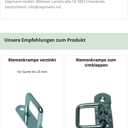
Siepmann GmbH, Wittener Landstraße 19, 58313 Herdecke,
Deutschland, info@siepmann.net
Unsere Empfehlungen zum Produkt
Riemenkrampe verzinkt
Riemenkrampe zum
Umklappen
für Gurte bis 25 mm