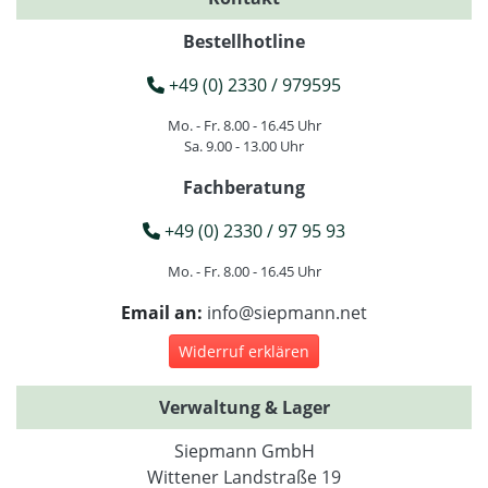
Bestellhotline
+49 (0) 2330 / 979595
Mo. - Fr. 8.00 - 16.45 Uhr
Sa. 9.00 - 13.00 Uhr
Fachberatung
+49 (0) 2330 / 97 95 93
Mo. - Fr. 8.00 - 16.45 Uhr
Email an:
info@siepmann.net
Widerruf erklären
Verwaltung & Lager
Siepmann GmbH
Wittener Landstraße 19