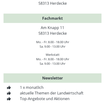
58313 Herdecke
Fachmarkt
Am Knapp 11
58313 Herdecke
Mo. - Fr. 8.00 - 18.00 Uhr
Sa. 9.00 - 13.00 Uhr
Werkstatt
Mo. - Fr. 8.00 - 18.00 Uhr
Sa. 9.00 - 13.00 Uhr
Newsletter
1 x monatlich
aktuelle Themen der Landwirtschaft
Top-Angebote und Aktionen