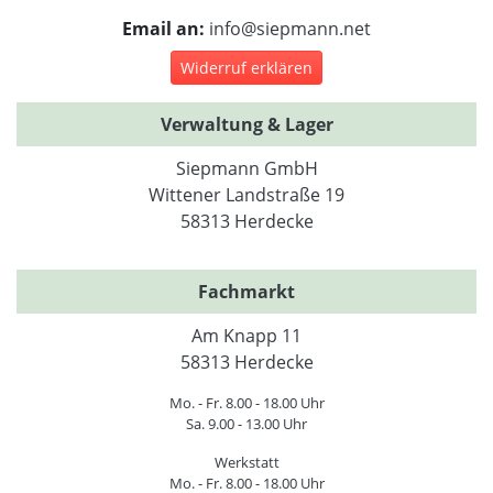
Email an:
info@siepmann.net
Widerruf erklären
Verwaltung & Lager
Siepmann GmbH
Wittener Landstraße 19
58313 Herdecke
Fachmarkt
Am Knapp 11
58313 Herdecke
Mo. - Fr. 8.00 - 18.00 Uhr
Sa. 9.00 - 13.00 Uhr
Werkstatt
Mo. - Fr. 8.00 - 18.00 Uhr