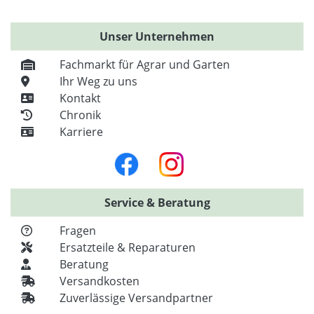
Unser Unternehmen
Fachmarkt für Agrar und Garten
Ihr Weg zu uns
Kontakt
Chronik
Karriere
Service & Beratung
Fragen
Ersatzteile & Reparaturen
Beratung
Versandkosten
Zuverlässige Versandpartner