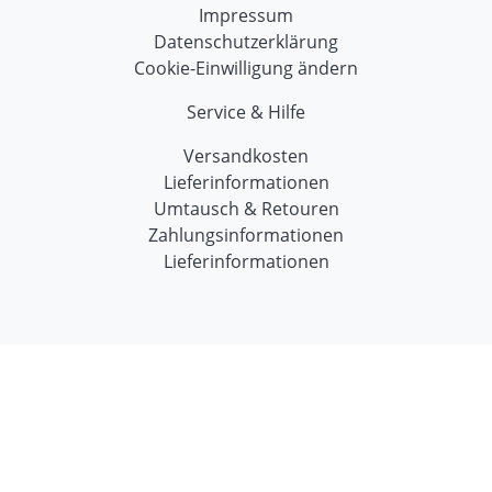
Impressum
Datenschutzerklärung
Cookie-Einwilligung ändern
Service & Hilfe
Versandkosten
Lieferinformationen
Umtausch & Retouren
Zahlungsinformationen
Lieferinformationen