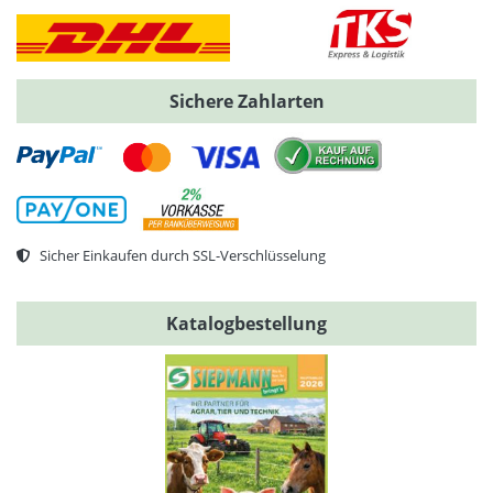
Sichere Zahlarten
Sicher Einkaufen durch SSL-Verschlüsselung
Katalogbestellung