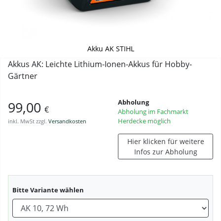
Akku AK STIHL
Akkus AK: Leichte Lithium-Ionen-Akkus für Hobby-
Gärtner
Abholung
99,00
€
Abholung im Fachmarkt
Herdecke möglich
inkl. MwSt zzgl.
Versandkosten
Hier klicken für weitere
Infos zur Abholung
Bitte Variante wählen