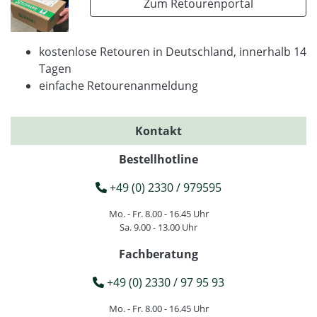
Zum Retourenportal
kostenlose Retouren in Deutschland, innerhalb 14
Tagen
einfache Retourenanmeldung
Kontakt
Bestellhotline
+49 (0) 2330 / 979595
Mo. - Fr. 8.00 - 16.45 Uhr
Sa. 9.00 - 13.00 Uhr
Fachberatung
+49 (0) 2330 / 97 95 93
Mo. - Fr. 8.00 - 16.45 Uhr