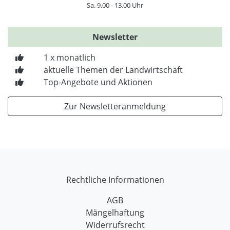
Sa. 9.00 - 13.00 Uhr
Newsletter
1 x monatlich
aktuelle Themen der Landwirtschaft
Top-Angebote und Aktionen
Zur Newsletteranmeldung
Rechtliche Informationen
AGB
Mängelhaftung
Widerrufsrecht