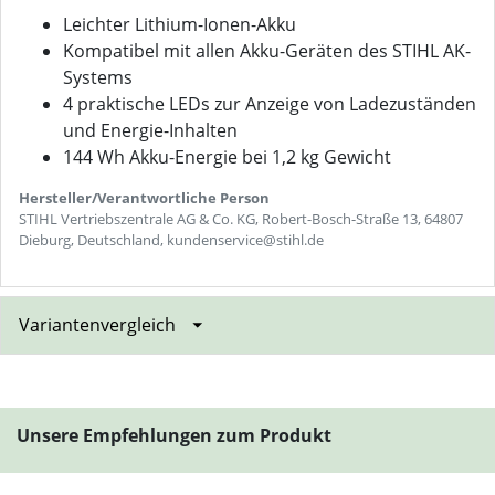
Leichter Lithium-Ionen-Akku
Kompatibel mit allen Akku-Geräten des STIHL AK-
Systems
4 praktische LEDs zur Anzeige von Ladezuständen
und Energie-Inhalten
144 Wh Akku-Energie bei 1,2 kg Gewicht
Hersteller/Verantwortliche Person
STIHL Vertriebszentrale AG & Co. KG, Robert-Bosch-Straße 13, 64807
Dieburg, Deutschland, kundenservice@stihl.de
Variantenvergleich
Unsere Empfehlungen zum Produkt