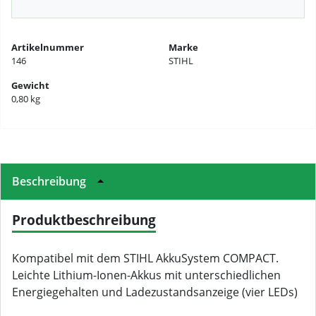
Artikelnummer
Marke
146
STIHL
Gewicht
0,80 kg
Beschreibung
Produktbeschreibung
Kompatibel mit dem STIHL AkkuSystem COMPACT.
Leichte Lithium-Ionen-Akkus mit unterschiedlichen
Energiegehalten und Ladezustandsanzeige (vier LEDs)