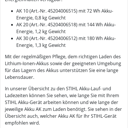
AK 10 (Art.-Nr. 45204006515) mit 72 Wh Akku-
Energie, 0,8 kg Gewicht
AK 20 (Art.-Nr. 45204006518) mit 144 Wh Akku-
Energie, 1,2 kg Gewicht
AK 30 (Art.-Nr. 45204006512) mit 180 Wh Akku-
Energie, 1,3 kg Gewicht
Mit der regelmäßigen Pflege, dem richtigen Laden des
Lithium-Ionen-Akkus sowie der geeigneten Umgebung
für das Lagern des Akkus unterstützen Sie eine lange
Lebensdauer.
In unserer Übersicht zu den STIHL Akku-Lauf- und
Ladezeiten können Sie sehen, wie lange Sie mit Ihrem
STIHL Akku-Gerät arbeiten können und wie lange der
jeweilige Akku AK zum Laden benötigt. Sie sehen in der
Übersicht auch, welcher Akku AK für Ihr STIHL-Gerät
empfohlen wird.