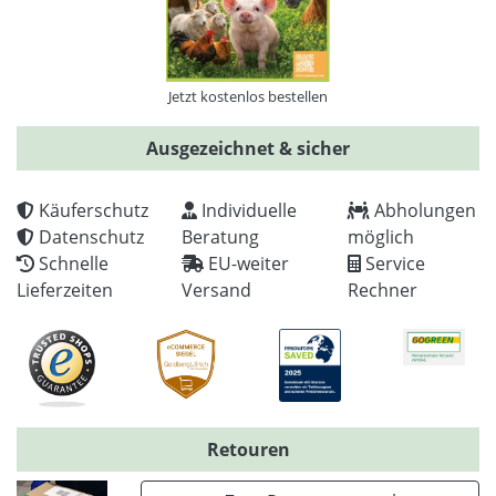
Jetzt kostenlos bestellen
Ausgezeichnet & sicher
Käuferschutz
Individuelle
Abholungen
Datenschutz
Beratung
möglich
Schnelle
EU-weiter
Service
Lieferzeiten
Versand
Rechner
Retouren