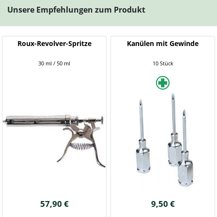
Unsere Empfehlungen zum Produkt
Roux-Revolver-Spritze
Kanülen mit Gewinde
30 ml / 50 ml
10 Stück
57,90 €
9,50 €