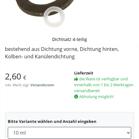
Dichtsatz 4-teilig
bestehend aus Dichtung vorne, Dichtung hinten,
Kolben- und Kanülendichtung
Lieferzeit
2,60
€
die Ware ist verfügbar und
innerhalb von 1 bis 2 Werktagen
inkl. MwSt zzgl.
Versandkosten
versandbereit
Abholung möglich!
Bitte Variante wählen und Anzahl eingeben