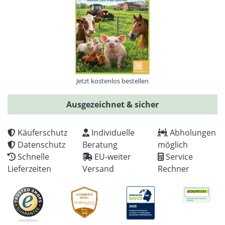
Jetzt kostenlos bestellen
Ausgezeichnet & sicher
Käuferschutz
Individuelle
Abholungen
Datenschutz
Beratung
möglich
Schnelle
EU-weiter
Service
Lieferzeiten
Versand
Rechner