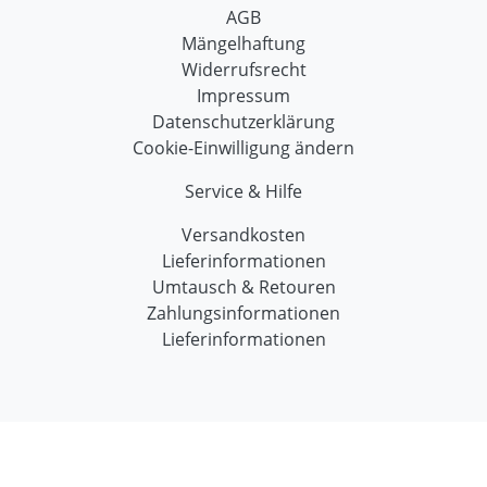
AGB
Mängelhaftung
Widerrufsrecht
Impressum
Datenschutzerklärung
Cookie-Einwilligung ändern
Service & Hilfe
Versandkosten
Lieferinformationen
Umtausch & Retouren
Zahlungsinformationen
Lieferinformationen