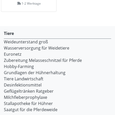
1-2 Werktage
Tiere
Weideunterstand groß
Wasserversorgung für Weidetiere
Euronetz
Zubereitung Melasseschnitzel für Pferde
Hobby-Farming
Grundlagen der Hühnerhaltung
Tiere Landwirtschaft
Desinfektionsmittel
Geflügeltränken Ratgeber
Milchfieberprophylaxe
Stallapotheke für Hühner
Saatgut für die Pferdeweide