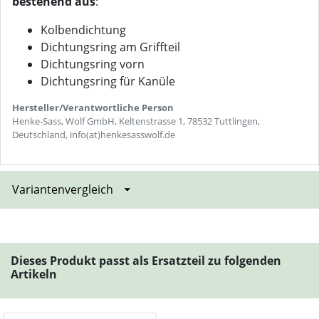
bestehend aus
:
Kolbendichtung
Dichtungsring am Griffteil
Dichtungsring vorn
Dichtungsring für Kanüle
Hersteller/Verantwortliche Person
Henke-Sass, Wolf GmbH, Keltenstrasse 1, 78532 Tuttlingen,
Deutschland, info(at)henkesasswolf.de
Variantenvergleich
Dieses Produkt passt als Ersatzteil zu folgenden
Artikeln