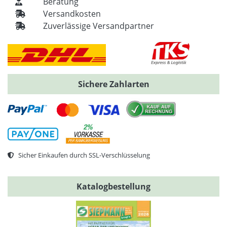
Beratung
Versandkosten
Zuverlässige Versandpartner
Sichere Zahlarten
Sicher Einkaufen durch SSL-Verschlüsselung
Katalogbestellung