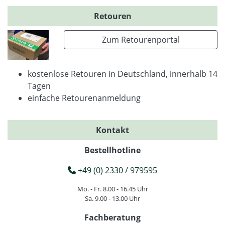
Retouren
Zum Retourenportal
kostenlose Retouren in Deutschland, innerhalb 14
Tagen
einfache Retourenanmeldung
Kontakt
Bestellhotline
+49 (0) 2330 / 979595
Mo. - Fr. 8.00 - 16.45 Uhr
Sa. 9.00 - 13.00 Uhr
Fachberatung