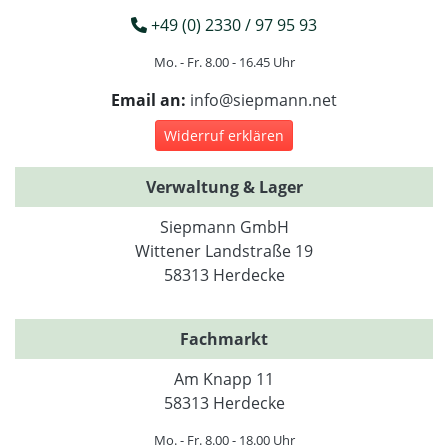
+49 (0) 2330 / 97 95 93
Mo. - Fr. 8.00 - 16.45 Uhr
Email an:
info@siepmann.net
Widerruf erklären
Verwaltung & Lager
Siepmann GmbH
Wittener Landstraße 19
58313 Herdecke
Fachmarkt
Am Knapp 11
58313 Herdecke
Mo. - Fr. 8.00 - 18.00 Uhr