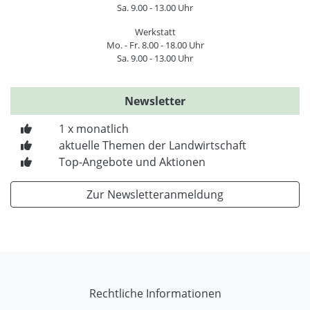
Sa. 9.00 - 13.00 Uhr
Werkstatt
Mo. - Fr. 8.00 - 18.00 Uhr
Sa. 9.00 - 13.00 Uhr
Newsletter
1 x monatlich
aktuelle Themen der Landwirtschaft
Top-Angebote und Aktionen
Zur Newsletteranmeldung
Rechtliche Informationen