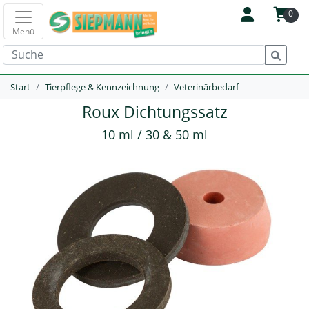
0
Menü
Start
Tierpflege & Kennzeichnung
Veterinärbedarf
Roux Dichtungssatz
10 ml / 30 & 50 ml