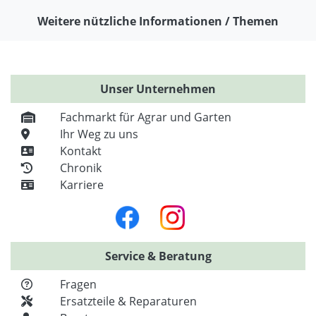
Weitere nützliche Informationen / Themen
Unser Unternehmen
Fachmarkt für Agrar und Garten
Ihr Weg zu uns
Kontakt
Chronik
Karriere
Service & Beratung
Fragen
Ersatzteile & Reparaturen