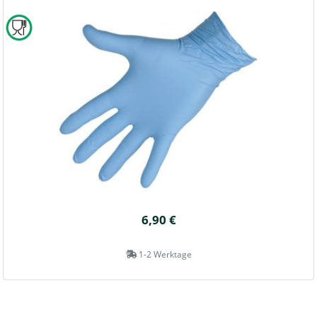
6,90 €
1-2 Werktage