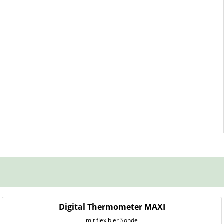
Digital Thermometer MAXI
mit flexibler Sonde