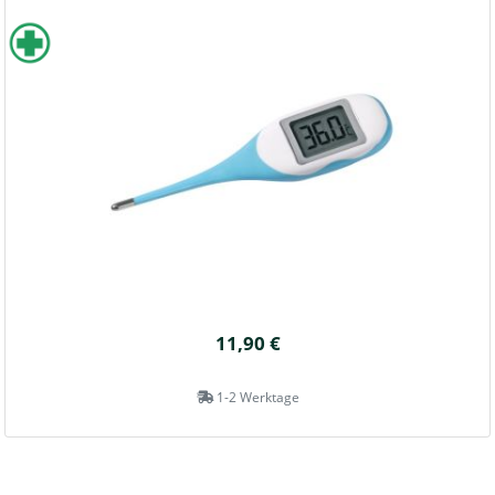
11,90 €
1-2 Werktage