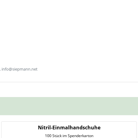
, info@siepmann.net
Nitril-Einmalhandschuhe
100 Stück im Spenderkarton