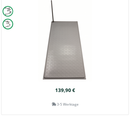
139,90 €
3-5 Werktage