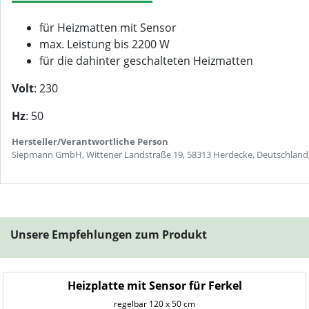
für Heizmatten mit Sensor
max. Leistung bis 2200 W
für die dahinter geschalteten Heizmatten
Volt
: 230
Hz
: 50
Hersteller/Verantwortliche Person
Siepmann GmbH, Wittener Landstraße 19, 58313 Herdecke, Deutschland
Unsere Empfehlungen zum Produkt
Heizplatte mit Sensor für Ferkel
regelbar 120 x 50 cm