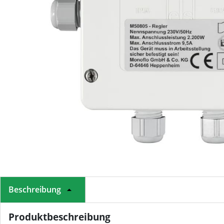
Beschreibung
Produktbeschreibung