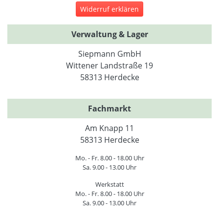
Widerruf erklären
Verwaltung & Lager
Siepmann GmbH
Wittener Landstraße 19
58313 Herdecke
Fachmarkt
Am Knapp 11
58313 Herdecke
Mo. - Fr. 8.00 - 18.00 Uhr
Sa. 9.00 - 13.00 Uhr
Werkstatt
Mo. - Fr. 8.00 - 18.00 Uhr
Sa. 9.00 - 13.00 Uhr