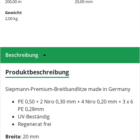
200,00 m
20,00 mm
Gewicht
2,00 kg
Beschreibung
Produktbeschreibung
Siepmann-Premium-Breitbandlitze made in Germany
PE 0,50 + 2 Niro 0,30 mm + 4 Niro 0,20 mm + 3 x 6
PE 0,28mm
UV-Beständig
Regenerat frei
Breite
: 20 mm