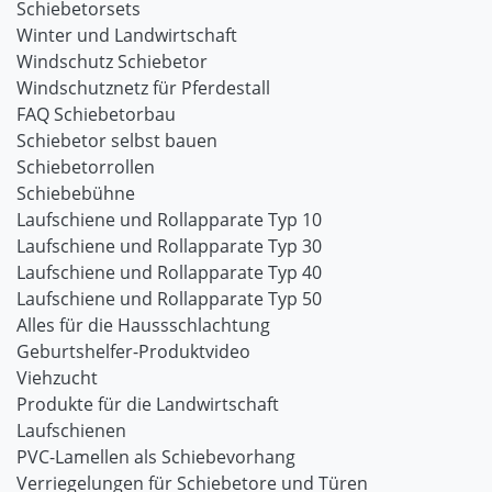
Schiebetorsets
Winter und Landwirtschaft
Windschutz Schiebetor
Windschutznetz für Pferdestall
FAQ Schiebetorbau
Schiebetor selbst bauen
Schiebetorrollen
Schiebebühne
Laufschiene und Rollapparate Typ 10
Laufschiene und Rollapparate Typ 30
Laufschiene und Rollapparate Typ 40
Laufschiene und Rollapparate Typ 50
Alles für die Haussschlachtung
Geburtshelfer-Produktvideo
Viehzucht
Produkte für die Landwirtschaft
Laufschienen
PVC-Lamellen als Schiebevorhang
Verriegelungen für Schiebetore und Türen