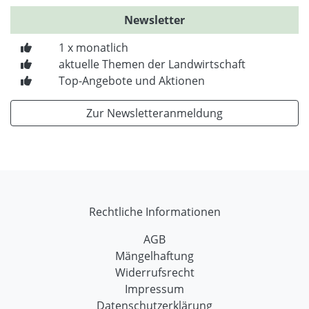
Newsletter
1 x monatlich
aktuelle Themen der Landwirtschaft
Top-Angebote und Aktionen
Zur Newsletteranmeldung
Rechtliche Informationen
AGB
Mängelhaftung
Widerrufsrecht
Impressum
Datenschutzerklärung