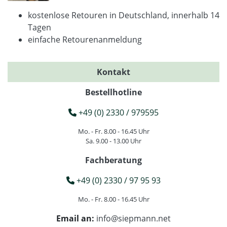
kostenlose Retouren in Deutschland, innerhalb 14
Tagen
einfache Retourenanmeldung
Kontakt
Bestellhotline
+49 (0) 2330 / 979595
Mo. - Fr. 8.00 - 16.45 Uhr
Sa. 9.00 - 13.00 Uhr
Fachberatung
+49 (0) 2330 / 97 95 93
Mo. - Fr. 8.00 - 16.45 Uhr
Email an:
info@siepmann.net