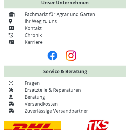
Unser Unternehmen
Fachmarkt für Agrar und Garten
Ihr Weg zu uns
Kontakt
Chronik
Karriere
Service & Beratung
Fragen
Ersatzteile & Reparaturen
Beratung
Versandkosten
Zuverlässige Versandpartner