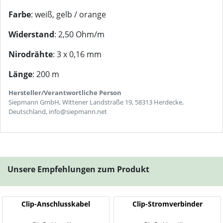
Farbe
: weiß, gelb / orange
Widerstand
: 2,50 Ohm/m
Nirodrähte
: 3 x 0,16 mm
Länge
: 200 m
Hersteller/Verantwortliche Person
Siepmann GmbH, Wittener Landstraße 19, 58313 Herdecke,
Deutschland, info@siepmann.net
Unsere Empfehlungen zum Produkt
Clip-Anschlusskabel
Clip-Stromverbinder