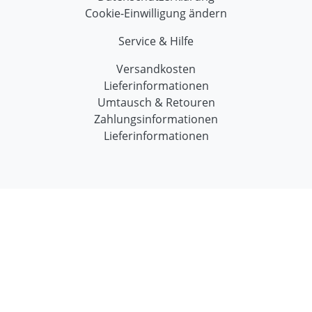
Cookie-Einwilligung ändern
Service & Hilfe
Versandkosten
Lieferinformationen
Umtausch & Retouren
Zahlungsinformationen
Lieferinformationen