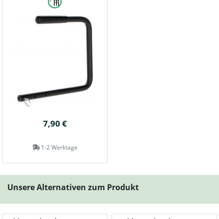
7,90 €
1-2 Werktage
Unsere Alternativen zum Produkt