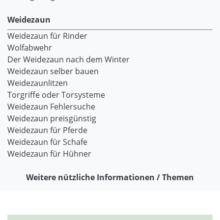
Weidezaun
Weidezaun für Rinder
Wolfabwehr
Der Weidezaun nach dem Winter
Weidezaun selber bauen
Weidezaunlitzen
Torgriffe oder Torsysteme
Weidezaun Fehlersuche
Weidezaun preisgünstig
Weidezaun für Pferde
Weidezaun für Schafe
Weidezaun für Hühner
Weitere nützliche Informationen / Themen