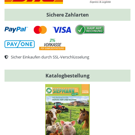
Sichere Zahlarten
Sicher Einkaufen durch SSL-Verschlüsselung
Katalogbestellung