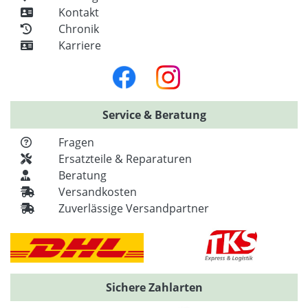
Kontakt
Chronik
Karriere
Service & Beratung
Fragen
Ersatzteile & Reparaturen
Beratung
Versandkosten
Zuverlässige Versandpartner
Sichere Zahlarten