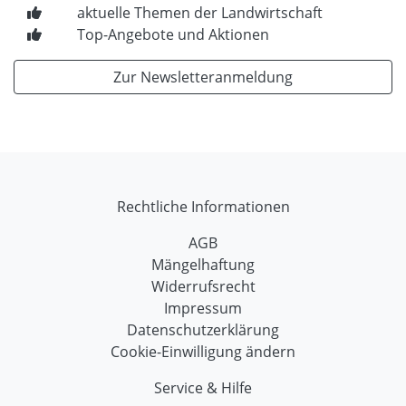
aktuelle Themen der Landwirtschaft
Top-Angebote und Aktionen
Zur Newsletteranmeldung
Rechtliche Informationen
AGB
Mängelhaftung
Widerrufsrecht
Impressum
Datenschutzerklärung
Cookie-Einwilligung ändern
Service & Hilfe