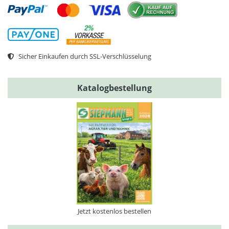
Sicher Einkaufen durch SSL-Verschlüsselung
Katalogbestellung
Jetzt kostenlos bestellen