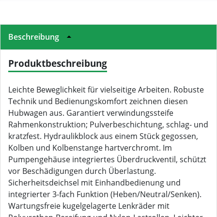
Beschreibung
Produktbeschreibung
Leichte Beweglichkeit für vielseitige Arbeiten. Robuste
Technik und Bedienungskomfort zeichnen diesen
Hubwagen aus. Garantiert verwindungssteife
Rahmenkonstruktion; Pulverbeschichtung, schlag- und
kratzfest. Hydraulikblock aus einem Stück gegossen,
Kolben und Kolbenstange hartverchromt. Im
Pumpengehäuse integriertes Überdruckventil, schützt
vor Beschädigungen durch Überlastung.
Sicherheitsdeichsel mit Einhandbedienung und
integrierter 3-fach Funktion (Heben/Neutral/Senken).
Wartungsfreie kugelgelagerte Lenkräder mit