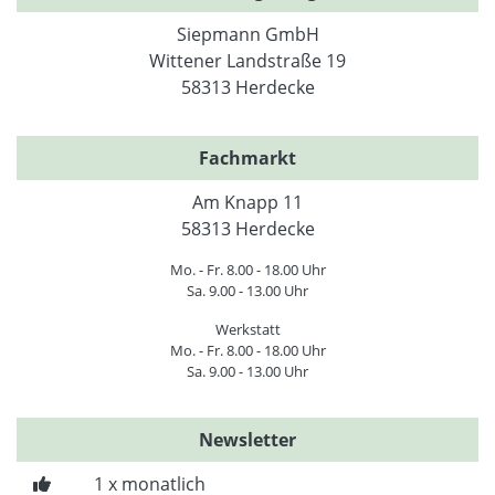
Siepmann GmbH
Wittener Landstraße 19
58313 Herdecke
Fachmarkt
Am Knapp 11
58313 Herdecke
Mo. - Fr. 8.00 - 18.00 Uhr
Sa. 9.00 - 13.00 Uhr
Werkstatt
Mo. - Fr. 8.00 - 18.00 Uhr
Sa. 9.00 - 13.00 Uhr
Newsletter
1 x monatlich