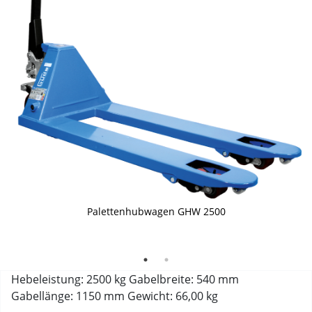
Palettenhubwagen GHW 2500
Palettenhubwagen Güde GHW 2500
Hebeleistung: 2500 kg Gabelbreite: 540 mm
Gabellänge: 1150 mm Gewicht: 66,00 kg