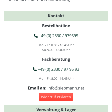
Kontakt
Bestellhotline
+49 (0) 2330 / 979595
Mo. - Fr. 8.00 - 16.45 Uhr
Sa. 9.00 - 13.00 Uhr
Fachberatung
+49 (0) 2330 / 97 95 93
Mo. - Fr. 8.00 - 16.45 Uhr
Email an:
info@siepmann.net
Widerruf erklären
Verwaltung & Lager