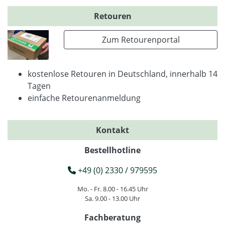
Retouren
Zum Retourenportal
kostenlose Retouren in Deutschland, innerhalb 14
Tagen
einfache Retourenanmeldung
Kontakt
Bestellhotline
+49 (0) 2330 / 979595
Mo. - Fr. 8.00 - 16.45 Uhr
Sa. 9.00 - 13.00 Uhr
Fachberatung