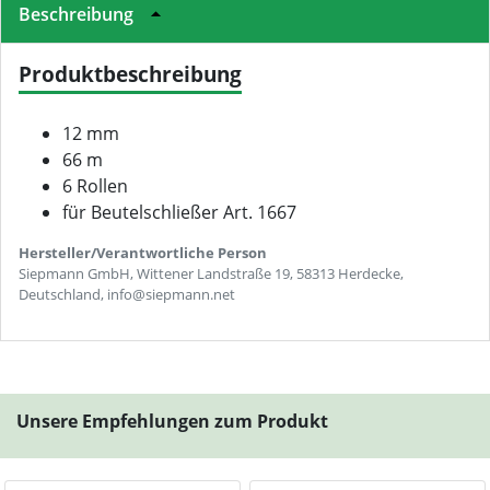
Beschreibung
Produktbeschreibung
12 mm
66 m
6 Rollen
für Beutelschließer Art. 1667
Hersteller/Verantwortliche Person
Siepmann GmbH, Wittener Landstraße 19, 58313 Herdecke,
Deutschland, info@siepmann.net
Unsere Empfehlungen zum Produkt