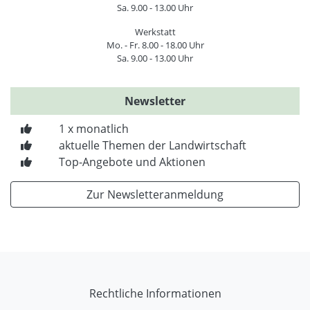
Sa. 9.00 - 13.00 Uhr
Werkstatt
Mo. - Fr. 8.00 - 18.00 Uhr
Sa. 9.00 - 13.00 Uhr
Newsletter
1 x monatlich
aktuelle Themen der Landwirtschaft
Top-Angebote und Aktionen
Zur Newsletteranmeldung
Rechtliche Informationen