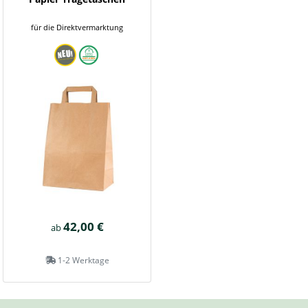
für die Direktvermarktung
42,00 €
ab
1-2 Werktage