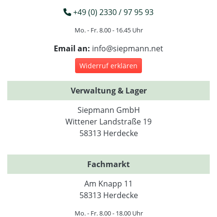
+49 (0) 2330 / 97 95 93
Mo. - Fr. 8.00 - 16.45 Uhr
Email an:
info@siepmann.net
Widerruf erklären
Verwaltung & Lager
Siepmann GmbH
Wittener Landstraße 19
58313 Herdecke
Fachmarkt
Am Knapp 11
58313 Herdecke
Mo. - Fr. 8.00 - 18.00 Uhr