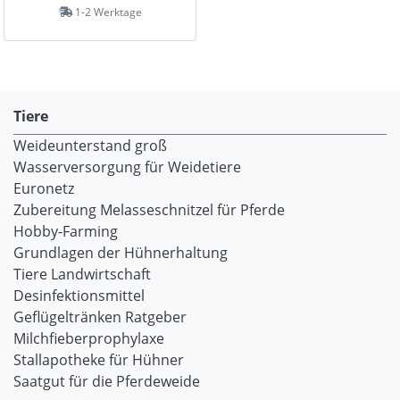
1-2 Werktage
Tiere
Weideunterstand groß
Wasserversorgung für Weidetiere
Euronetz
Zubereitung Melasseschnitzel für Pferde
Hobby-Farming
Grundlagen der Hühnerhaltung
Tiere Landwirtschaft
Desinfektionsmittel
Geflügeltränken Ratgeber
Milchfieberprophylaxe
Stallapotheke für Hühner
Saatgut für die Pferdeweide