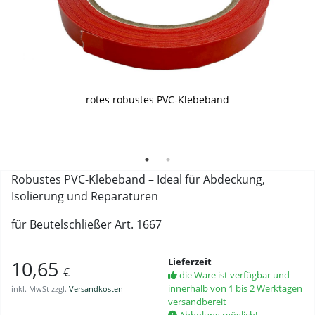
rotes robustes PVC-Klebeband
PVC-Klebeband 6 Stück
Robustes PVC-Klebeband – Ideal für Abdeckung,
Isolierung und Reparaturen
für Beutelschließer Art. 1667
Lieferzeit
10,65
€
die Ware ist verfügbar und
innerhalb von 1 bis 2 Werktagen
inkl. MwSt zzgl.
Versandkosten
versandbereit