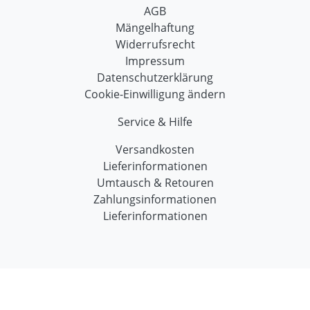
AGB
Mängelhaftung
Widerrufsrecht
Impressum
Datenschutzerklärung
Cookie-Einwilligung ändern
Service & Hilfe
Versandkosten
Lieferinformationen
Umtausch & Retouren
Zahlungsinformationen
Lieferinformationen