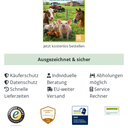
Jetzt kostenlos bestellen
Ausgezeichnet & sicher
Käuferschutz
Individuelle
Abholungen
Datenschutz
Beratung
möglich
Schnelle
EU-weiter
Service
Lieferzeiten
Versand
Rechner