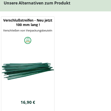
Unsere Alternativen zum Produkt
Verschlußstreifen - Neu jetzt
100 mm lang !
Verschließen von Verpackungsbeuteln
16,90 €