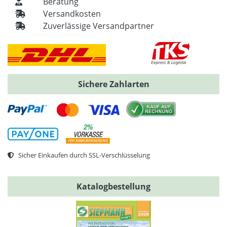
Beratung
Versandkosten
Zuverlässige Versandpartner
Sichere Zahlarten
Sicher Einkaufen durch SSL-Verschlüsselung
Katalogbestellung