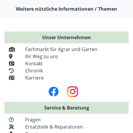
Weitere nützliche Informationen / Themen
Unser Unternehmen
Fachmarkt für Agrar und Garten
Ihr Weg zu uns
Kontakt
Chronik
Karriere
Service & Beratung
Fragen
Ersatzteile & Reparaturen