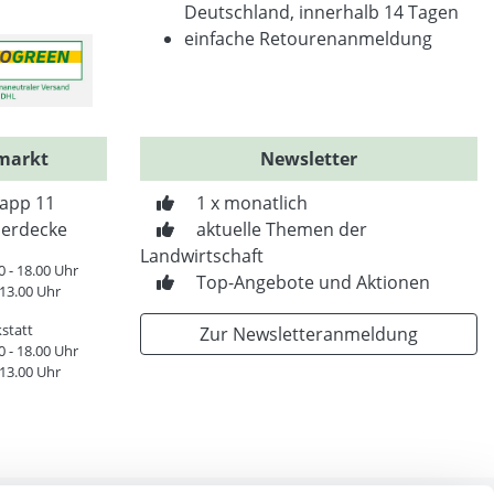
Deutschland, innerhalb 14 Tagen
einfache Retourenanmeldung
markt
Newsletter
app 11
1 x monatlich
erdecke
aktuelle Themen der
Landwirtschaft
0 - 18.00 Uhr
Top-Angebote und Aktionen
 13.00 Uhr
statt
Zur Newsletteranmeldung
0 - 18.00 Uhr
 13.00 Uhr