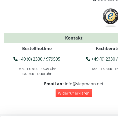
Kontakt
Bestellhotline
Fachberat
+49 (0) 2330 / 979595
+49 (0) 2330 /
Mo. - Fr. 8.00 - 16.45 Uhr
Mo. - Fr. 8.00 - 1
Sa. 9.00 - 13.00 Uhr
Email an:
info@siepmann.net
Widerruf erklären