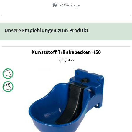
1-2 Werktage
Unsere Empfehlungen zum Produkt
Kunststoff Tränkebecken K50
2,2 l, blau