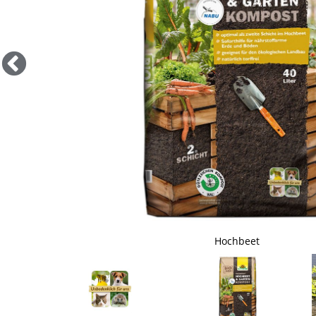
Hochbeet