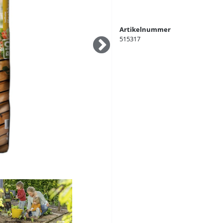
Artikelnummer
515317