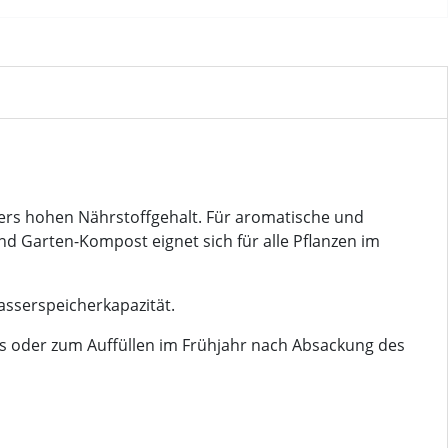
rs hohen Nährstoffgehalt. Für aromatische und
 Garten-Kompost eignet sich für alle Pflanzen im
sserspeicherkapazität.
s oder zum Auffüllen im Frühjahr nach Absackung des