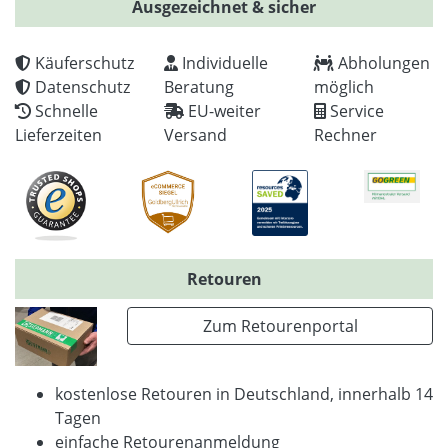
Ausgezeichnet & sicher
Käuferschutz
Individuelle
Abholungen
Datenschutz
Beratung
möglich
Schnelle
EU-weiter
Service
Lieferzeiten
Versand
Rechner
Retouren
Zum Retourenportal
kostenlose Retouren in Deutschland, innerhalb 14
Tagen
einfache Retourenanmeldung