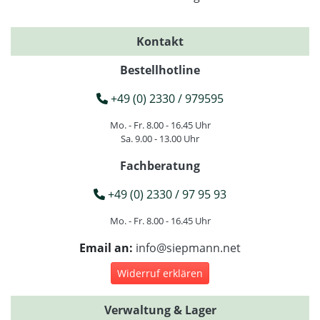
Kontakt
Bestellhotline
+49 (0) 2330 / 979595
Mo. - Fr. 8.00 - 16.45 Uhr
Sa. 9.00 - 13.00 Uhr
Fachberatung
+49 (0) 2330 / 97 95 93
Mo. - Fr. 8.00 - 16.45 Uhr
Email an:
info@siepmann.net
Widerruf erklären
Verwaltung & Lager