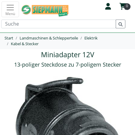
0
Menü
Start
Landmaschinen & Schlepperteile
Elektrik
Kabel & Stecker
Miniadapter 12V
13-poliger Steckdose zu 7-poligem Stecker