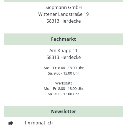
Siepmann GmbH
Wittener Landstraße 19
58313 Herdecke
Fachmarkt
Am Knapp 11
58313 Herdecke
Mo. - Fr. 8.00 - 18.00 Uhr
Sa. 9.00 - 13.00 Uhr
Werkstatt
Mo. - Fr. 8.00 - 18.00 Uhr
Sa. 9.00 - 13.00 Uhr
Newsletter
1 x monatlich