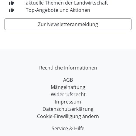
aktuelle Themen der Landwirtschaft
Top-Angebote und Aktionen
Zur Newsletteranmeldung
Rechtliche Informationen
AGB
Mängelhaftung
Widerrufsrecht
Impressum
Datenschutzerklärung
Cookie-Einwilligung ändern
Service & Hilfe