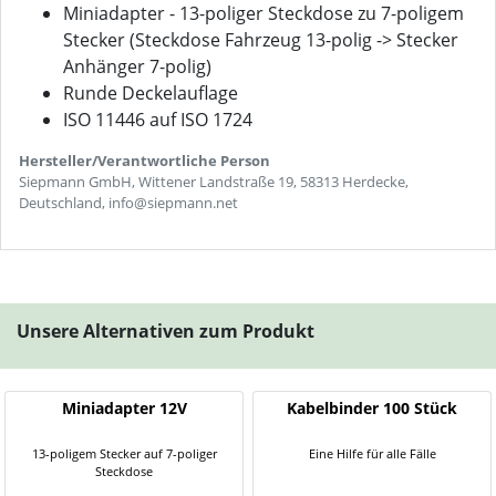
Miniadapter - 13-poliger Steckdose zu 7-poligem
Stecker (Steckdose Fahrzeug 13-polig -> Stecker
Anhänger 7-polig)
Runde Deckelauflage
ISO 11446 auf ISO 1724
Hersteller/Verantwortliche Person
Siepmann GmbH, Wittener Landstraße 19, 58313 Herdecke,
Deutschland, info@siepmann.net
Unsere Alternativen zum Produkt
Miniadapter 12V
Kabelbinder 100 Stück
13-poligem Stecker auf 7-poliger
Eine Hilfe für alle Fälle
Steckdose