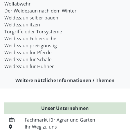
Wolfabwehr
Der Weidezaun nach dem Winter
Weidezaun selber bauen
Weidezaunlitzen
Torgriffe oder Torsysteme
Weidezaun Fehlersuche
Weidezaun preisgünstig
Weidezaun für Pferde
Weidezaun für Schafe
Weidezaun für Hühner
Weitere nützliche Informationen / Themen
Unser Unternehmen
Fachmarkt für Agrar und Garten
Ihr Weg zu uns