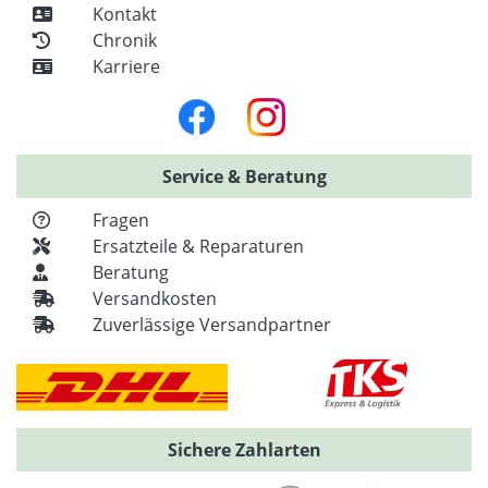
Kontakt
Chronik
Karriere
Service & Beratung
Fragen
Ersatzteile & Reparaturen
Beratung
Versandkosten
Zuverlässige Versandpartner
Sichere Zahlarten