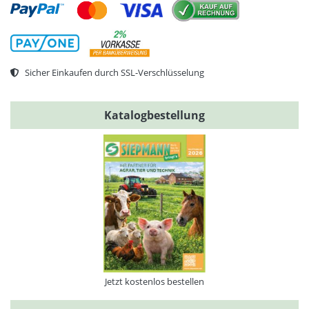
Sicher Einkaufen durch SSL-Verschlüsselung
Katalogbestellung
Jetzt kostenlos bestellen