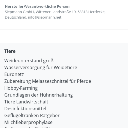
Hersteller/Verantwortliche Person
Siepmann GmbH, Wittener Landstraße 19, 58313 Herdecke,
Deutschland, info@siepmann.net
Tiere
Weideunterstand groß
Wasserversorgung für Weidetiere
Euronetz
Zubereitung Melasseschnitzel für Pferde
Hobby-Farming
Grundlagen der Hühnerhaltung
Tiere Landwirtschaft
Desinfektionsmittel
Geflügeltränken Ratgeber
Milchfieberprophylaxe