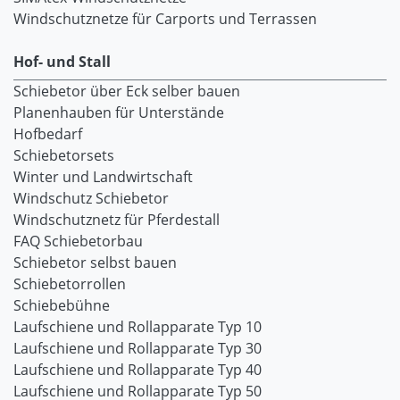
Windschutznetze für Carports und Terrassen
Hof- und Stall
Schiebetor über Eck selber bauen
Planenhauben für Unterstände
Hofbedarf
Schiebetorsets
Winter und Landwirtschaft
Windschutz Schiebetor
Windschutznetz für Pferdestall
FAQ Schiebetorbau
Schiebetor selbst bauen
Schiebetorrollen
Schiebebühne
Laufschiene und Rollapparate Typ 10
Laufschiene und Rollapparate Typ 30
Laufschiene und Rollapparate Typ 40
Laufschiene und Rollapparate Typ 50