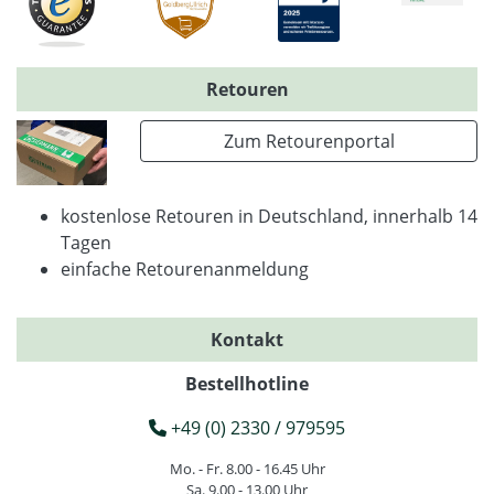
Retouren
Zum Retourenportal
kostenlose Retouren in Deutschland, innerhalb 14
Tagen
einfache Retourenanmeldung
Kontakt
Bestellhotline
+49 (0) 2330 / 979595
Mo. - Fr. 8.00 - 16.45 Uhr
Sa. 9.00 - 13.00 Uhr