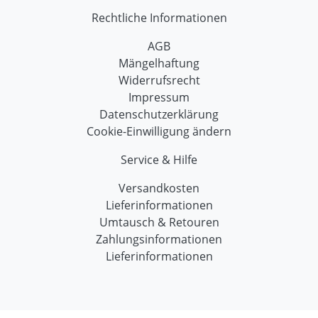
Rechtliche Informationen
AGB
Mängelhaftung
Widerrufsrecht
Impressum
Datenschutzerklärung
Cookie-Einwilligung ändern
Service & Hilfe
Versandkosten
Lieferinformationen
Umtausch & Retouren
Zahlungsinformationen
Lieferinformationen