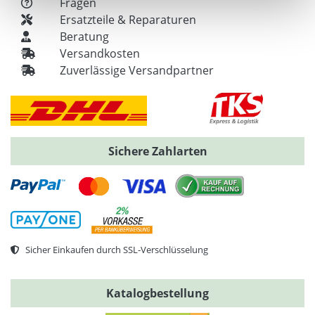
Fragen
Ersatzteile & Reparaturen
Beratung
Versandkosten
Zuverlässige Versandpartner
Sichere Zahlarten
Sicher Einkaufen durch SSL-Verschlüsselung
Katalogbestellung