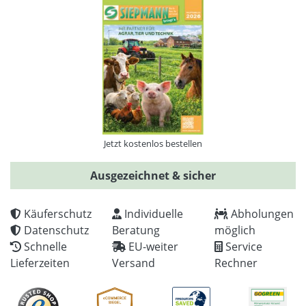
Jetzt kostenlos bestellen
Ausgezeichnet & sicher
Käuferschutz
Individuelle
Abholungen
Datenschutz
Beratung
möglich
Schnelle
EU-weiter
Service
Lieferzeiten
Versand
Rechner