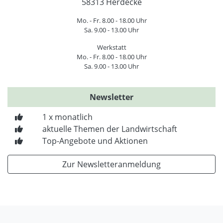
58313 Herdecke
Mo. - Fr. 8.00 - 18.00 Uhr
Sa. 9.00 - 13.00 Uhr
Werkstatt
Mo. - Fr. 8.00 - 18.00 Uhr
Sa. 9.00 - 13.00 Uhr
Newsletter
1 x monatlich
aktuelle Themen der Landwirtschaft
Top-Angebote und Aktionen
Zur Newsletteranmeldung