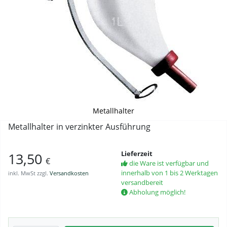
Metallhalter
Metallhalter in verzinkter Ausführung
Lieferzeit
13,50
€
die Ware ist verfügbar und
innerhalb von 1 bis 2 Werktagen
inkl. MwSt zzgl.
Versandkosten
versandbereit
Abholung möglich!