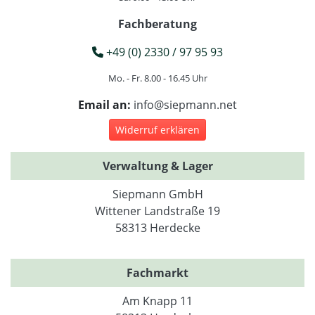
Fachberatung
+49 (0) 2330 / 97 95 93
Mo. - Fr. 8.00 - 16.45 Uhr
Email an:
info@siepmann.net
Widerruf erklären
Verwaltung & Lager
Siepmann GmbH
Wittener Landstraße 19
58313 Herdecke
Fachmarkt
Am Knapp 11