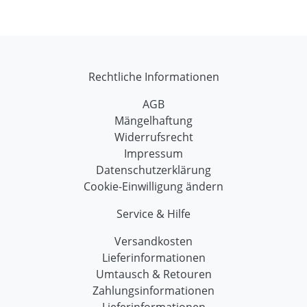
Rechtliche Informationen
AGB
Mängelhaftung
Widerrufsrecht
Impressum
Datenschutzerklärung
Cookie-Einwilligung ändern
Service & Hilfe
Versandkosten
Lieferinformationen
Umtausch & Retouren
Zahlungsinformationen
Lieferinformationen