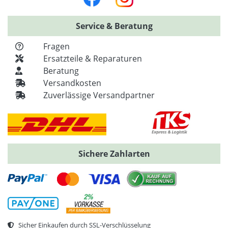
Service & Beratung
Fragen
Ersatzteile & Reparaturen
Beratung
Versandkosten
Zuverlässige Versandpartner
Sichere Zahlarten
Sicher Einkaufen durch SSL-Verschlüsselung