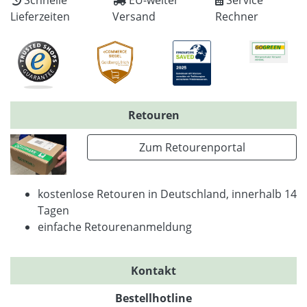
Lieferzeiten
Versand
Rechner
Retouren
Zum Retourenportal
kostenlose Retouren in Deutschland, innerhalb 14
Tagen
einfache Retourenanmeldung
Kontakt
Bestellhotline