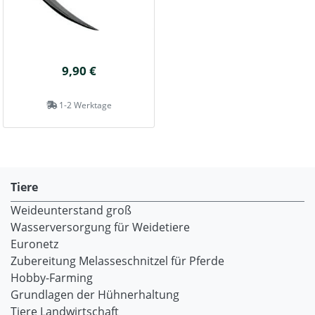
9,90 €
1-2 Werktage
Tiere
Weideunterstand groß
Wasserversorgung für Weidetiere
Euronetz
Zubereitung Melasseschnitzel für Pferde
Hobby-Farming
Grundlagen der Hühnerhaltung
Tiere Landwirtschaft