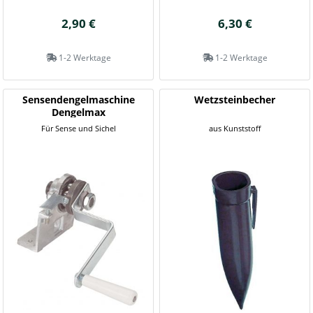
2,90 €
6,30 €
1-2 Werktage
1-2 Werktage
Sensendengelmaschine
Wetzsteinbecher
Dengelmax
Für Sense und Sichel
aus Kunststoff