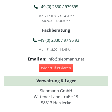
+49 (0) 2330 / 979595
Mo. - Fr. 8.00 - 16.45 Uhr
Sa. 9.00 - 13.00 Uhr
Fachberatung
+49 (0) 2330 / 97 95 93
Mo. - Fr. 8.00 - 16.45 Uhr
Email an:
info@siepmann.net
Widerruf erklären
Verwaltung & Lager
Siepmann GmbH
Wittener Landstraße 19
58313 Herdecke