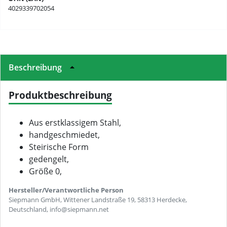
4029339702054
Beschreibung
Produktbeschreibung
Aus erstklassigem Stahl,
handgeschmiedet,
Steirische Form
gedengelt,
Größe 0,
Hersteller/Verantwortliche Person
Siepmann GmbH, Wittener Landstraße 19, 58313 Herdecke,
Deutschland, info@siepmann.net