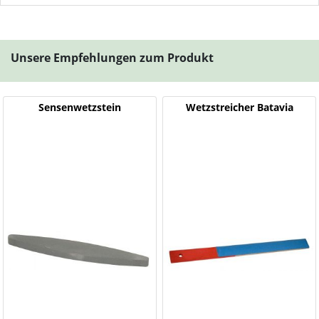
Unsere Empfehlungen zum Produkt
Sensenwetzstein
Wetzstreicher Batavia