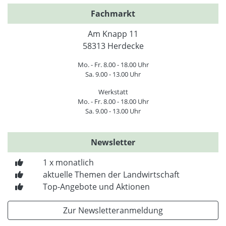
Fachmarkt
Am Knapp 11
58313 Herdecke
Mo. - Fr. 8.00 - 18.00 Uhr
Sa. 9.00 - 13.00 Uhr
Werkstatt
Mo. - Fr. 8.00 - 18.00 Uhr
Sa. 9.00 - 13.00 Uhr
Newsletter
1 x monatlich
aktuelle Themen der Landwirtschaft
Top-Angebote und Aktionen
Zur Newsletteranmeldung