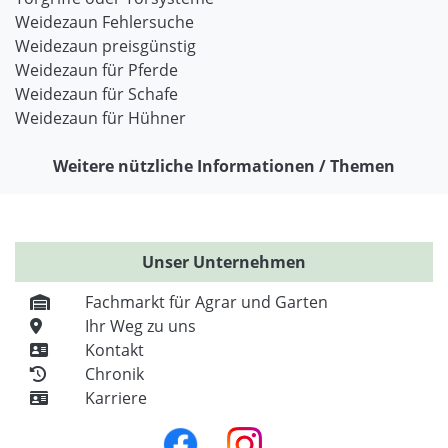
Weidezaun Fehlersuche
Weidezaun preisgünstig
Weidezaun für Pferde
Weidezaun für Schafe
Weidezaun für Hühner
Weitere nützliche Informationen / Themen
Unser Unternehmen
Fachmarkt für Agrar und Garten
Ihr Weg zu uns
Kontakt
Chronik
Karriere