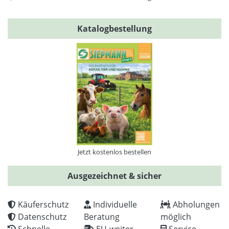
Katalogbestellung
Jetzt kostenlos bestellen
Ausgezeichnet & sicher
Käuferschutz
Individuelle
Abholungen
Datenschutz
Beratung
möglich
Schnelle
EU-weiter
Service