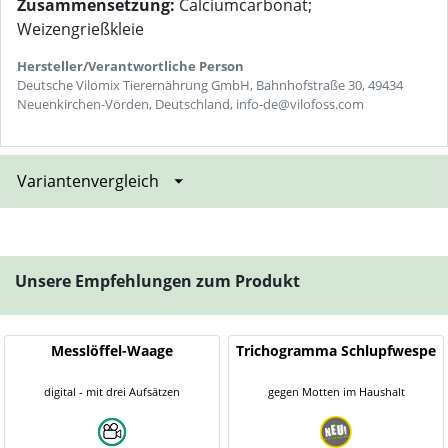
Zusammensetzung:
Calciumcarbonat;
Weizengrießkleie
Hersteller/Verantwortliche Person
Deutsche Vilomix Tierernährung GmbH, Bahnhofstraße 30, 49434
Neuenkirchen-Vörden, Deutschland, info-de@vilofoss.com
Variantenvergleich
Unsere Empfehlungen zum Produkt
Messlöffel-Waage
Trichogramma Schlupfwespe
digital - mit drei Aufsätzen
gegen Motten im Haushalt