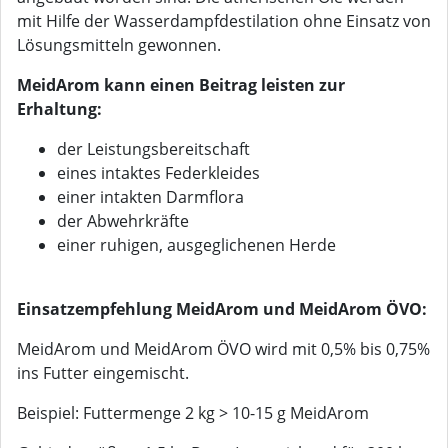
mit Hilfe der Wasserdampfdestilation ohne Einsatz von
Lösungsmitteln gewonnen.
MeidArom kann einen Beitrag leisten zur
Erhaltung:
der Leistungsbereitschaft
eines intaktes Federkleides
einer intakten Darmflora
der Abwehrkräfte
einer ruhigen, ausgeglichenen Herde
Einsatzempfehlung MeidArom und MeidArom ÖVO:
MeidArom und MeidArom ÖVO wird mit 0,5% bis 0,75%
ins Futter eingemischt.
Beispiel: Futtermenge 2 kg > 10-15 g MeidArom