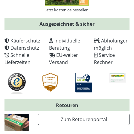
Jetzt kostenlos bestellen
Ausgezeichnet & sicher
Käuferschutz
Individuelle
Abholungen
Datenschutz
Beratung
möglich
Schnelle
EU-weiter
Service
Lieferzeiten
Versand
Rechner
Retouren
Zum Retourenportal