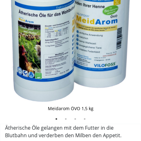
natürliche Zutaten
glückliche Hühner
Meidarom ÖVO 1,5 kg
Ätherische Öle gelangen mit dem Futter in die
Blutbahn und verderben den Milben den Appetit.