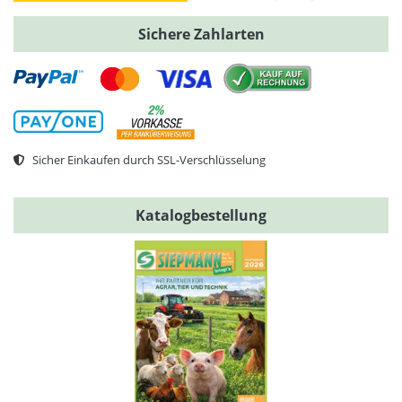
Sichere Zahlarten
Sicher Einkaufen durch SSL-Verschlüsselung
Katalogbestellung