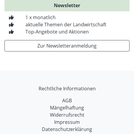
Newsletter
1 x monatlich
aktuelle Themen der Landwirtschaft
Top-Angebote und Aktionen
Zur Newsletteranmeldung
Rechtliche Informationen
AGB
Mängelhaftung
Widerrufsrecht
Impressum
Datenschutzerklärung