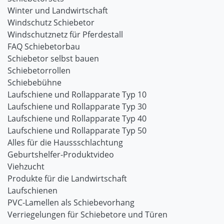
Winter und Landwirtschaft
Windschutz Schiebetor
Windschutznetz für Pferdestall
FAQ Schiebetorbau
Schiebetor selbst bauen
Schiebetorrollen
Schiebebühne
Laufschiene und Rollapparate Typ 10
Laufschiene und Rollapparate Typ 30
Laufschiene und Rollapparate Typ 40
Laufschiene und Rollapparate Typ 50
Alles für die Haussschlachtung
Geburtshelfer-Produktvideo
Viehzucht
Produkte für die Landwirtschaft
Laufschienen
PVC-Lamellen als Schiebevorhang
Verriegelungen für Schiebetore und Türen