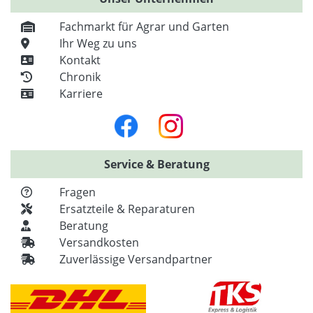
Fachmarkt für Agrar und Garten
Ihr Weg zu uns
Kontakt
Chronik
Karriere
Service & Beratung
Fragen
Ersatzteile & Reparaturen
Beratung
Versandkosten
Zuverlässige Versandpartner