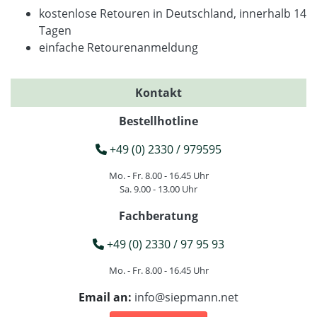
kostenlose Retouren in Deutschland, innerhalb 14
Tagen
einfache Retourenanmeldung
Kontakt
Bestellhotline
+49 (0) 2330 / 979595
Mo. - Fr. 8.00 - 16.45 Uhr
Sa. 9.00 - 13.00 Uhr
Fachberatung
+49 (0) 2330 / 97 95 93
Mo. - Fr. 8.00 - 16.45 Uhr
Email an:
info@siepmann.net