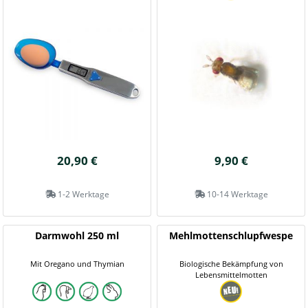
20,90 €
9,90 €
1-2 Werktage
10-14 Werktage
Darmwohl 250 ml
Mehlmottenschlupfwespe
Mit Oregano und Thymian
Biologische Bekämpfung von
Lebensmittelmotten