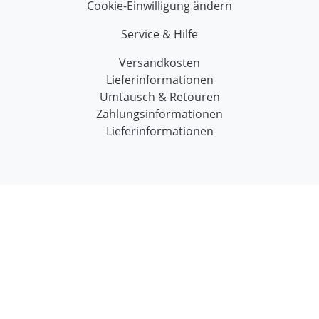
Cookie-Einwilligung ändern
Service & Hilfe
Versandkosten
Lieferinformationen
Umtausch & Retouren
Zahlungsinformationen
Lieferinformationen