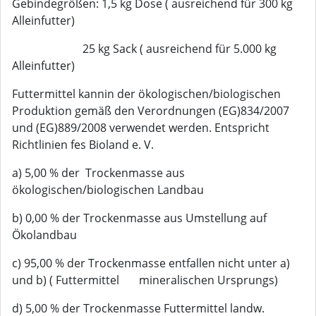
Gebindegrößen: 1,5 kg Dose ( ausreichend für 300 kg
Alleinfutter)
25 kg Sack ( ausreichend für 5.000 kg
Alleinfutter)
Futtermittel kannin der ökologischen/biologischen
Produktion gemäß den Verordnungen (EG)834/2007
und (EG)889/2008 verwendet werden. Entspricht
Richtlinien fes Bioland e. V.
a) 5,00 % der Trockenmasse aus
ökologischen/biologischen Landbau
b) 0,00 % der Trockenmasse aus Umstellung auf
Ökolandbau
c) 95,00 % der Trockenmasse entfallen nicht unter a)
und b) ( Futtermittel mineralischen Ursprungs)
d) 5,00 % der Trockenmasse Futtermittel landw.