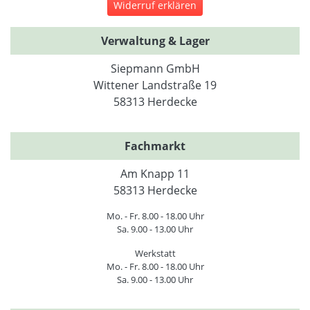
Widerruf erklären
Verwaltung & Lager
Siepmann GmbH
Wittener Landstraße 19
58313 Herdecke
Fachmarkt
Am Knapp 11
58313 Herdecke
Mo. - Fr. 8.00 - 18.00 Uhr
Sa. 9.00 - 13.00 Uhr
Werkstatt
Mo. - Fr. 8.00 - 18.00 Uhr
Sa. 9.00 - 13.00 Uhr