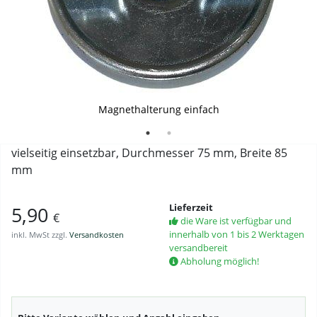
Magnethalterung zweifach
Magnethalterung einfach
vielseitig einsetzbar, Durchmesser 75 mm, Breite 85
mm
Lieferzeit
5,90
€
die Ware ist verfügbar und
innerhalb von 1 bis 2 Werktagen
inkl. MwSt zzgl.
Versandkosten
versandbereit
Abholung möglich!