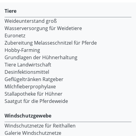
Tiere
Weideunterstand groß
Wasserversorgung für Weidetiere
Euronetz
Zubereitung Melasseschnitzel für Pferde
Hobby-Farming
Grundlagen der Hühnerhaltung
Tiere Landwirtschaft
Desinfektionsmittel
Geflügeltränken Ratgeber
Milchfieberprophylaxe
Stallapotheke für Hühner
Saatgut für die Pferdeweide
Windschutzgewebe
Windschutznetze für Reithallen
Galerie Windschutznetze