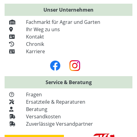
Unser Unternehmen
Fachmarkt für Agrar und Garten
Ihr Weg zu uns
Kontakt
Chronik
Karriere
Service & Beratung
Fragen
Ersatzteile & Reparaturen
Beratung
Versandkosten
Zuverlässige Versandpartner