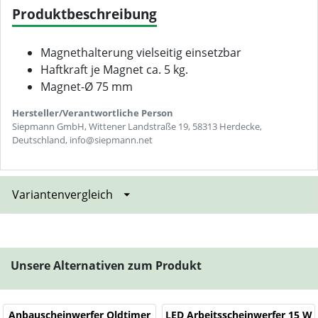
Produktbeschreibung
Magnethalterung vielseitig einsetzbar
Haftkraft je Magnet ca. 5 kg.
Magnet-Ø 75 mm
Hersteller/Verantwortliche Person
Siepmann GmbH, Wittener Landstraße 19, 58313 Herdecke,
Deutschland, info@siepmann.net
Variantenvergleich
Unsere Alternativen zum Produkt
Anbauscheinwerfer Oldtimer
LED Arbeitsscheinwerfer 15 W