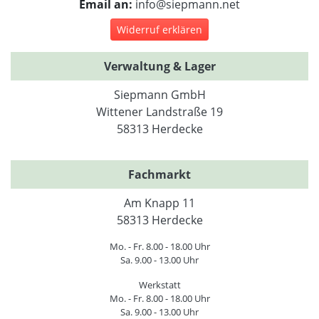
Email an:
info@siepmann.net
Widerruf erklären
Verwaltung & Lager
Siepmann GmbH
Wittener Landstraße 19
58313 Herdecke
Fachmarkt
Am Knapp 11
58313 Herdecke
Mo. - Fr. 8.00 - 18.00 Uhr
Sa. 9.00 - 13.00 Uhr
Werkstatt
Mo. - Fr. 8.00 - 18.00 Uhr
Sa. 9.00 - 13.00 Uhr