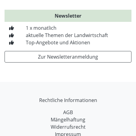
Newsletter
1 x monatlich
aktuelle Themen der Landwirtschaft
Top-Angebote und Aktionen
Zur Newsletteranmeldung
Rechtliche Informationen
AGB
Mängelhaftung
Widerrufsrecht
Impressum