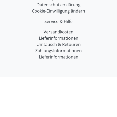
Datenschutzerklärung
Cookie-Einwilligung ändern
Service & Hilfe
Versandkosten
Lieferinformationen
Umtausch & Retouren
Zahlungsinformationen
Lieferinformationen