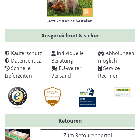
Jetzt kostenlos bestellen
Ausgezeichnet & sicher
Käuferschutz
Individuelle
Abholungen
Datenschutz
Beratung
möglich
Schnelle
EU-weiter
Service
Lieferzeiten
Versand
Rechner
Retouren
Zum Retourenportal