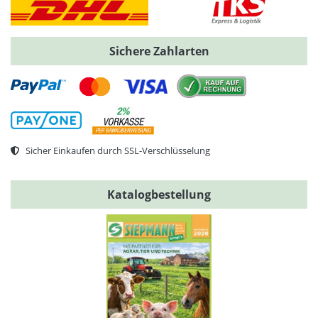
Sichere Zahlarten
Sicher Einkaufen durch SSL-Verschlüsselung
Katalogbestellung