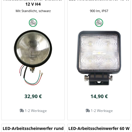
12 V H4
Mit Standlicht, schwarz
900 lm, IP67
32,90 €
14,90 €
1-2 Werktage
1-2 Werktage
LED-Arbeitsscheinwerfer rund
LED-Arbeitsscheinwerfer 60 W