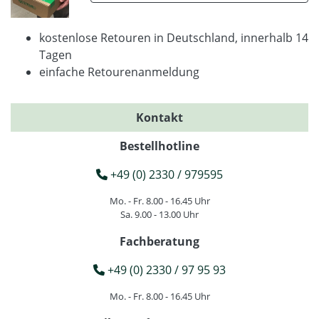
kostenlose Retouren in Deutschland, innerhalb 14
Tagen
einfache Retourenanmeldung
Kontakt
Bestellhotline
+49 (0) 2330 / 979595
Mo. - Fr. 8.00 - 16.45 Uhr
Sa. 9.00 - 13.00 Uhr
Fachberatung
+49 (0) 2330 / 97 95 93
Mo. - Fr. 8.00 - 16.45 Uhr