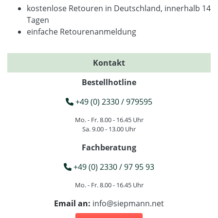
kostenlose Retouren in Deutschland, innerhalb 14
Tagen
einfache Retourenanmeldung
Kontakt
Bestellhotline
+49 (0) 2330 / 979595
Mo. - Fr. 8.00 - 16.45 Uhr
Sa. 9.00 - 13.00 Uhr
Fachberatung
+49 (0) 2330 / 97 95 93
Mo. - Fr. 8.00 - 16.45 Uhr
Email an:
info@siepmann.net