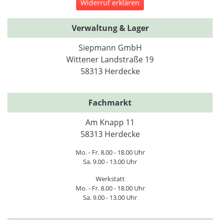
Widerruf erklären
Verwaltung & Lager
Siepmann GmbH
Wittener Landstraße 19
58313 Herdecke
Fachmarkt
Am Knapp 11
58313 Herdecke
Mo. - Fr. 8.00 - 18.00 Uhr
Sa. 9.00 - 13.00 Uhr
Werkstatt
Mo. - Fr. 8.00 - 18.00 Uhr
Sa. 9.00 - 13.00 Uhr