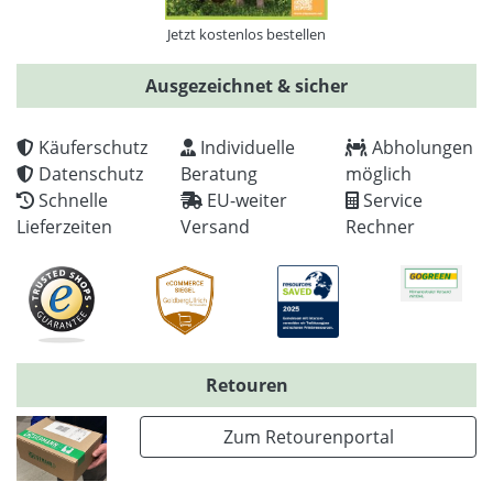
Jetzt kostenlos bestellen
Ausgezeichnet & sicher
Käuferschutz
Individuelle
Abholungen
Datenschutz
Beratung
möglich
Schnelle
EU-weiter
Service
Lieferzeiten
Versand
Rechner
Retouren
Zum Retourenportal