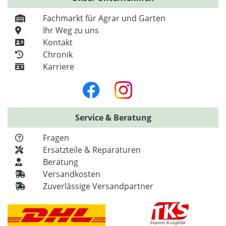
Fachmarkt für Agrar und Garten
Ihr Weg zu uns
Kontakt
Chronik
Karriere
Service & Beratung
Fragen
Ersatzteile & Reparaturen
Beratung
Versandkosten
Zuverlässige Versandpartner