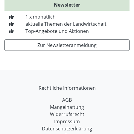
Newsletter
1 x monatlich
aktuelle Themen der Landwirtschaft
Top-Angebote und Aktionen
Zur Newsletteranmeldung
Rechtliche Informationen
AGB
Mängelhaftung
Widerrufsrecht
Impressum
Datenschutzerklärung