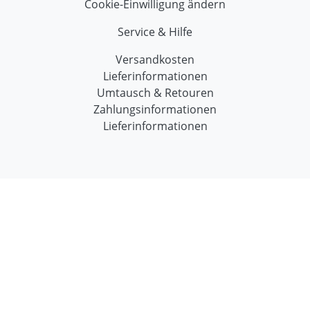
Cookie-Einwilligung ändern
Service & Hilfe
Versandkosten
Lieferinformationen
Umtausch & Retouren
Zahlungsinformationen
Lieferinformationen