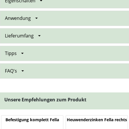
Eigenschaften
Anwendung
Lieferumfang
Tipps
FAQ's
Unsere Empfehlungen zum Produkt
Befestigung komplett Fella
Heuwenderzinken Fella rechts