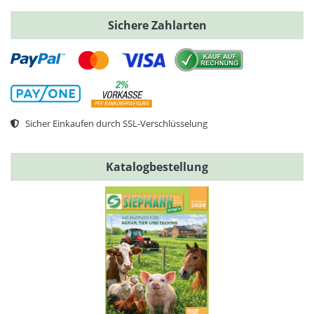
Sichere Zahlarten
Sicher Einkaufen durch SSL-Verschlüsselung
Katalogbestellung