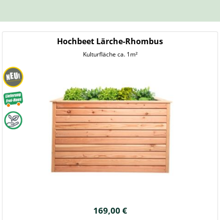
Hochbeet Lärche-Rhombus
Kulturfläche ca. 1m²
169,00 €