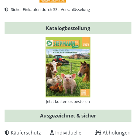
Sicher Einkaufen durch SSL-Verschlüsselung
Katalogbestellung
Jetzt kostenlos bestellen
Ausgezeichnet & sicher
Käuferschutz
Individuelle
Abholungen