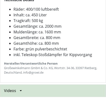
Räder: 400/100 luftbereift
Inhalt: ca. 450 Liter
Tragkraft: 500 kg
Gesamtlänge: ca. 2000 mm
Muldenlänge: ca. 1600 mm
Gesamtbreite: ca. 800 mm
Gesamthöhe: ca. 800 mm
Farbe: grün pulverbeschichtet
inkl. Teleskop-Stoßdämpfer für Kippvorgang
Hersteller/Verantwortliche Person
Großewinkelmann GmbH & Co. KG, Wortstr. 34-36, 33397 Rietberg,
Deutschland, info@growi.de
Videos