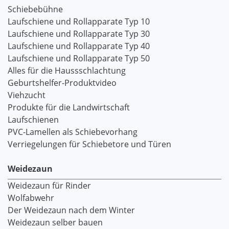
Schiebebühne
Laufschiene und Rollapparate Typ 10
Laufschiene und Rollapparate Typ 30
Laufschiene und Rollapparate Typ 40
Laufschiene und Rollapparate Typ 50
Alles für die Haussschlachtung
Geburtshelfer-Produktvideo
Viehzucht
Produkte für die Landwirtschaft
Laufschienen
PVC-Lamellen als Schiebevorhang
Verriegelungen für Schiebetore und Türen
Weidezaun
Weidezaun für Rinder
Wolfabwehr
Der Weidezaun nach dem Winter
Weidezaun selber bauen