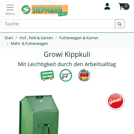
0
Menü
Start
Hof , Feld & Garten
Futterwagen & Karren
Mehl- & Futterwagen
Growi Kippkuli
Mit Leichtigkeit durch den Arbeitsalltag