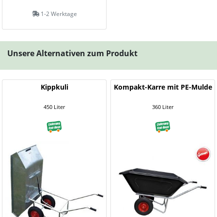
1-2 Werktage
Unsere Alternativen zum Produkt
Kippkuli
Kompakt-Karre mit PE-Mulde
450 Liter
360 Liter