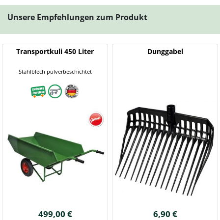
Unsere Empfehlungen zum Produkt
Transportkuli 450 Liter
Dunggabel
Stahlblech pulverbeschichtet
499,00 €
6,90 €