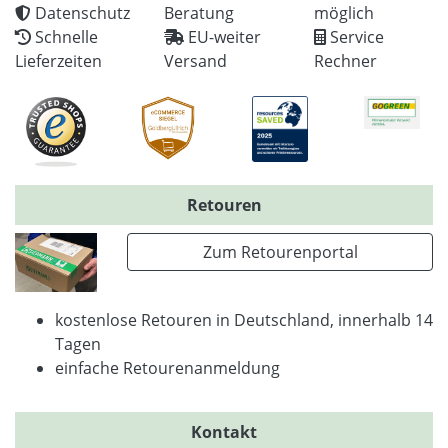
Datenschutz
Beratung
möglich
Schnelle
EU-weiter
Service
Lieferzeiten
Versand
Rechner
Retouren
Zum Retourenportal
kostenlose Retouren in Deutschland, innerhalb 14
Tagen
einfache Retourenanmeldung
Kontakt