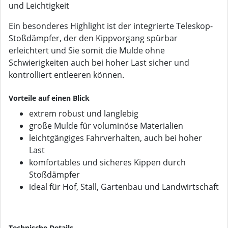
und Leichtigkeit
Ein besonderes Highlight ist der integrierte Teleskop-
Stoßdämpfer, der den Kippvorgang spürbar
erleichtert und Sie somit die Mulde ohne
Schwierigkeiten auch bei hoher Last sicher und
kontrolliert entleeren können.
Vorteile auf einen Blick
extrem robust und langlebig
große Mulde für voluminöse Materialien
leichtgängiges Fahrverhalten, auch bei hoher
Last
komfortables und sicheres Kippen durch
Stoßdämpfer
ideal für Hof, Stall, Gartenbau und Landwirtschaft
Technische Details