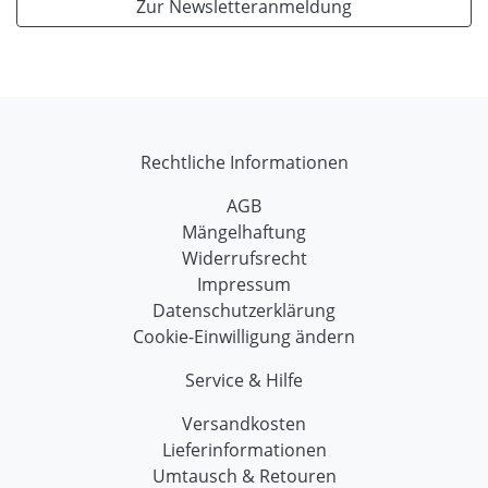
Zur Newsletteranmeldung
Rechtliche Informationen
AGB
Mängelhaftung
Widerrufsrecht
Impressum
Datenschutzerklärung
Cookie-Einwilligung ändern
Service & Hilfe
Versandkosten
Lieferinformationen
Umtausch & Retouren