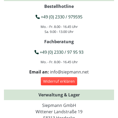
Bestellhotline
+49 (0) 2330 / 979595
Mo. - Fr. 8.00 - 16.45 Uhr
Sa. 9.00 - 13.00 Uhr
Fachberatung
+49 (0) 2330 / 97 95 93
Mo. - Fr. 8.00 - 16.45 Uhr
Email an:
info@siepmann.net
Widerruf erklären
Verwaltung & Lager
Siepmann GmbH
Wittener Landstraße 19
58313 Herdecke