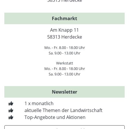
Fachmarkt
Am Knapp 11
58313 Herdecke
Mo. - Fr. 8.00 - 18.00 Uhr
Sa. 9.00 - 13.00 Uhr
Werkstatt
Mo. - Fr. 8.00 - 18.00 Uhr
Sa. 9.00 - 13.00 Uhr
Newsletter
1 x monatlich
aktuelle Themen der Landwirtschaft
Top-Angebote und Aktionen