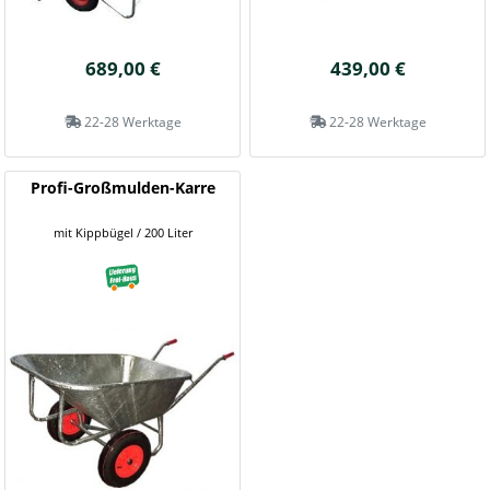
689,00 €
439,00 €
22-28 Werktage
22-28 Werktage
Profi-Großmulden-Karre
mit Kippbügel / 200 Liter