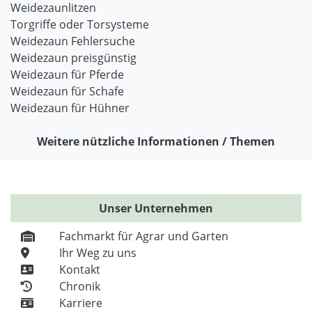
Weidezaunlitzen
Torgriffe oder Torsysteme
Weidezaun Fehlersuche
Weidezaun preisgünstig
Weidezaun für Pferde
Weidezaun für Schafe
Weidezaun für Hühner
Weitere nützliche Informationen / Themen
Unser Unternehmen
Fachmarkt für Agrar und Garten
Ihr Weg zu uns
Kontakt
Chronik
Karriere