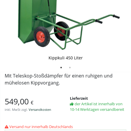
Kippkuli 450 Liter
Kippkuli 450 Liter
Mit Teleskop-Stoßdämpfer für einen ruhigen und
mühelosen Kippvorgang.
Lieferzeit
549,00
€
der Artikel ist innerhalb von
10-14 Werktagen versandbereit
inkl. MwSt zzgl.
Versandkosten
Versand nur innerhalb Deutschlands