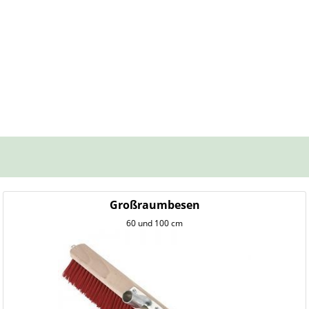
Großraumbesen
60 und 100 cm