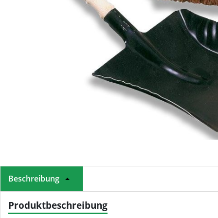
Beschreibung
Produktbeschreibung