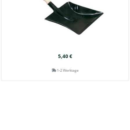
5,40 €
1-2 Werktage