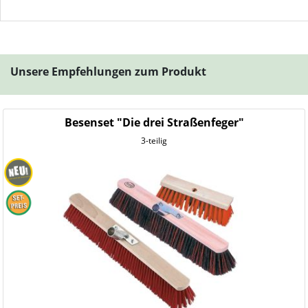
Unsere Empfehlungen zum Produkt
Besenset "Die drei Straßenfeger"
3-teilig