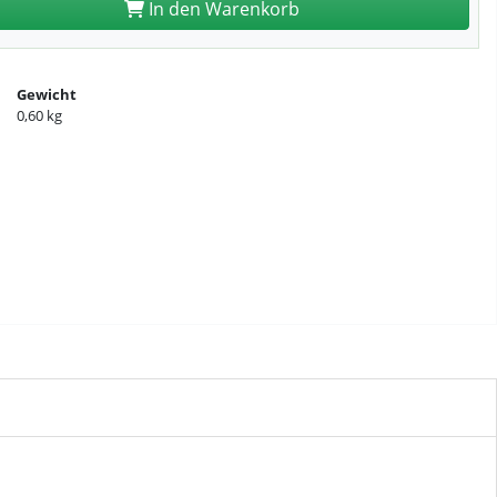
In den Warenkorb
Gewicht
0,60 kg