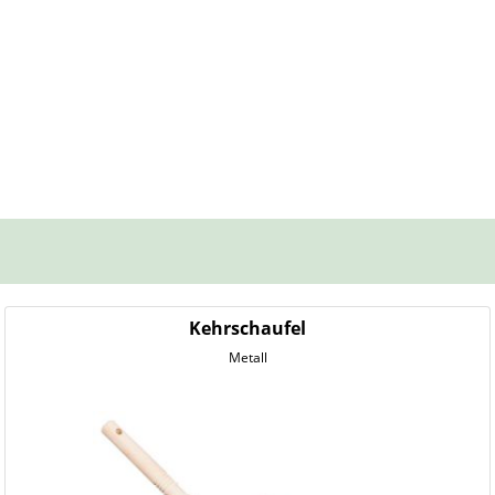
Kehrschaufel
Metall