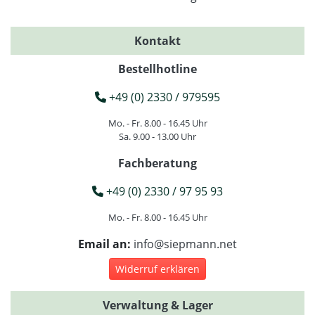
Kontakt
Bestellhotline
+49 (0) 2330 / 979595
Mo. - Fr. 8.00 - 16.45 Uhr
Sa. 9.00 - 13.00 Uhr
Fachberatung
+49 (0) 2330 / 97 95 93
Mo. - Fr. 8.00 - 16.45 Uhr
Email an:
info@siepmann.net
Widerruf erklären
Verwaltung & Lager