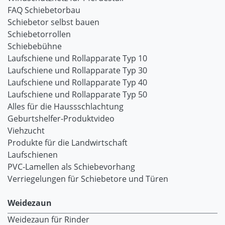
FAQ Schiebetorbau
Schiebetor selbst bauen
Schiebetorrollen
Schiebebühne
Laufschiene und Rollapparate Typ 10
Laufschiene und Rollapparate Typ 30
Laufschiene und Rollapparate Typ 40
Laufschiene und Rollapparate Typ 50
Alles für die Haussschlachtung
Geburtshelfer-Produktvideo
Viehzucht
Produkte für die Landwirtschaft
Laufschienen
PVC-Lamellen als Schiebevorhang
Verriegelungen für Schiebetore und Türen
Weidezaun
Weidezaun für Rinder