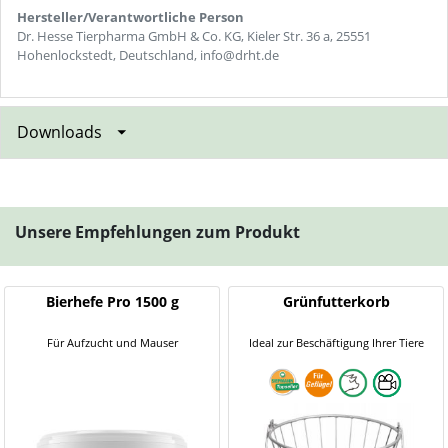
Hersteller/Verantwortliche Person
Dr. Hesse Tierpharma GmbH & Co. KG, Kieler Str. 36 a, 25551
Hohenlockstedt, Deutschland, info@drht.de
Downloads
Unsere Empfehlungen zum Produkt
Bierhefe Pro 1500 g
Grünfutterkorb
Für Aufzucht und Mauser
Ideal zur Beschäftigung Ihrer Tiere