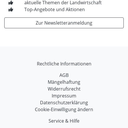
aktuelle Themen der Landwirtschaft
Top-Angebote und Aktionen
Zur Newsletteranmeldung
Rechtliche Informationen
AGB
Mängelhaftung
Widerrufsrecht
Impressum
Datenschutzerklärung
Cookie-Einwilligung ändern
Service & Hilfe