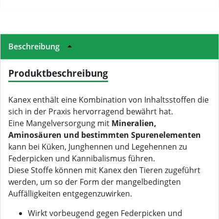
Beschreibung
Produktbeschreibung
Kanex enthält eine Kombination von Inhaltsstoffen die
sich in der Praxis hervorragend bewährt hat.
Eine Mangelversorgung mit
Mineralien,
Aminosäuren und bestimmten Spurenelementen
kann bei Küken, Junghennen und Legehennen zu
Federpicken und Kannibalismus führen.
Diese Stoffe können mit Kanex den Tieren zugeführt
werden, um so der Form der mangelbedingten
Auffälligkeiten entgegenzuwirken.
Wirkt vorbeugend gegen Federpicken und