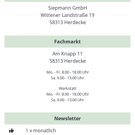
Siepmann GmbH
Wittener Landstraße 19
58313 Herdecke
Fachmarkt
Am Knapp 11
58313 Herdecke
Mo. - Fr. 8.00 - 18.00 Uhr
Sa. 9.00 - 13.00 Uhr
Werkstatt
Mo. - Fr. 8.00 - 18.00 Uhr
Sa. 9.00 - 13.00 Uhr
Newsletter
1 x monatlich