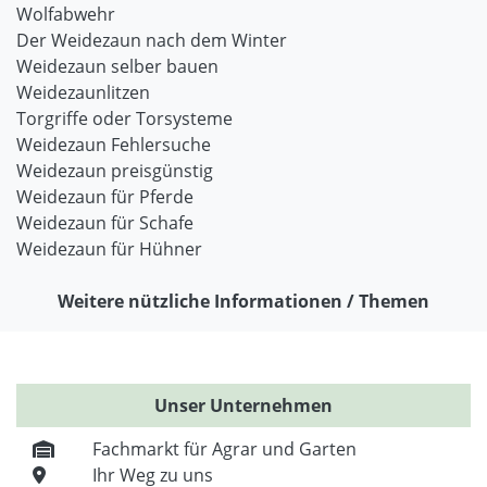
Wolfabwehr
Der Weidezaun nach dem Winter
Weidezaun selber bauen
Weidezaunlitzen
Torgriffe oder Torsysteme
Weidezaun Fehlersuche
Weidezaun preisgünstig
Weidezaun für Pferde
Weidezaun für Schafe
Weidezaun für Hühner
Weitere nützliche Informationen / Themen
Unser Unternehmen
Fachmarkt für Agrar und Garten
Ihr Weg zu uns