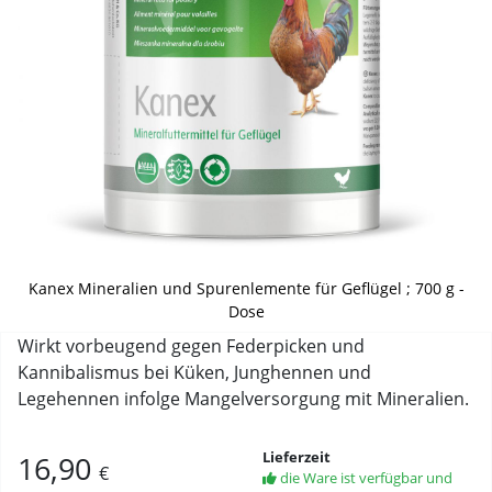
Kanex Mineralien und Spurenlemente für Geflügel ; 700 g -
Dose
Wirkt vorbeugend gegen Federpicken und
Kannibalismus bei Küken, Junghennen und
Legehennen infolge Mangelversorgung mit Mineralien.
Lieferzeit
16,90
€
die Ware ist verfügbar und