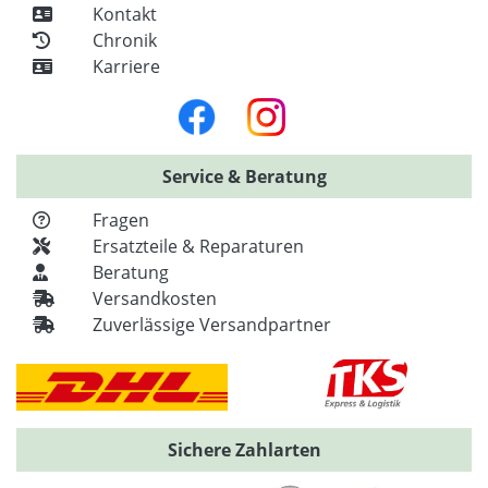
Kontakt
Chronik
Karriere
Service & Beratung
Fragen
Ersatzteile & Reparaturen
Beratung
Versandkosten
Zuverlässige Versandpartner
Sichere Zahlarten