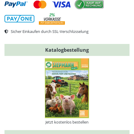
Sicher Einkaufen durch SSL-Verschlüsselung
Katalogbestellung
Jetzt kostenlos bestellen