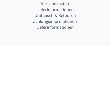
Versandkosten
Lieferinformationen
Umtausch & Retouren
Zahlungsinformationen
Lieferinformationen