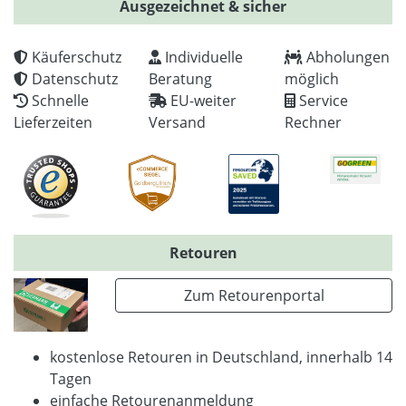
Ausgezeichnet & sicher
Käuferschutz
Individuelle
Abholungen
Datenschutz
Beratung
möglich
Schnelle
EU-weiter
Service
Lieferzeiten
Versand
Rechner
Retouren
Zum Retourenportal
kostenlose Retouren in Deutschland, innerhalb 14
Tagen
einfache Retourenanmeldung