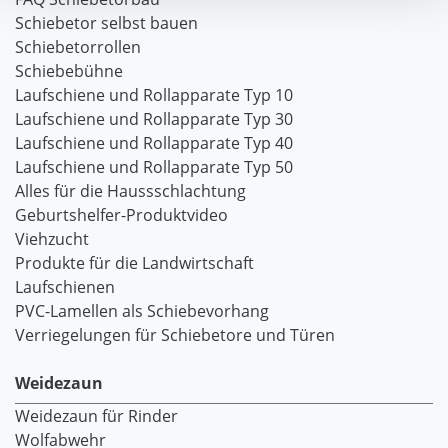
Schiebetor selbst bauen
Schiebetorrollen
Schiebebühne
Laufschiene und Rollapparate Typ 10
Laufschiene und Rollapparate Typ 30
Laufschiene und Rollapparate Typ 40
Laufschiene und Rollapparate Typ 50
Alles für die Haussschlachtung
Geburtshelfer-Produktvideo
Viehzucht
Produkte für die Landwirtschaft
Laufschienen
PVC-Lamellen als Schiebevorhang
Verriegelungen für Schiebetore und Türen
Weidezaun
Weidezaun für Rinder
Wolfabwehr