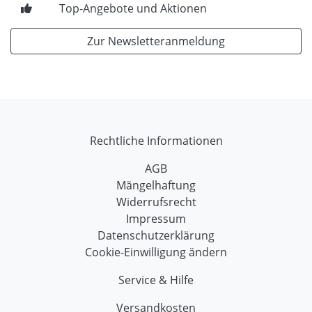
Top-Angebote und Aktionen
Zur Newsletteranmeldung
Rechtliche Informationen
AGB
Mängelhaftung
Widerrufsrecht
Impressum
Datenschutzerklärung
Cookie-Einwilligung ändern
Service & Hilfe
Versandkosten