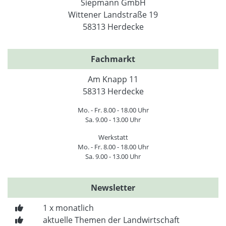
Siepmann GmbH
Wittener Landstraße 19
58313 Herdecke
Fachmarkt
Am Knapp 11
58313 Herdecke
Mo. - Fr. 8.00 - 18.00 Uhr
Sa. 9.00 - 13.00 Uhr
Werkstatt
Mo. - Fr. 8.00 - 18.00 Uhr
Sa. 9.00 - 13.00 Uhr
Newsletter
1 x monatlich
aktuelle Themen der Landwirtschaft