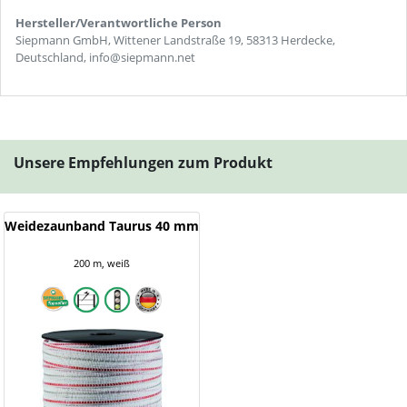
Hersteller/Verantwortliche Person
Siepmann GmbH, Wittener Landstraße 19, 58313 Herdecke,
Deutschland, info@siepmann.net
Unsere Empfehlungen zum Produkt
Weidezaunband Taurus 40 mm
200 m, weiß