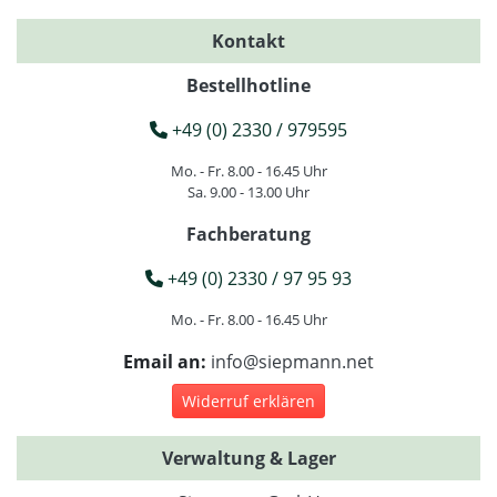
Kontakt
Bestellhotline
+49 (0) 2330 / 979595
Mo. - Fr. 8.00 - 16.45 Uhr
Sa. 9.00 - 13.00 Uhr
Fachberatung
+49 (0) 2330 / 97 95 93
Mo. - Fr. 8.00 - 16.45 Uhr
Email an:
info@siepmann.net
Widerruf erklären
Verwaltung & Lager