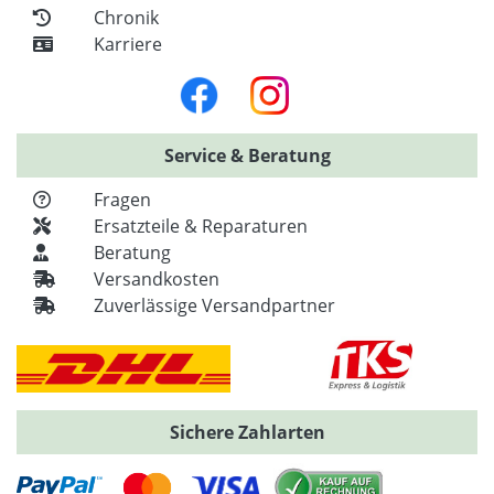
Chronik
Karriere
Service & Beratung
Fragen
Ersatzteile & Reparaturen
Beratung
Versandkosten
Zuverlässige Versandpartner
Sichere Zahlarten