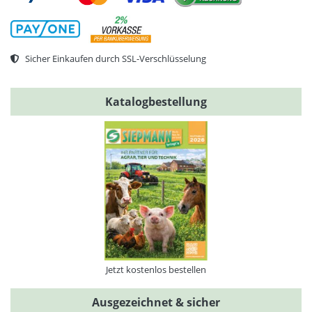
Sicher Einkaufen durch SSL-Verschlüsselung
Katalogbestellung
Jetzt kostenlos bestellen
Ausgezeichnet & sicher