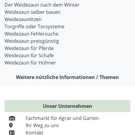
Der Weidezaun nach dem Winter
Weidezaun selber bauen
Weidezaunlitzen
Torgriffe oder Torsysteme
Weidezaun Fehlersuche
Weidezaun preisgünstig
Weidezaun für Pferde
Weidezaun für Schafe
Weidezaun für Hühner
Weitere nützliche Informationen / Themen
Unser Unternehmen
Fachmarkt für Agrar und Garten
Ihr Weg zu uns
Kontakt