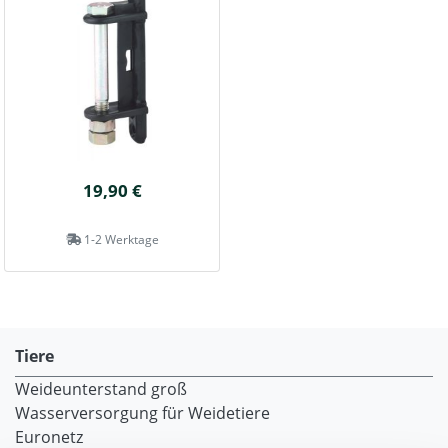
19,90 €
1-2 Werktage
Tiere
Weideunterstand groß
Wasserversorgung für Weidetiere
Euronetz