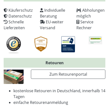
Käuferschutz
Individuelle
Abholungen
Datenschutz
Beratung
möglich
Schnelle
EU-weiter
Service
Lieferzeiten
Versand
Rechner
Retouren
Zum Retourenportal
kostenlose Retouren in Deutschland, innerhalb 14
Tagen
einfache Retourenanmeldung