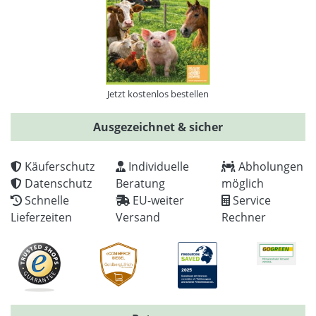
Jetzt kostenlos bestellen
Ausgezeichnet & sicher
Käuferschutz
Individuelle
Abholungen
Datenschutz
Beratung
möglich
Schnelle
EU-weiter
Service
Lieferzeiten
Versand
Rechner