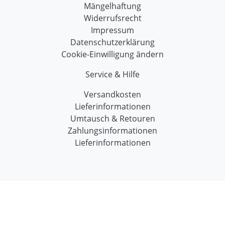
Mängelhaftung
Widerrufsrecht
Impressum
Datenschutzerklärung
Cookie-Einwilligung ändern
Service & Hilfe
Versandkosten
Lieferinformationen
Umtausch & Retouren
Zahlungsinformationen
Lieferinformationen