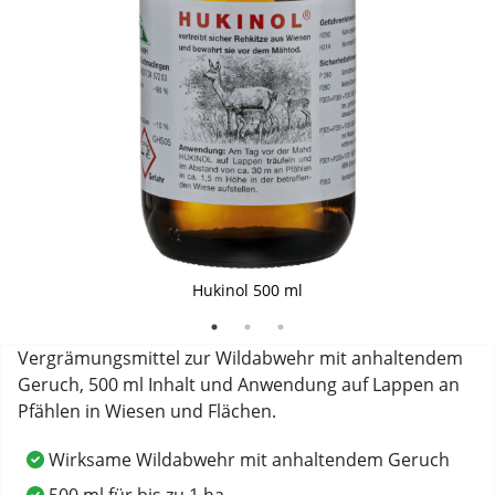
Gefahrensymbol
Hukinol 500 ml
Vergrämungsmittel zur Wildabwehr mit anhaltendem
Geruch, 500 ml Inhalt und Anwendung auf Lappen an
Pfählen in Wiesen und Flächen.
Wirksame Wildabwehr mit anhaltendem Geruch