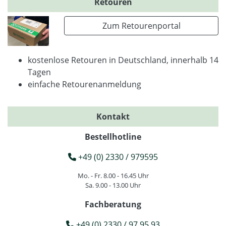
Retouren
Zum Retourenportal
kostenlose Retouren in Deutschland, innerhalb 14
Tagen
einfache Retourenanmeldung
Kontakt
Bestellhotline
+49 (0) 2330 / 979595
Mo. - Fr. 8.00 - 16.45 Uhr
Sa. 9.00 - 13.00 Uhr
Fachberatung
+49 (0) 2330 / 97 95 93