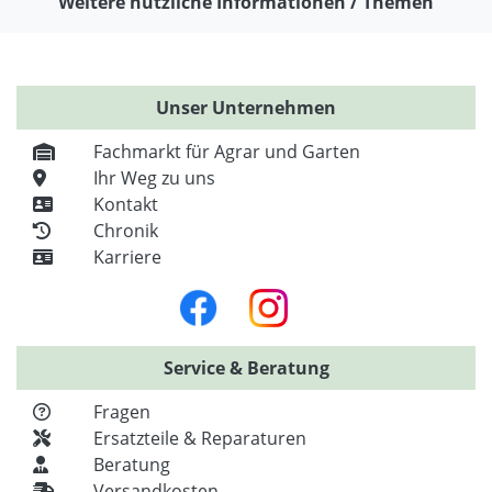
Weitere nützliche Informationen / Themen
Unser Unternehmen
Fachmarkt für Agrar und Garten
Ihr Weg zu uns
Kontakt
Chronik
Karriere
Service & Beratung
Fragen
Ersatzteile & Reparaturen
Beratung
Versandkosten