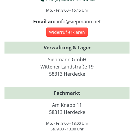
Mo. - Fr. 8.00 - 16.45 Uhr
Email an:
info@siepmann.net
Widerruf erklären
Verwaltung & Lager
Siepmann GmbH
Wittener Landstraße 19
58313 Herdecke
Fachmarkt
Am Knapp 11
58313 Herdecke
Mo. - Fr. 8.00 - 18.00 Uhr
Sa. 9.00 - 13.00 Uhr