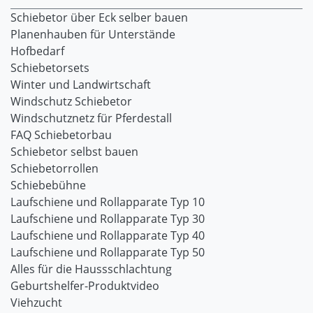
Schiebetor über Eck selber bauen
Planenhauben für Unterstände
Hofbedarf
Schiebetorsets
Winter und Landwirtschaft
Windschutz Schiebetor
Windschutznetz für Pferdestall
FAQ Schiebetorbau
Schiebetor selbst bauen
Schiebetorrollen
Schiebebühne
Laufschiene und Rollapparate Typ 10
Laufschiene und Rollapparate Typ 30
Laufschiene und Rollapparate Typ 40
Laufschiene und Rollapparate Typ 50
Alles für die Haussschlachtung
Geburtshelfer-Produktvideo
Viehzucht