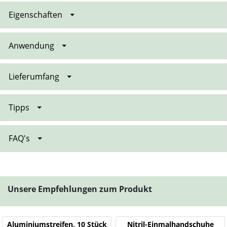
Eigenschaften
Anwendung
Lieferumfang
Tipps
FAQ's
Unsere Empfehlungen zum Produkt
Aluminiumstreifen, 10 Stück
Nitril-Einmalhandschuhe