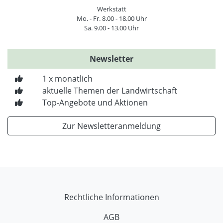
Werkstatt
Mo. - Fr. 8.00 - 18.00 Uhr
Sa. 9.00 - 13.00 Uhr
Newsletter
1 x monatlich
aktuelle Themen der Landwirtschaft
Top-Angebote und Aktionen
Zur Newsletteranmeldung
Rechtliche Informationen
AGB