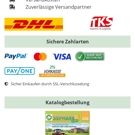
Zuverlässige Versandpartner
Sichere Zahlarten
Sicher Einkaufen durch SSL-Verschlüsselung
Katalogbestellung