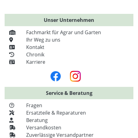
Unser Unternehmen
Fachmarkt für Agrar und Garten
Ihr Weg zu uns
Kontakt
Chronik
Karriere
Service & Beratung
Fragen
Ersatzteile & Reparaturen
Beratung
Versandkosten
Zuverlässige Versandpartner