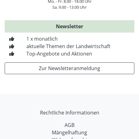
Mo. - Fr. 8.00 - 18.00 Uhr
Sa. 9.00 - 13.00 Uhr
Newsletter
1 x monatlich
aktuelle Themen der Landwirtschaft
Top-Angebote und Aktionen
Zur Newsletteranmeldung
Rechtliche Informationen
AGB
Mängelhaftung