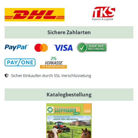
Sichere Zahlarten
Sicher Einkaufen durch SSL-Verschlüsselung
Katalogbestellung