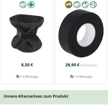
8,50 €
28,90 €
(0,58 €/Meter)
1-2 Werktage
1-2 Werktage
Unsere Alternativen zum Produkt