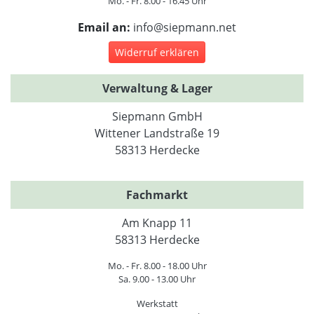
Mo. - Fr. 8.00 - 16.45 Uhr
Email an:
info@siepmann.net
Widerruf erklären
Verwaltung & Lager
Siepmann GmbH
Wittener Landstraße 19
58313 Herdecke
Fachmarkt
Am Knapp 11
58313 Herdecke
Mo. - Fr. 8.00 - 18.00 Uhr
Sa. 9.00 - 13.00 Uhr
Werkstatt