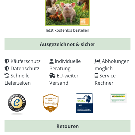
Jetzt kostenlos bestellen
Ausgezeichnet & sicher
Käuferschutz
Individuelle
Abholungen
Datenschutz
Beratung
möglich
Schnelle
EU-weiter
Service
Lieferzeiten
Versand
Rechner
Retouren