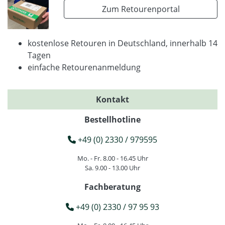
Zum Retourenportal
kostenlose Retouren in Deutschland, innerhalb 14
Tagen
einfache Retourenanmeldung
Kontakt
Bestellhotline
+49 (0) 2330 / 979595
Mo. - Fr. 8.00 - 16.45 Uhr
Sa. 9.00 - 13.00 Uhr
Fachberatung
+49 (0) 2330 / 97 95 93