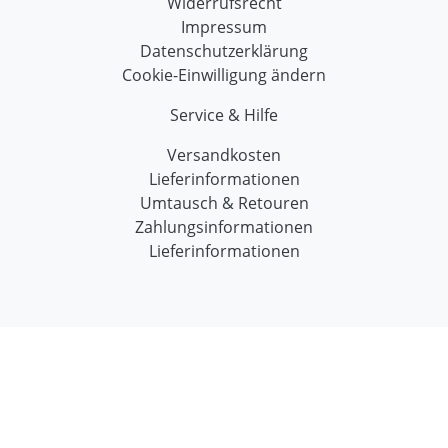
Widerrufsrecht
Impressum
Datenschutzerklärung
Cookie-Einwilligung ändern
Service & Hilfe
Versandkosten
Lieferinformationen
Umtausch & Retouren
Zahlungsinformationen
Lieferinformationen