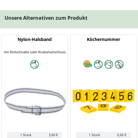
Unsere Alternativen zum Produkt
Nylon-Halsband
Köchernummer
mit Rollschnalle oder Knebelverschluss
1 Stück
3,60 €
1 Stück
0,60 €