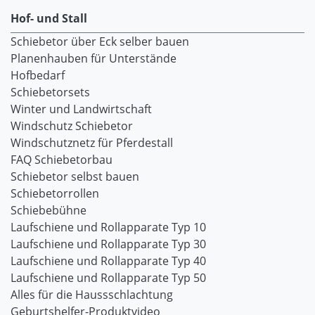
Hof- und Stall
Schiebetor über Eck selber bauen
Planenhauben für Unterstände
Hofbedarf
Schiebetorsets
Winter und Landwirtschaft
Windschutz Schiebetor
Windschutznetz für Pferdestall
FAQ Schiebetorbau
Schiebetor selbst bauen
Schiebetorrollen
Schiebebühne
Laufschiene und Rollapparate Typ 10
Laufschiene und Rollapparate Typ 30
Laufschiene und Rollapparate Typ 40
Laufschiene und Rollapparate Typ 50
Alles für die Haussschlachtung
Geburtshelfer-Produktvideo