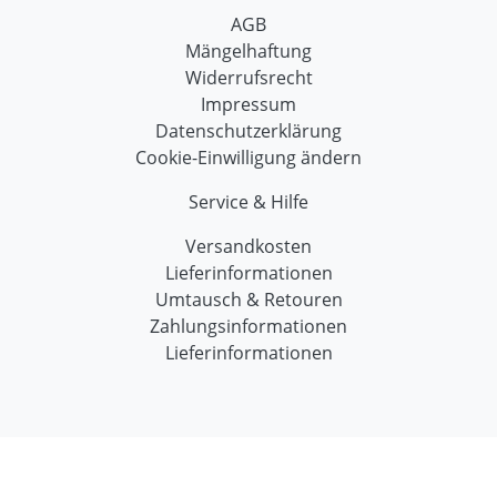
AGB
Mängelhaftung
Widerrufsrecht
Impressum
Datenschutzerklärung
Cookie-Einwilligung ändern
Service & Hilfe
Versandkosten
Lieferinformationen
Umtausch & Retouren
Zahlungsinformationen
Lieferinformationen