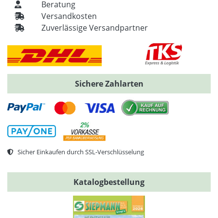
Beratung
Versandkosten
Zuverlässige Versandpartner
Sichere Zahlarten
Sicher Einkaufen durch SSL-Verschlüsselung
Katalogbestellung