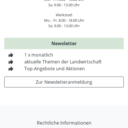
Sa. 9.00 - 13.00 Uhr
Werkstatt
Mo. - Fr. 8.00 - 18.00 Uhr
Sa. 9.00 - 13.00 Uhr
Newsletter
1 x monatlich
aktuelle Themen der Landwirtschaft
Top-Angebote und Aktionen
Zur Newsletteranmeldung
Rechtliche Informationen