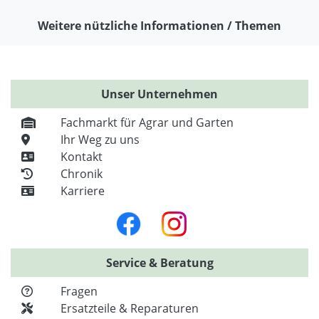
Weitere nützliche Informationen / Themen
Unser Unternehmen
Fachmarkt für Agrar und Garten
Ihr Weg zu uns
Kontakt
Chronik
Karriere
Service & Beratung
Fragen
Ersatzteile & Reparaturen