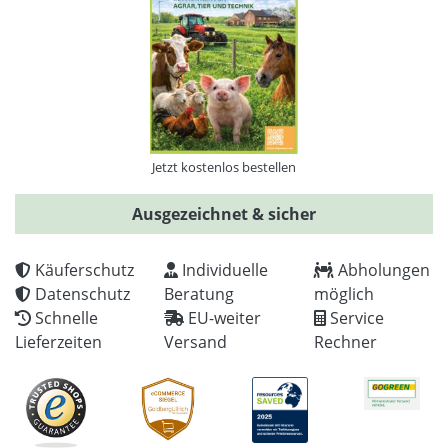
Jetzt kostenlos bestellen
Ausgezeichnet & sicher
Käuferschutz
Individuelle
Abholungen
Datenschutz
Beratung
möglich
Schnelle
EU-weiter
Service
Lieferzeiten
Versand
Rechner