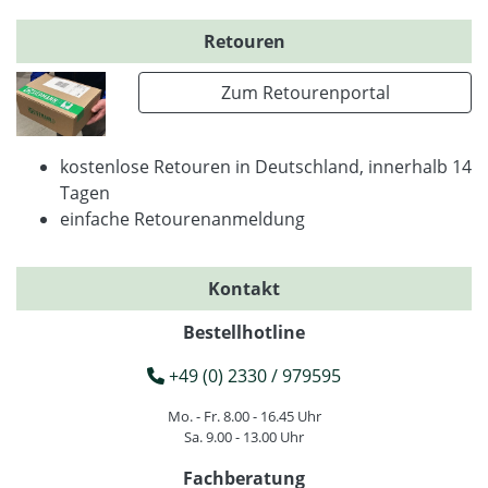
Retouren
Zum Retourenportal
kostenlose Retouren in Deutschland, innerhalb 14
Tagen
einfache Retourenanmeldung
Kontakt
Bestellhotline
+49 (0) 2330 / 979595
Mo. - Fr. 8.00 - 16.45 Uhr
Sa. 9.00 - 13.00 Uhr
Fachberatung