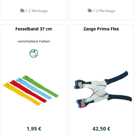
1-2 Werktage
1-2 Werktage
Fesselband 37 cm
Zange Prima Flex
verschiedene Farben
1,95 €
42,50 €