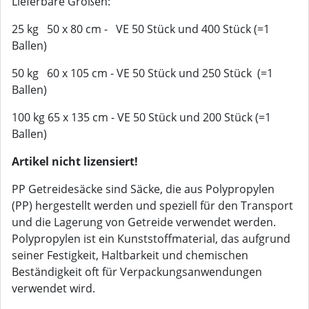
Lieferbare Größen:
25 kg 50 x 80 cm - VE 50 Stück und 400 Stück (=1
Ballen)
50 kg 60 x 105 cm - VE 50 Stück und 250 Stück (=1
Ballen)
100 kg 65 x 135 cm - VE 50 Stück und 200 Stück (=1
Ballen)
Artikel nicht lizensiert!
PP Getreidesäcke sind Säcke, die aus Polypropylen
(PP) hergestellt werden und speziell für den Transport
und die Lagerung von Getreide verwendet werden.
Polypropylen ist ein Kunststoffmaterial, das aufgrund
seiner Festigkeit, Haltbarkeit und chemischen
Beständigkeit oft für Verpackungsanwendungen
verwendet wird.