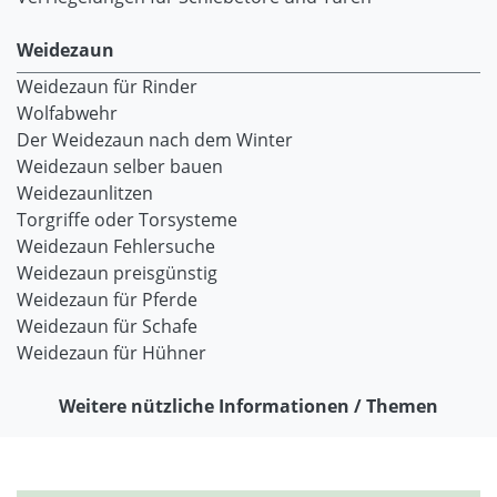
Weidezaun
Weidezaun für Rinder
Wolfabwehr
Der Weidezaun nach dem Winter
Weidezaun selber bauen
Weidezaunlitzen
Torgriffe oder Torsysteme
Weidezaun Fehlersuche
Weidezaun preisgünstig
Weidezaun für Pferde
Weidezaun für Schafe
Weidezaun für Hühner
Weitere nützliche Informationen / Themen