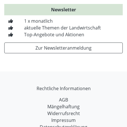
Newsletter
1 x monatlich
aktuelle Themen der Landwirtschaft
Top-Angebote und Aktionen
Zur Newsletteranmeldung
Rechtliche Informationen
AGB
Mängelhaftung
Widerrufsrecht
Impressum
Datenschutzerklärung