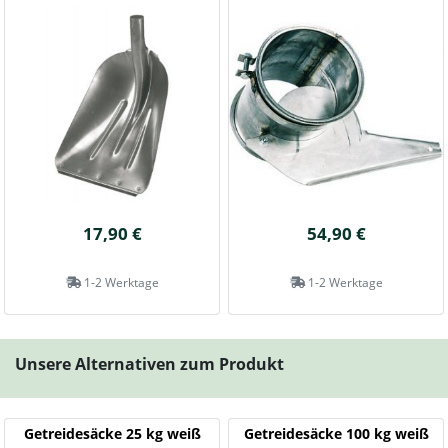
17,90 €
54,90 €
1-2 Werktage
1-2 Werktage
Unsere Alternativen zum Produkt
Getreidesäcke 25 kg weiß
Getreidesäcke 100 kg weiß