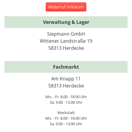
Widerruf erklären
Verwaltung & Lager
Siepmann GmbH
Wittener Landstraße 19
58313 Herdecke
Fachmarkt
Am Knapp 11
58313 Herdecke
Mo. - Fr. 8.00 - 18.00 Uhr
Sa. 9.00 - 13.00 Uhr
Werkstatt
Mo. - Fr. 8.00 - 18.00 Uhr
Sa. 9.00 - 13.00 Uhr