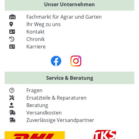
Unser Unternehmen
Fachmarkt für Agrar und Garten
Ihr Weg zu uns
Kontakt
Chronik
Karriere
Service & Beratung
Fragen
Ersatzteile & Reparaturen
Beratung
Versandkosten
Zuverlässige Versandpartner