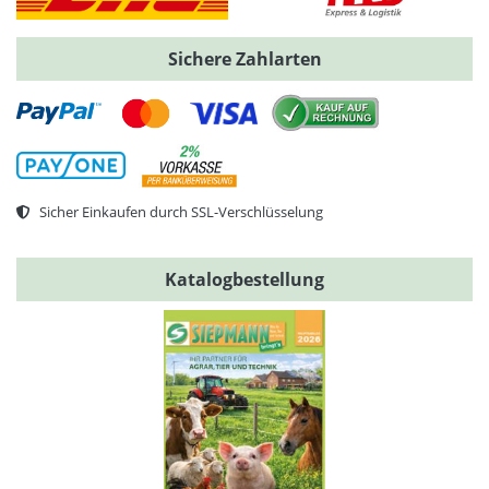
Sichere Zahlarten
Sicher Einkaufen durch SSL-Verschlüsselung
Katalogbestellung