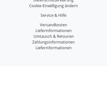
Cookie-Einwilligung ändern
Service & Hilfe
Versandkosten
Lieferinformationen
Umtausch & Retouren
Zahlungsinformationen
Lieferinformationen