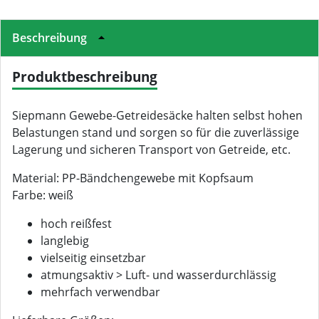
Beschreibung
Produktbeschreibung
Siepmann Gewebe-Getreidesäcke halten selbst hohen
Belastungen stand und sorgen so für die zuverlässige
Lagerung und sicheren Transport von Getreide, etc.
Material: PP-Bändchengewebe mit Kopfsaum
Farbe: weiß
hoch reißfest
langlebig
vielseitig einsetzbar
atmungsaktiv > Luft- und wasserdurchlässig
mehrfach verwendbar