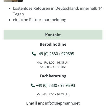
kostenlose Retouren in Deutschland, innerhalb 14
Tagen
einfache Retourenanmeldung
Kontakt
Bestellhotline
+49 (0) 2330 / 979595
Mo. - Fr. 8.00 - 16.45 Uhr
Sa. 9.00 - 13.00 Uhr
Fachberatung
+49 (0) 2330 / 97 95 93
Mo. - Fr. 8.00 - 16.45 Uhr
Email an:
info@siepmann.net