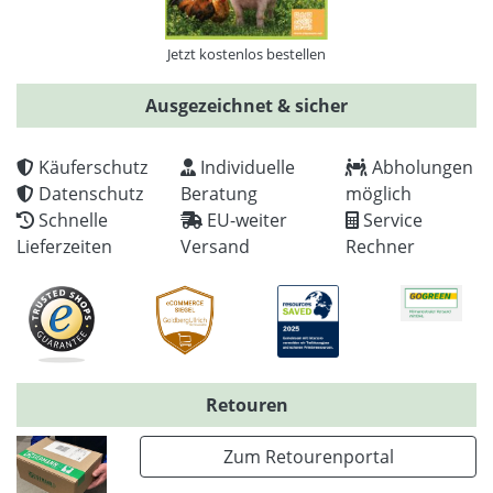
Jetzt kostenlos bestellen
Ausgezeichnet & sicher
Käuferschutz
Individuelle
Abholungen
Datenschutz
Beratung
möglich
Schnelle
EU-weiter
Service
Lieferzeiten
Versand
Rechner
Retouren
Zum Retourenportal