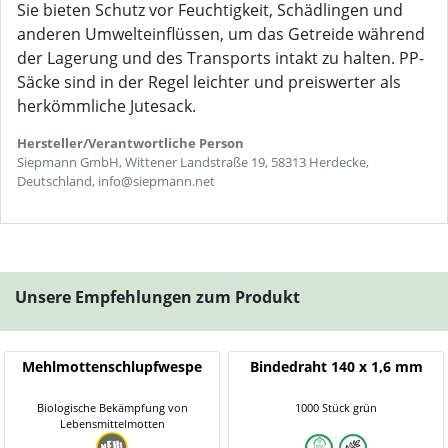
Sie bieten Schutz vor Feuchtigkeit, Schädlingen und
anderen Umwelteinflüssen, um das Getreide während
der Lagerung und des Transports intakt zu halten. PP-
Säcke sind in der Regel leichter und preiswerter als
herkömmliche Jutesack.
Hersteller/Verantwortliche Person
Siepmann GmbH, Wittener Landstraße 19, 58313 Herdecke,
Deutschland, info@siepmann.net
Unsere Empfehlungen zum Produkt
Mehlmottenschlupfwespe
Bindedraht 140 x 1,6 mm
Biologische Bekämpfung von
1000 Stück grün
Lebensmittelmotten