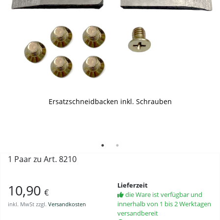
Ersatzschneidbacken inkl. Schrauben
Ansicht Rückseite: Ersatzschneidbacke einzeln
1 Paar zu Art. 8210
Lieferzeit
10,90
€
die Ware ist verfügbar und
innerhalb von 1 bis 2 Werktagen
inkl. MwSt zzgl.
Versandkosten
versandbereit