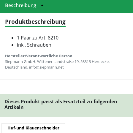
Beschreibung
Produktbeschreibung
1 Paar zu Art. 8210
inkl. Schrauben
Hersteller/Verantwortliche Person
Siepmann GmbH, Wittener Landstraße 19, 58313 Herdecke,
Deutschland, info@siepmann.net
Dieses Produkt passt als Ersatzteil zu folgenden
Artikeln
Huf-und Klauenschneider