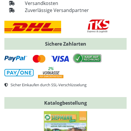
Versandkosten
Zuverlässige Versandpartner
Sichere Zahlarten
Sicher Einkaufen durch SSL-Verschlüsselung
Katalogbestellung