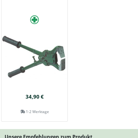
34,90 €
1-2 Werktage
Unsere Empfehlungen zum Produkt