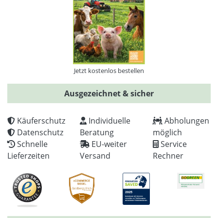
Jetzt kostenlos bestellen
Ausgezeichnet & sicher
Käuferschutz
Individuelle
Abholungen
Datenschutz
Beratung
möglich
Schnelle
EU-weiter
Service
Lieferzeiten
Versand
Rechner