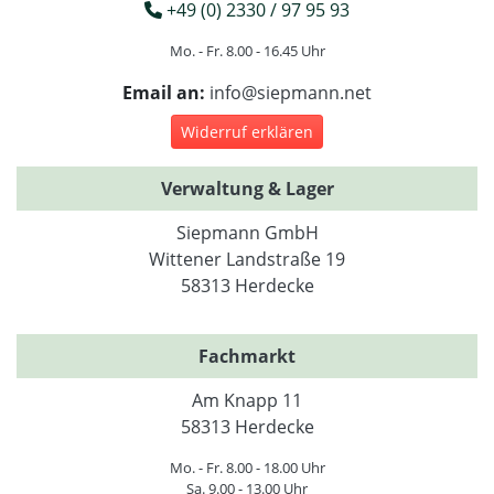
+49 (0) 2330 / 97 95 93
Mo. - Fr. 8.00 - 16.45 Uhr
Email an:
info@siepmann.net
Widerruf erklären
Verwaltung & Lager
Siepmann GmbH
Wittener Landstraße 19
58313 Herdecke
Fachmarkt
Am Knapp 11
58313 Herdecke
Mo. - Fr. 8.00 - 18.00 Uhr
Sa. 9.00 - 13.00 Uhr