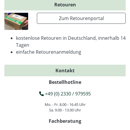
Retouren
Zum Retourenportal
kostenlose Retouren in Deutschland, innerhalb 14
Tagen
einfache Retourenanmeldung
Kontakt
Bestellhotline
+49 (0) 2330 / 979595
Mo. - Fr. 8.00 - 16.45 Uhr
Sa. 9.00 - 13.00 Uhr
Fachberatung