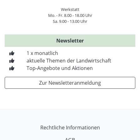
Werkstatt
Mo. - Fr. 8.00 - 18.00 Uhr
Sa. 9.00 - 13.00 Uhr
Newsletter
1 x monatlich
aktuelle Themen der Landwirtschaft
Top-Angebote und Aktionen
Zur Newsletteranmeldung
Rechtliche Informationen