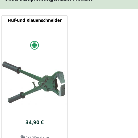
Huf-und Klauenschneider
34,90 €
1-2 Werktage