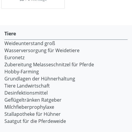
Tiere
Weideunterstand groß
Wasserversorgung für Weidetiere
Euronetz
Zubereitung Melasseschnitzel für Pferde
Hobby-Farming
Grundlagen der Hühnerhaltung
Tiere Landwirtschaft
Desinfektionsmittel
Geflügeltränken Ratgeber
Milchfieberprophylaxe
Stallapotheke für Hühner
Saatgut für die Pferdeweide