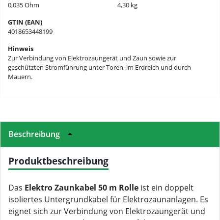
0,035 Ohm
4,30 kg
GTIN (EAN)
4018653448199
Hinweis
Zur Verbindung von Elektrozaungerät und Zaun sowie zur
geschützten Stromführung unter Toren, im Erdreich und durch
Mauern.
Beschreibung
Produktbeschreibung
Das
Elektro Zaunkabel 50 m Rolle
ist ein doppelt
isoliertes Untergrundkabel für Elektrozaunanlagen. Es
eignet sich zur Verbindung von Elektrozaungerät und