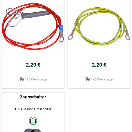
2,20 €
2,20 €
1-2 Werktage
1-2 Werktage
Zaunschalter
Ein Aus und Umschalter