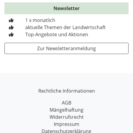
Newsletter
1 x monatlich
aktuelle Themen der Landwirtschaft
Top-Angebote und Aktionen
Zur Newsletteranmeldung
Rechtliche Informationen
AGB
Mängelhaftung
Widerrufsrecht
Impressum
Datenschutzerklärung