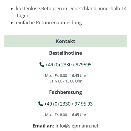
kostenlose Retouren in Deutschland, innerhalb 14
Tagen
einfache Retourenanmeldung
Kontakt
Bestellhotline
+49 (0) 2330 / 979595
Mo. - Fr. 8.00 - 16.45 Uhr
Sa. 9.00 - 13.00 Uhr
Fachberatung
+49 (0) 2330 / 97 95 93
Mo. - Fr. 8.00 - 16.45 Uhr
Email an:
info@siepmann.net