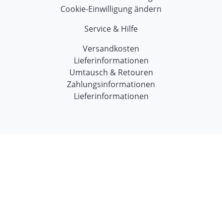
Cookie-Einwilligung ändern
Service & Hilfe
Versandkosten
Lieferinformationen
Umtausch & Retouren
Zahlungsinformationen
Lieferinformationen