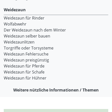
Weidezaun
Weidezaun für Rinder
Wolfabwehr
Der Weidezaun nach dem Winter
Weidezaun selber bauen
Weidezaunlitzen
Torgriffe oder Torsysteme
Weidezaun Fehlersuche
Weidezaun preisgünstig
Weidezaun für Pferde
Weidezaun für Schafe
Weidezaun für Hühner
Weitere nützliche Informationen / Themen