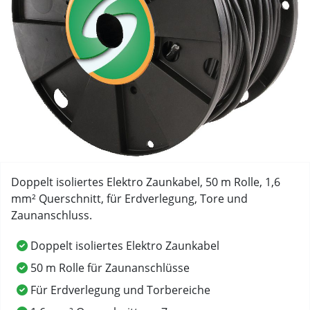
Doppelt isoliertes Elektro Zaunkabel, 50 m Rolle, 1,6
mm² Querschnitt, für Erdverlegung, Tore und
Zaunanschluss.
Doppelt isoliertes Elektro Zaunkabel
50 m Rolle für Zaunanschlüsse
Für Erdverlegung und Torbereiche