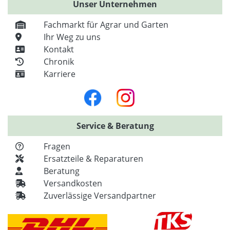
Unser Unternehmen
Fachmarkt für Agrar und Garten
Ihr Weg zu uns
Kontakt
Chronik
Karriere
Service & Beratung
Fragen
Ersatzteile & Reparaturen
Beratung
Versandkosten
Zuverlässige Versandpartner