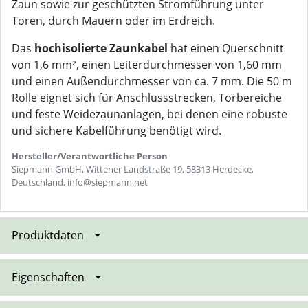
Zaun sowie zur geschützten Stromführung unter
Toren, durch Mauern oder im Erdreich.
Das
hochisolierte Zaunkabel
hat einen Querschnitt
von 1,6 mm², einen Leiterdurchmesser von 1,60 mm
und einen Außendurchmesser von ca. 7 mm. Die 50 m
Rolle eignet sich für Anschlussstrecken, Torbereiche
und feste Weidezaunanlagen, bei denen eine robuste
und sichere Kabelführung benötigt wird.
Hersteller/Verantwortliche Person
Siepmann GmbH, Wittener Landstraße 19, 58313 Herdecke,
Deutschland, info@siepmann.net
Produktdaten
Eigenschaften