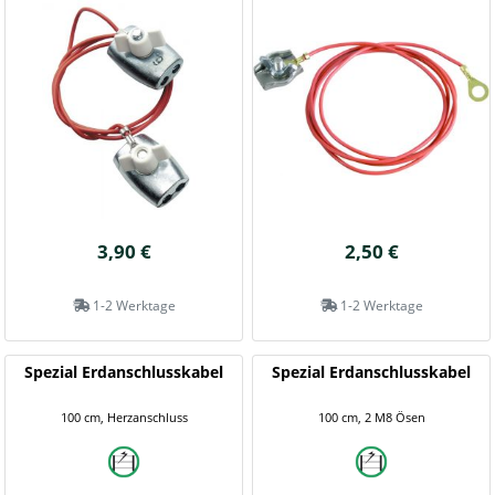
3,90 €
2,50 €
1-2 Werktage
1-2 Werktage
Spezial Erdanschlusskabel
Spezial Erdanschlusskabel
100 cm, Herzanschluss
100 cm, 2 M8 Ösen