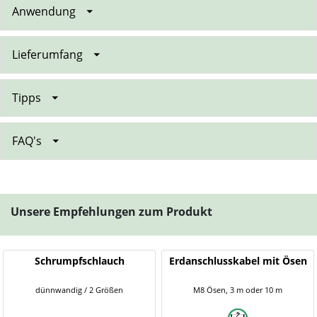
Anwendung
Lieferumfang
Tipps
FAQ's
Unsere Empfehlungen zum Produkt
Schrumpfschlauch
Erdanschlusskabel mit Ösen
dünnwandig / 2 Größen
M8 Ösen, 3 m oder 10 m