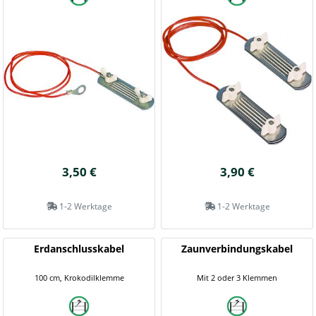
3,50 €
3,90 €
1-2 Werktage
1-2 Werktage
Erdanschlusskabel
Zaunverbindungskabel
100 cm, Krokodilklemme
Mit 2 oder 3 Klemmen