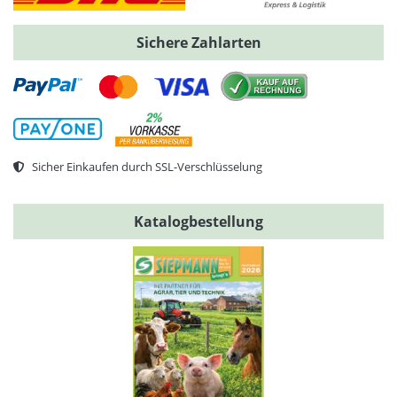
Sichere Zahlarten
Sicher Einkaufen durch SSL-Verschlüsselung
Katalogbestellung