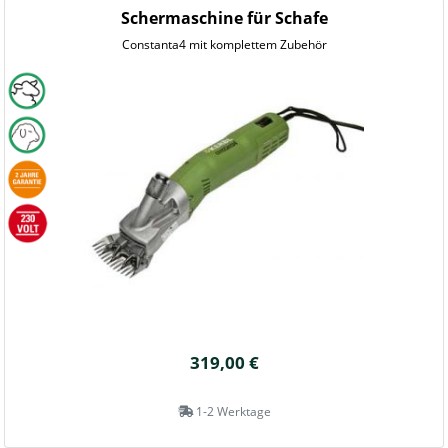
Schermaschine für Schafe
Constanta4 mit komplettem Zubehör
319,00 €
1-2 Werktage