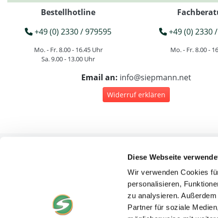
Bestellhotline
Fachberat
+49 (0) 2330 / 979595
+49 (0) 2330 /
Mo. - Fr. 8.00 - 16.45 Uhr
Mo. - Fr. 8.00 - 1
Sa. 9.00 - 13.00 Uhr
Email an:
info@siepmann.net
Widerruf erklären
Diese Webseite verwende
Rec
Wir verwenden Cookies für
personalisieren, Funktione
zu analysieren. Außerdem 
Partner für soziale Medie