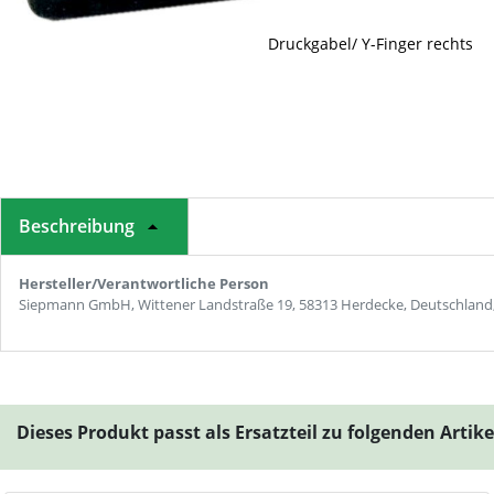
Druckgabel/ Y-Finger rechts
Beschreibung
Hersteller/Verantwortliche Person
Siepmann GmbH, Wittener Landstraße 19, 58313 Herdecke, Deutschland
Dieses Produkt passt als Ersatzteil zu folgenden Artik