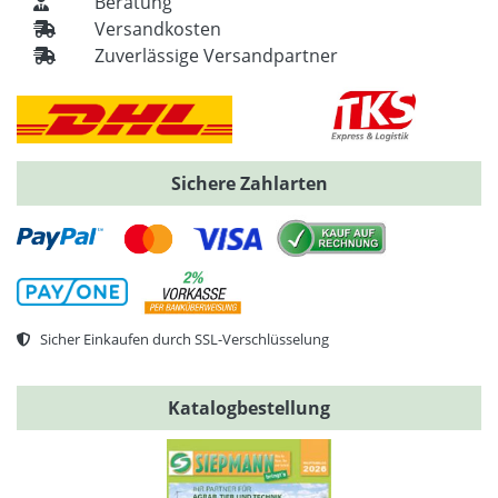
Beratung
Versandkosten
Zuverlässige Versandpartner
Sichere Zahlarten
Sicher Einkaufen durch SSL-Verschlüsselung
Katalogbestellung