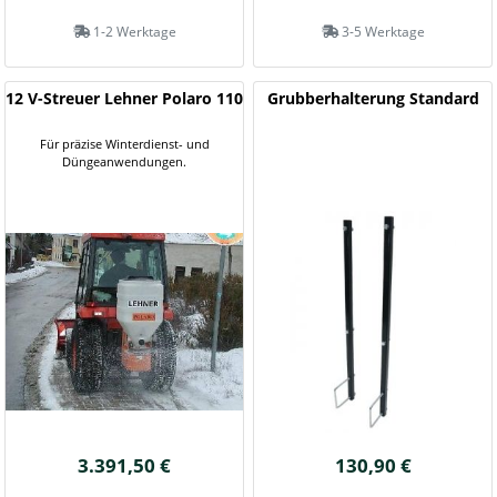
1-2 Werktage
3-5 Werktage
12 V-Streuer Lehner Polaro 110
Grubberhalterung Standard
Für präzise Winterdienst- und
Düngeanwendungen.
3.391,50 €
130,90 €