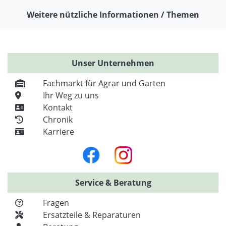
Weitere nützliche Informationen / Themen
Unser Unternehmen
Fachmarkt für Agrar und Garten
Ihr Weg zu uns
Kontakt
Chronik
Karriere
Service & Beratung
Fragen
Ersatzteile & Reparaturen