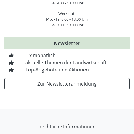
Sa. 9.00 - 13.00 Uhr
Werkstatt
Mo. - Fr. 8.00 - 18.00 Uhr
Sa. 9.00 - 13.00 Uhr
Newsletter
1 x monatlich
aktuelle Themen der Landwirtschaft
Top-Angebote und Aktionen
Zur Newsletteranmeldung
Rechtliche Informationen