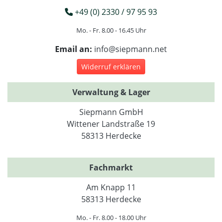
+49 (0) 2330 / 97 95 93
Mo. - Fr. 8.00 - 16.45 Uhr
Email an:
info@siepmann.net
Widerruf erklären
Verwaltung & Lager
Siepmann GmbH
Wittener Landstraße 19
58313 Herdecke
Fachmarkt
Am Knapp 11
58313 Herdecke
Mo. - Fr. 8.00 - 18.00 Uhr