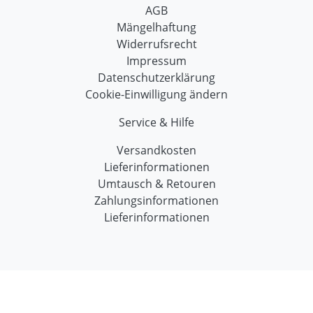
AGB
Mängelhaftung
Widerrufsrecht
Impressum
Datenschutzerklärung
Cookie-Einwilligung ändern
Service & Hilfe
Versandkosten
Lieferinformationen
Umtausch & Retouren
Zahlungsinformationen
Lieferinformationen