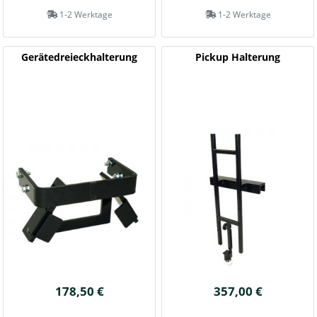
1-2 Werktage
1-2 Werktage
Gerätedreieckhalterung
Pickup Halterung
178,50 €
357,00 €