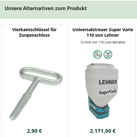
Unsere Alternativen zum Produkt
Vierkantschlüssel für
Universalstreuer Super Vario
Zungenschloss
110 von Lehner
12 Volt mit 110 Liter Behälter
2,90 €
2.171,00 €