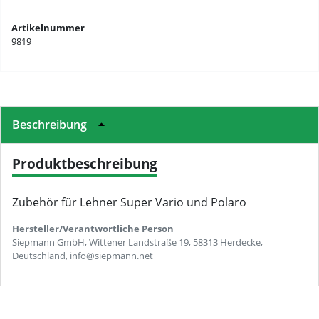
Artikelnummer
9819
Beschreibung
Produktbeschreibung
Zubehör für Lehner Super Vario und Polaro
Hersteller/Verantwortliche Person
Siepmann GmbH, Wittener Landstraße 19, 58313 Herdecke,
Deutschland, info@siepmann.net