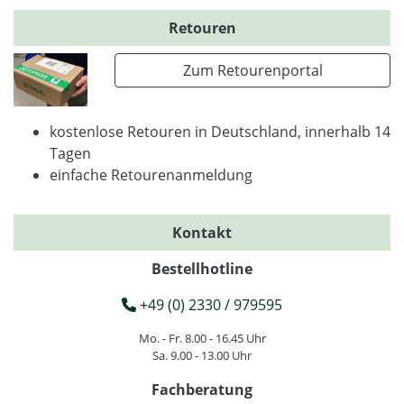
Retouren
Zum Retourenportal
kostenlose Retouren in Deutschland, innerhalb 14
Tagen
einfache Retourenanmeldung
Kontakt
Bestellhotline
+49 (0) 2330 / 979595
Mo. - Fr. 8.00 - 16.45 Uhr
Sa. 9.00 - 13.00 Uhr
Fachberatung