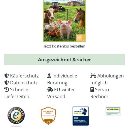
Jetzt kostenlos bestellen
Ausgezeichnet & sicher
Käuferschutz
Individuelle
Abholungen
Datenschutz
Beratung
möglich
Schnelle
EU-weiter
Service
Lieferzeiten
Versand
Rechner